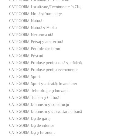
CATEGORIA: Localizare/Evenimente în Cluj
CATEGORIA: Modă și frumusețe
CATEGORIA: Natură
CATEGORIA: Natură și Mediu
CATEGORIA: Necunoscută
CATEGORIA: Peisaj și arhitectură
CATEGORIA: Pergole din lemn
CATEGORIA: Pescuit
CATEGORIA: Produse pentru casă și grădină
CATEGORIA: Produse pentru evenimente
CATEGORIA: Sport
CATEGORIA: Sport și activități în aer liber
CATEGORIA: Tehnologie și Inovație
CATEGORIA: Turism și Cultură
CATEGORIA: Urbanism și construcții
CATEGORIA: Urbanism și dezvoltare urbană
CATEGORIA: Uși de garaj
CATEGORIA: Uși de interior
CATEGORIA: Uși și feronerie