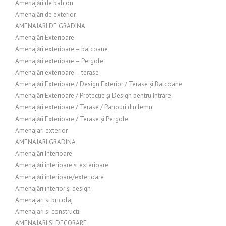
Amenajări de balcon
Amenajări de exterior
AMENAJARI DE GRADINA
Amenajări Exterioare
Amenajări exterioare – balcoane
Amenajări exterioare – Pergole
Amenajări exterioare – terase
Amenajări Exterioare / Design Exterior / Terase și Balcoane
Amenajări Exterioare / Protecție și Design pentru Intrare
Amenajări exterioare / Terase / Panouri din lemn
Amenajări Exterioare / Terase și Pergole
Amenajari exterior
AMENAJARI GRADINA
Amenajări Interioare
Amenajări interioare și exterioare
Amenajări interioare/exterioare
Amenajări interior și design
Amenajari si bricolaj
Amenajari si constructii
AMENAJARI SI DECORARE