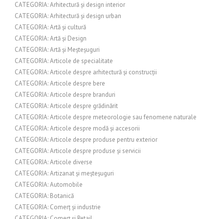
CATEGORIA: Arhitectură și design interior
CATEGORIA: Arhitectură și design urban
CATEGORIA: Artă și cultură
CATEGORIA: Artă și Design
CATEGORIA: Artă și Meșteșuguri
CATEGORIA: Articole de specialitate
CATEGORIA: Articole despre arhitectură și construcții
CATEGORIA: Articole despre bere
CATEGORIA: Articole despre branduri
CATEGORIA: Articole despre grădinărit
CATEGORIA: Articole despre meteorologie sau fenomene naturale
CATEGORIA: Articole despre modă și accesorii
CATEGORIA: Articole despre produse pentru exterior
CATEGORIA: Articole despre produse și servicii
CATEGORIA: Articole diverse
CATEGORIA: Artizanat și meșteșuguri
CATEGORIA: Automobile
CATEGORIA: Botanică
CATEGORIA: Comerț și industrie
CATEGORIA: Comerț și Retail