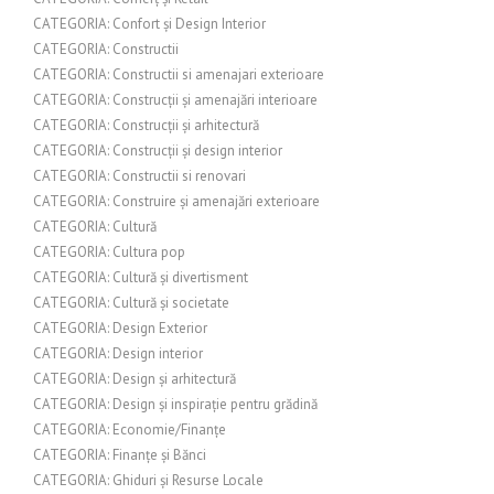
CATEGORIA: Confort și Design Interior
CATEGORIA: Constructii
CATEGORIA: Constructii si amenajari exterioare
CATEGORIA: Construcții și amenajări interioare
CATEGORIA: Construcții și arhitectură
CATEGORIA: Construcții și design interior
CATEGORIA: Constructii si renovari
CATEGORIA: Construire și amenajări exterioare
CATEGORIA: Cultură
CATEGORIA: Cultura pop
CATEGORIA: Cultură și divertisment
CATEGORIA: Cultură și societate
CATEGORIA: Design Exterior
CATEGORIA: Design interior
CATEGORIA: Design și arhitectură
CATEGORIA: Design și inspirație pentru grădină
CATEGORIA: Economie/Finanțe
CATEGORIA: Finanțe și Bănci
CATEGORIA: Ghiduri și Resurse Locale