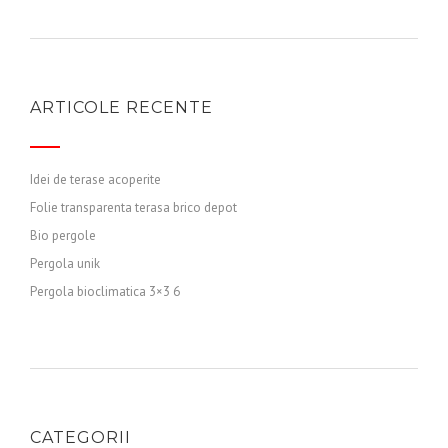
ARTICOLE RECENTE
Idei de terase acoperite
Folie transparenta terasa brico depot
Bio pergole
Pergola unik
Pergola bioclimatica 3×3 6
CATEGORII