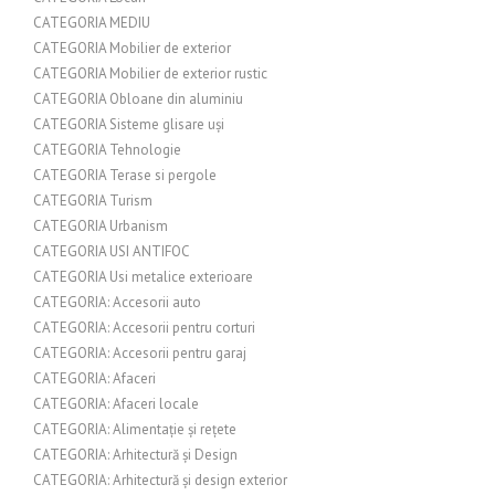
CATEGORIA MEDIU
CATEGORIA Mobilier de exterior
CATEGORIA Mobilier de exterior rustic
CATEGORIA Obloane din aluminiu
CATEGORIA Sisteme glisare uși
CATEGORIA Tehnologie
CATEGORIA Terase si pergole
CATEGORIA Turism
CATEGORIA Urbanism
CATEGORIA USI ANTIFOC
CATEGORIA Usi metalice exterioare
CATEGORIA: Accesorii auto
CATEGORIA: Accesorii pentru corturi
CATEGORIA: Accesorii pentru garaj
CATEGORIA: Afaceri
CATEGORIA: Afaceri locale
CATEGORIA: Alimentație și rețete
CATEGORIA: Arhitectură și Design
CATEGORIA: Arhitectură și design exterior