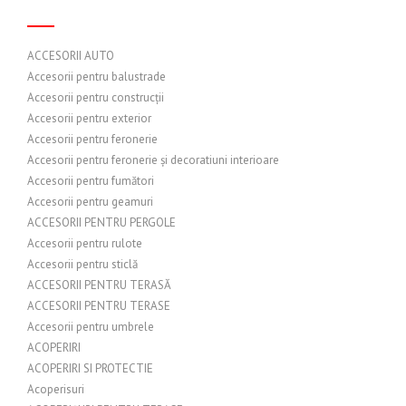
ACCESORII AUTO
Accesorii pentru balustrade
Accesorii pentru construcții
Accesorii pentru exterior
Accesorii pentru feronerie
Accesorii pentru feronerie și decoratiuni interioare
Accesorii pentru fumători
Accesorii pentru geamuri
ACCESORII PENTRU PERGOLE
Accesorii pentru rulote
Accesorii pentru sticlă
ACCESORII PENTRU TERASĂ
ACCESORII PENTRU TERASE
Accesorii pentru umbrele
ACOPERIRI
ACOPERIRI SI PROTECTIE
Acoperisuri