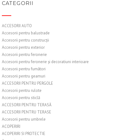
CATEGORII
ACCESORII AUTO
Accesorii pentru balustrade
Accesorii pentru construcții
Accesorii pentru exterior
Accesorii pentru feronerie
Accesorii pentru feronerie și decoratiuni interioare
Accesorii pentru fumători
Accesorii pentru geamuri
ACCESORII PENTRU PERGOLE
Accesorii pentru rulote
Accesorii pentru sticlă
ACCESORII PENTRU TERASĂ
ACCESORII PENTRU TERASE
Accesorii pentru umbrele
ACOPERIRI
ACOPERIRI SI PROTECTIE