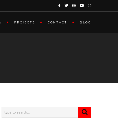
A
PROIECTE
CONTACT
BLOG