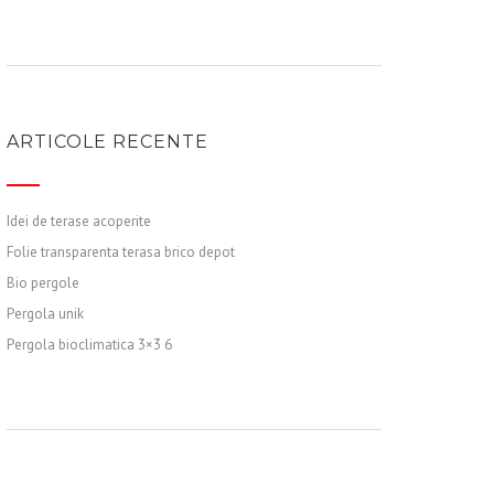
ARTICOLE RECENTE
Idei de terase acoperite
Folie transparenta terasa brico depot
Bio pergole
Pergola unik
Pergola bioclimatica 3×3 6