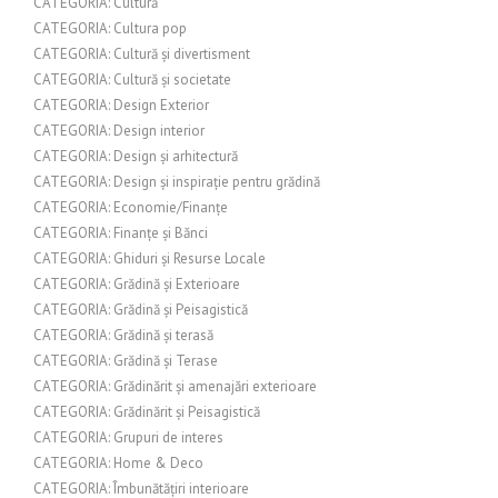
CATEGORIA: Cultură
CATEGORIA: Cultura pop
CATEGORIA: Cultură și divertisment
CATEGORIA: Cultură și societate
CATEGORIA: Design Exterior
CATEGORIA: Design interior
CATEGORIA: Design și arhitectură
CATEGORIA: Design și inspirație pentru grădină
CATEGORIA: Economie/Finanțe
CATEGORIA: Finanțe și Bănci
CATEGORIA: Ghiduri și Resurse Locale
CATEGORIA: Grădină și Exterioare
CATEGORIA: Grădină și Peisagistică
CATEGORIA: Grădină și terasă
CATEGORIA: Grădină și Terase
CATEGORIA: Grădinărit și amenajări exterioare
CATEGORIA: Grădinărit și Peisagistică
CATEGORIA: Grupuri de interes
CATEGORIA: Home & Deco
CATEGORIA: Îmbunătățiri interioare