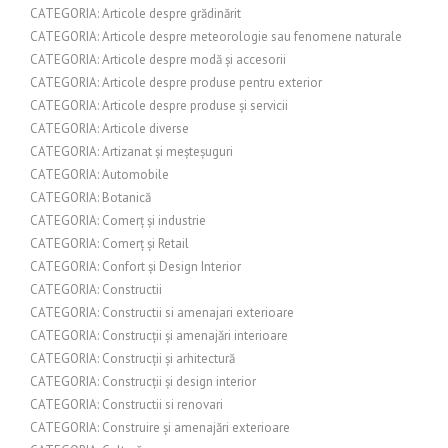
CATEGORIA: Articole despre grădinărit
CATEGORIA: Articole despre meteorologie sau fenomene naturale
CATEGORIA: Articole despre modă și accesorii
CATEGORIA: Articole despre produse pentru exterior
CATEGORIA: Articole despre produse și servicii
CATEGORIA: Articole diverse
CATEGORIA: Artizanat și meșteșuguri
CATEGORIA: Automobile
CATEGORIA: Botanică
CATEGORIA: Comerț și industrie
CATEGORIA: Comerț și Retail
CATEGORIA: Confort și Design Interior
CATEGORIA: Constructii
CATEGORIA: Constructii si amenajari exterioare
CATEGORIA: Construcții și amenajări interioare
CATEGORIA: Construcții și arhitectură
CATEGORIA: Construcții și design interior
CATEGORIA: Constructii si renovari
CATEGORIA: Construire și amenajări exterioare