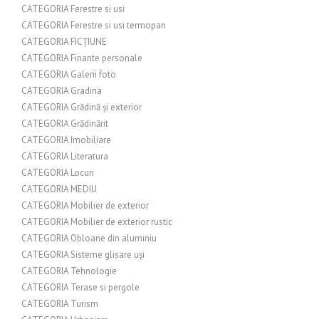
CATEGORIA Ferestre si usi
CATEGORIA Ferestre si usi termopan
CATEGORIA FICȚIUNE
CATEGORIA Finante personale
CATEGORIA Galerii foto
CATEGORIA Gradina
CATEGORIA Grădină și exterior
CATEGORIA Grădinărit
CATEGORIA Imobiliare
CATEGORIA Literatura
CATEGORIA Locuri
CATEGORIA MEDIU
CATEGORIA Mobilier de exterior
CATEGORIA Mobilier de exterior rustic
CATEGORIA Obloane din aluminiu
CATEGORIA Sisteme glisare uși
CATEGORIA Tehnologie
CATEGORIA Terase si pergole
CATEGORIA Turism