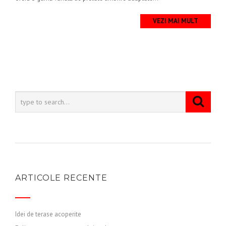
VEZI MAI MULT
ARTICOLE RECENTE
Idei de terase acoperite