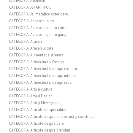
CATEGORIA Urbanism
CATEGORIA USI ANTIFOC
CATEGORIA Usi metalice exterioare
CATEGORIA: Accesorii auto
CATEGORIA: Accesorii pentru corturi
CATEGORIA: Accesorii pentru garaj
CATEGORIA: Afaceri
CATEGORIA: Afaceri locale
CATEGORIA: Alimentație și rețete
CATEGORIA: Arhitectură și Design
CATEGORIA: Arhitectură și design exterior
CATEGORIA: Arhitectură și design interior
CATEGORIA: Arhitectură și design urban
CATEGORIA: Artă și cultură
CATEGORIA: Artă și Design
CATEGORIA: Artă și Meșteșuguri
CATEGORIA: Articole de specialitate
CATEGORIA: Articole despre arhitectură și construcții
CATEGORIA: Articole despre bere
CATEGORIA: Articole despre branduri