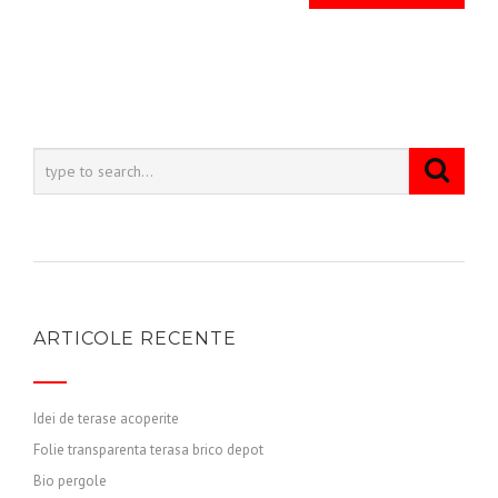
ARTICOLE RECENTE
Idei de terase acoperite
Folie transparenta terasa brico depot
Bio pergole