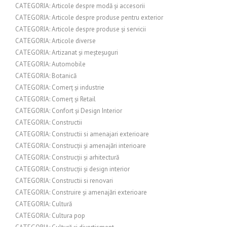
CATEGORIA: Articole despre modă și accesorii
CATEGORIA: Articole despre produse pentru exterior
CATEGORIA: Articole despre produse și servicii
CATEGORIA: Articole diverse
CATEGORIA: Artizanat și meșteșuguri
CATEGORIA: Automobile
CATEGORIA: Botanică
CATEGORIA: Comerț și industrie
CATEGORIA: Comerț și Retail
CATEGORIA: Confort și Design Interior
CATEGORIA: Constructii
CATEGORIA: Constructii si amenajari exterioare
CATEGORIA: Construcții și amenajări interioare
CATEGORIA: Construcții și arhitectură
CATEGORIA: Construcții și design interior
CATEGORIA: Constructii si renovari
CATEGORIA: Construire și amenajări exterioare
CATEGORIA: Cultură
CATEGORIA: Cultura pop