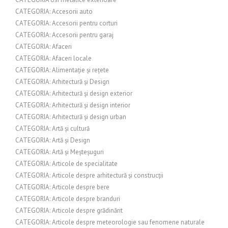
CATEGORIA: Accesorii auto
CATEGORIA: Accesorii pentru corturi
CATEGORIA: Accesorii pentru garaj
CATEGORIA: Afaceri
CATEGORIA: Afaceri locale
CATEGORIA: Alimentație și rețete
CATEGORIA: Arhitectură și Design
CATEGORIA: Arhitectură și design exterior
CATEGORIA: Arhitectură și design interior
CATEGORIA: Arhitectură și design urban
CATEGORIA: Artă și cultură
CATEGORIA: Artă și Design
CATEGORIA: Artă și Meșteșuguri
CATEGORIA: Articole de specialitate
CATEGORIA: Articole despre arhitectură și construcții
CATEGORIA: Articole despre bere
CATEGORIA: Articole despre branduri
CATEGORIA: Articole despre grădinărit
CATEGORIA: Articole despre meteorologie sau fenomene naturale