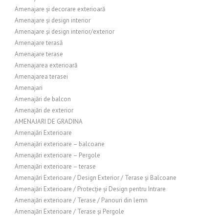
Amenajare și decorare exterioară
Amenajare și design interior
Amenajare și design interior/exterior
Amenajare terasă
Amenajare terase
Amenajarea exterioară
Amenajarea terasei
Amenajari
Amenajări de balcon
Amenajări de exterior
AMENAJARI DE GRADINA
Amenajări Exterioare
Amenajări exterioare – balcoane
Amenajări exterioare – Pergole
Amenajări exterioare – terase
Amenajări Exterioare / Design Exterior / Terase și Balcoane
Amenajări Exterioare / Protecție și Design pentru Intrare
Amenajări exterioare / Terase / Panouri din lemn
Amenajări Exterioare / Terase și Pergole