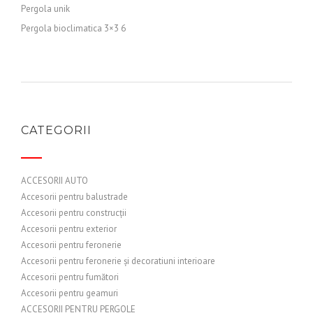
Pergola unik
Pergola bioclimatica 3×3 6
CATEGORII
ACCESORII AUTO
Accesorii pentru balustrade
Accesorii pentru construcții
Accesorii pentru exterior
Accesorii pentru feronerie
Accesorii pentru feronerie și decoratiuni interioare
Accesorii pentru fumători
Accesorii pentru geamuri
ACCESORII PENTRU PERGOLE