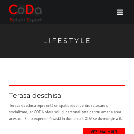
LIFESTYLE
Terasa deschisa
Terasa deschisa reprezintă un spațiu ideal pentru relaxare și
socializare, iar CODA oferă soluții personalizate pentru amenajarea
acestora. Cu o experiență vastă în domeniu, CODA se dovedește a fi...
VEZI MAI MULT