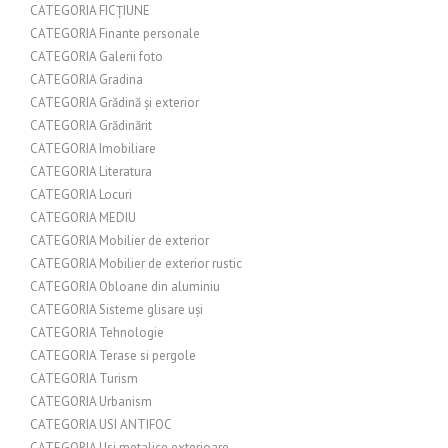
CATEGORIA FICȚIUNE
CATEGORIA Finante personale
CATEGORIA Galerii foto
CATEGORIA Gradina
CATEGORIA Grădină și exterior
CATEGORIA Grădinărit
CATEGORIA Imobiliare
CATEGORIA Literatura
CATEGORIA Locuri
CATEGORIA MEDIU
CATEGORIA Mobilier de exterior
CATEGORIA Mobilier de exterior rustic
CATEGORIA Obloane din aluminiu
CATEGORIA Sisteme glisare uși
CATEGORIA Tehnologie
CATEGORIA Terase si pergole
CATEGORIA Turism
CATEGORIA Urbanism
CATEGORIA USI ANTIFOC
CATEGORIA Usi metalice exterioare