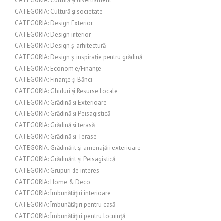
CATEGORIA: Cultură și divertisment
CATEGORIA: Cultură și societate
CATEGORIA: Design Exterior
CATEGORIA: Design interior
CATEGORIA: Design și arhitectură
CATEGORIA: Design și inspirație pentru grădină
CATEGORIA: Economie/Finanțe
CATEGORIA: Finanțe și Bănci
CATEGORIA: Ghiduri și Resurse Locale
CATEGORIA: Grădină și Exterioare
CATEGORIA: Grădină și Peisagistică
CATEGORIA: Grădină și terasă
CATEGORIA: Grădină și Terase
CATEGORIA: Grădinărit și amenajări exterioare
CATEGORIA: Grădinărit și Peisagistică
CATEGORIA: Grupuri de interes
CATEGORIA: Home & Deco
CATEGORIA: Îmbunătățiri interioare
CATEGORIA: Îmbunătățiri pentru casă
CATEGORIA: Îmbunătățiri pentru locuință