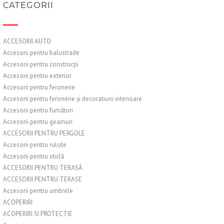
CATEGORII
ACCESORII AUTO
Accesorii pentru balustrade
Accesorii pentru construcții
Accesorii pentru exterior
Accesorii pentru feronerie
Accesorii pentru feronerie și decoratiuni interioare
Accesorii pentru fumători
Accesorii pentru geamuri
ACCESORII PENTRU PERGOLE
Accesorii pentru rulote
Accesorii pentru sticlă
ACCESORII PENTRU TERASĂ
ACCESORII PENTRU TERASE
Accesorii pentru umbrele
ACOPERIRI
ACOPERIRI SI PROTECTIE