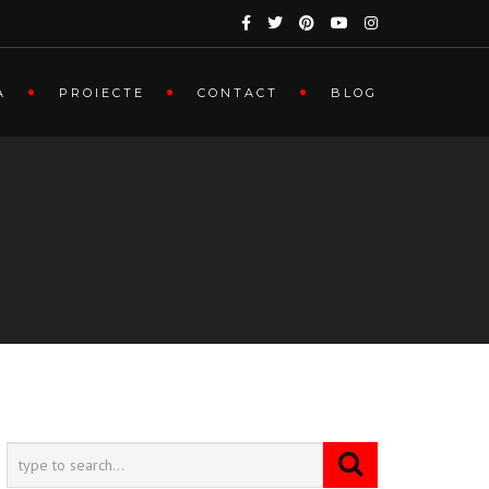
A
PROIECTE
CONTACT
BLOG