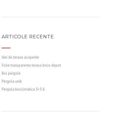
ARTICOLE RECENTE
Idei de terase acoperite
Folie transparenta terasa brico depot
Bio pergole
Pergola unik
Pergola bioclimatica 3×3 6