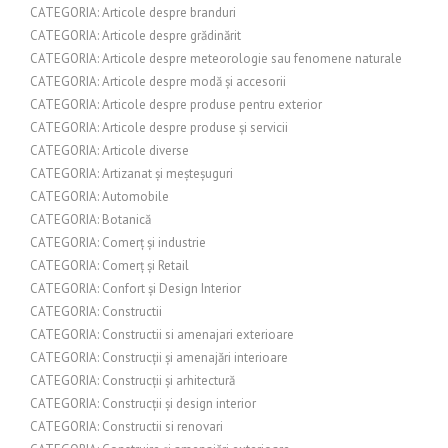
CATEGORIA: Articole despre branduri
CATEGORIA: Articole despre grădinărit
CATEGORIA: Articole despre meteorologie sau fenomene naturale
CATEGORIA: Articole despre modă și accesorii
CATEGORIA: Articole despre produse pentru exterior
CATEGORIA: Articole despre produse și servicii
CATEGORIA: Articole diverse
CATEGORIA: Artizanat și meșteșuguri
CATEGORIA: Automobile
CATEGORIA: Botanică
CATEGORIA: Comerț și industrie
CATEGORIA: Comerț și Retail
CATEGORIA: Confort și Design Interior
CATEGORIA: Constructii
CATEGORIA: Constructii si amenajari exterioare
CATEGORIA: Construcții și amenajări interioare
CATEGORIA: Construcții și arhitectură
CATEGORIA: Construcții și design interior
CATEGORIA: Constructii si renovari