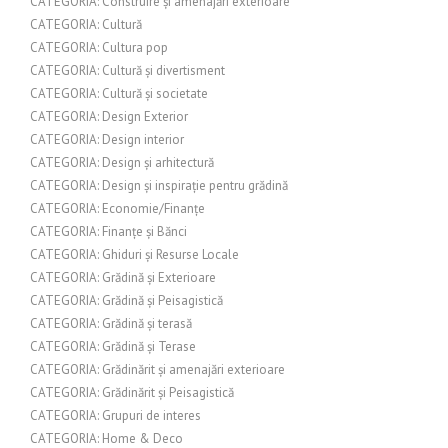
CATEGORIA: Construire și amenajări exterioare
CATEGORIA: Cultură
CATEGORIA: Cultura pop
CATEGORIA: Cultură și divertisment
CATEGORIA: Cultură și societate
CATEGORIA: Design Exterior
CATEGORIA: Design interior
CATEGORIA: Design și arhitectură
CATEGORIA: Design și inspirație pentru grădină
CATEGORIA: Economie/Finanțe
CATEGORIA: Finanțe și Bănci
CATEGORIA: Ghiduri și Resurse Locale
CATEGORIA: Grădină și Exterioare
CATEGORIA: Grădină și Peisagistică
CATEGORIA: Grădină și terasă
CATEGORIA: Grădină și Terase
CATEGORIA: Grădinărit și amenajări exterioare
CATEGORIA: Grădinărit și Peisagistică
CATEGORIA: Grupuri de interes
CATEGORIA: Home & Deco