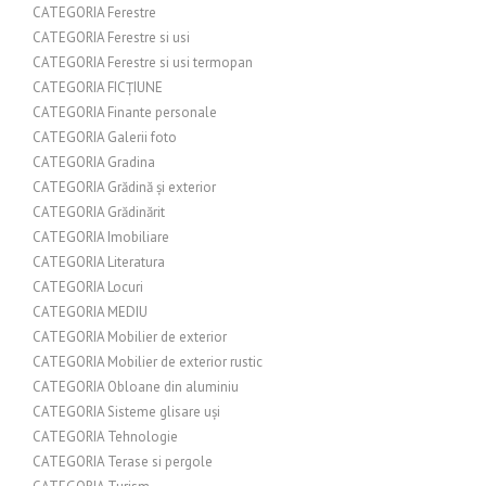
CATEGORIA Ferestre
CATEGORIA Ferestre si usi
CATEGORIA Ferestre si usi termopan
CATEGORIA FICȚIUNE
CATEGORIA Finante personale
CATEGORIA Galerii foto
CATEGORIA Gradina
CATEGORIA Grădină și exterior
CATEGORIA Grădinărit
CATEGORIA Imobiliare
CATEGORIA Literatura
CATEGORIA Locuri
CATEGORIA MEDIU
CATEGORIA Mobilier de exterior
CATEGORIA Mobilier de exterior rustic
CATEGORIA Obloane din aluminiu
CATEGORIA Sisteme glisare uși
CATEGORIA Tehnologie
CATEGORIA Terase si pergole