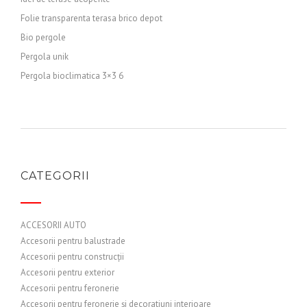
Folie transparenta terasa brico depot
Bio pergole
Pergola unik
Pergola bioclimatica 3×3 6
CATEGORII
ACCESORII AUTO
Accesorii pentru balustrade
Accesorii pentru construcții
Accesorii pentru exterior
Accesorii pentru feronerie
Accesorii pentru feronerie și decoratiuni interioare