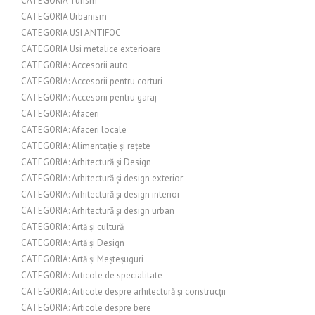
CATEGORIA Turism
CATEGORIA Urbanism
CATEGORIA USI ANTIFOC
CATEGORIA Usi metalice exterioare
CATEGORIA: Accesorii auto
CATEGORIA: Accesorii pentru corturi
CATEGORIA: Accesorii pentru garaj
CATEGORIA: Afaceri
CATEGORIA: Afaceri locale
CATEGORIA: Alimentație și rețete
CATEGORIA: Arhitectură și Design
CATEGORIA: Arhitectură și design exterior
CATEGORIA: Arhitectură și design interior
CATEGORIA: Arhitectură și design urban
CATEGORIA: Artă și cultură
CATEGORIA: Artă și Design
CATEGORIA: Artă și Meșteșuguri
CATEGORIA: Articole de specialitate
CATEGORIA: Articole despre arhitectură și construcții
CATEGORIA: Articole despre bere