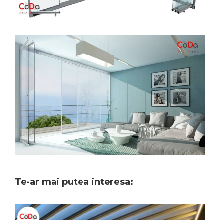
Te-ar mai putea interesa: