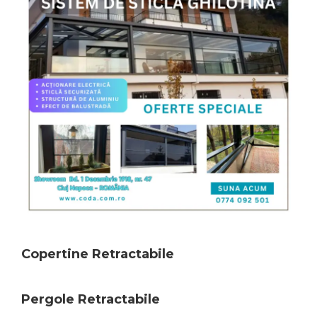
Copertine Retractabile
Pergole Retractabile