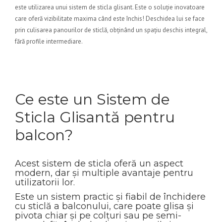
este utilizarea unui sistem de sticla glisant. Este o soluție inovatoare
care oferă vizibilitate maxima când este închis! Deschidea lui se face
prin culisarea panourilor de sticlă, obținând un spațiu deschis integral,
fără profile intermediare.
Ce este un Sistem de
Sticla Glisantă pentru
balcon?
Acest sistem de sticla oferă un aspect
modern, dar și multiple avantaje pentru
utilizatorii lor.
Este un sistem practic și fiabil de închidere
cu sticlă a balconului, care poate glisa și
pivota chiar și pe colțuri sau pe semi-