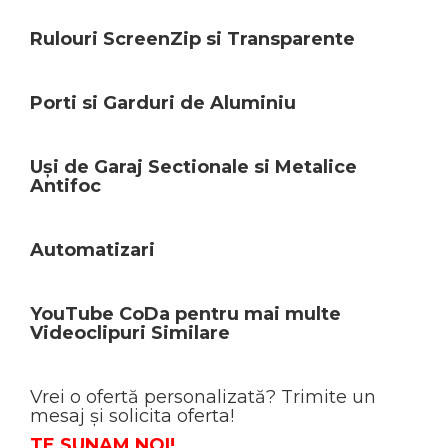
Rulouri ScreenZip si Transparente
Porti si Garduri de Aluminiu
Uși de Garaj Sectionale si Metalice
Antifoc
Automatizari
YouTube CoDa pentru mai multe
Videoclipuri Similare
Vrei o ofertă personalizată? Trimite un
mesaj și solicita oferta!
TE SUNAM NOI!