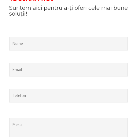
Suntem aici pentru a-ți oferi cele mai bune
soluții!