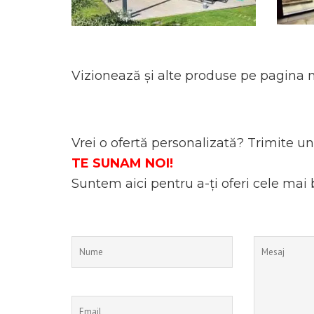
Vizionează și alte produse pe pagina
Vrei o ofertă personalizată? Trimite un 
TE SUNAM NOI!
Suntem aici pentru a-ți oferi cele mai 