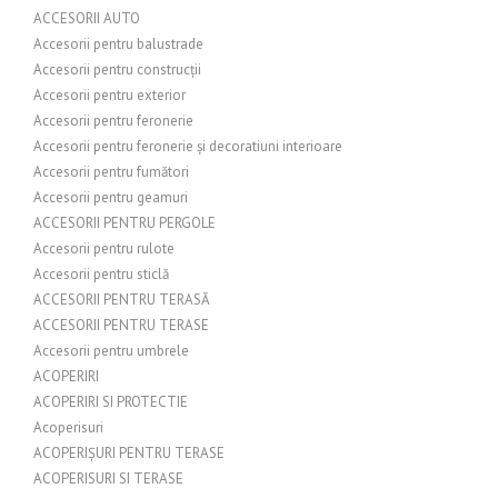
ACCESORII AUTO
Accesorii pentru balustrade
Accesorii pentru construcții
Accesorii pentru exterior
Accesorii pentru feronerie
Accesorii pentru feronerie și decoratiuni interioare
Accesorii pentru fumători
Accesorii pentru geamuri
ACCESORII PENTRU PERGOLE
Accesorii pentru rulote
Accesorii pentru sticlă
ACCESORII PENTRU TERASĂ
ACCESORII PENTRU TERASE
Accesorii pentru umbrele
ACOPERIRI
ACOPERIRI SI PROTECTIE
Acoperisuri
ACOPERIȘURI PENTRU TERASE
ACOPERISURI SI TERASE