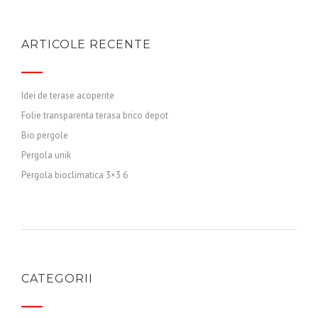
ARTICOLE RECENTE
Idei de terase acoperite
Folie transparenta terasa brico depot
Bio pergole
Pergola unik
Pergola bioclimatica 3×3 6
CATEGORII