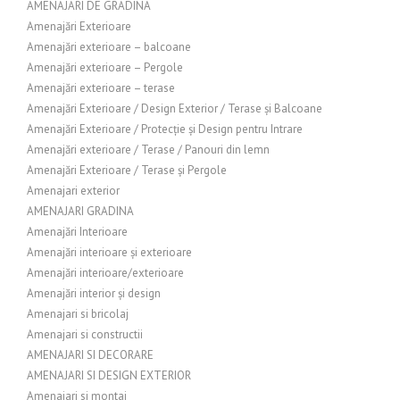
AMENAJARI DE GRADINA
Amenajări Exterioare
Amenajări exterioare – balcoane
Amenajări exterioare – Pergole
Amenajări exterioare – terase
Amenajări Exterioare / Design Exterior / Terase și Balcoane
Amenajări Exterioare / Protecție și Design pentru Intrare
Amenajări exterioare / Terase / Panouri din lemn
Amenajări Exterioare / Terase și Pergole
Amenajari exterior
AMENAJARI GRADINA
Amenajări Interioare
Amenajări interioare și exterioare
Amenajări interioare/exterioare
Amenajări interior și design
Amenajari si bricolaj
Amenajari si constructii
AMENAJARI SI DECORARE
AMENAJARI SI DESIGN EXTERIOR
Amenajari si montaj