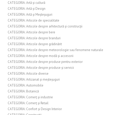
CATEGORIA: Artă și cultură
CATEGORIA: Artă și Design
CATEGORIA: Artă și Meșteșuguri
CATEGORIA: Articole de specialitate
CATEGORIA: Articole despre arhitectură și construcții
CATEGORIA: Articole despre bere
CATEGORIA: Articole despre branduri
CATEGORIA: Articole despre grădinărit
CATEGORIA: Articole despre meteorologie sau fenomene naturale
CATEGORIA: Articole despre modă și accesorii
CATEGORIA: Articole despre produse pentru exterior
CATEGORIA: Articole despre produse și servicii
CATEGORIA: Articole diverse
CATEGORIA: Artizanat și meșteșuguri
CATEGORIA: Automobile
CATEGORIA: Botanică
CATEGORIA: Comerț și industrie
CATEGORIA: Comerț și Retail
CATEGORIA: Confort și Design Interior
CATEGORIA: Constructii