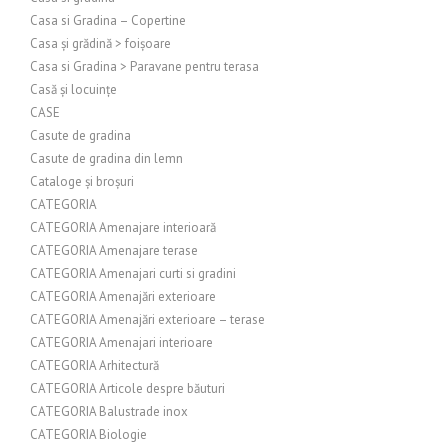
Casa si Gradina – Copertine
Casa și grădină > foișoare
Casa si Gradina > Paravane pentru terasa
Casă și locuințe
CASE
Casute de gradina
Casute de gradina din lemn
Cataloge și broșuri
CATEGORIA
CATEGORIA Amenajare interioară
CATEGORIA Amenajare terase
CATEGORIA Amenajari curti si gradini
CATEGORIA Amenajări exterioare
CATEGORIA Amenajări exterioare – terase
CATEGORIA Amenajari interioare
CATEGORIA Arhitectură
CATEGORIA Articole despre băuturi
CATEGORIA Balustrade inox
CATEGORIA Biologie