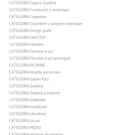
CATEGORIA Casa si Gradina
CATEGORIA Constructii si amenajari
CATEGORIA Copertine
CATEGORIA Copertine si pergole exterioare
CATEGORIA Design grafic
CATEGORIA FANTASY
CATEGORIA Ferestre
CATEGORIA Ferestre si usi
CATEGORIA Ferestre si usi termopan
CATEGORIA FICȚIUNE
CATEGORIA Finante personale
CATEGORIA Galerii foto
CATEGORIA Gradina
CATEGORIA Grădină și exterior
CATEGORIA Grădinărit
CATEGORIA Imobiliare
CATEGORIA Literatura
CATEGORIA Locuri
CATEGORIA MEDIU
CATEGORIA Mobilier de exterior