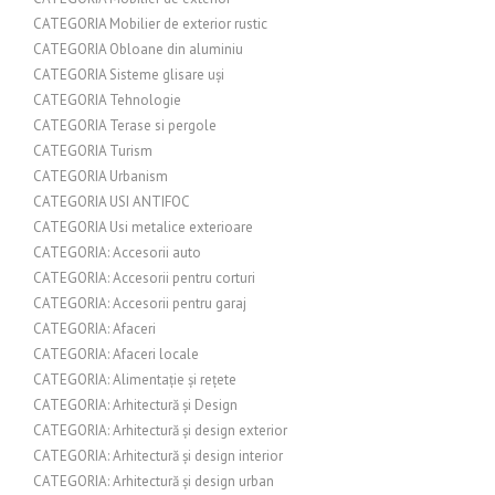
CATEGORIA Mobilier de exterior rustic
CATEGORIA Obloane din aluminiu
CATEGORIA Sisteme glisare uși
CATEGORIA Tehnologie
CATEGORIA Terase si pergole
CATEGORIA Turism
CATEGORIA Urbanism
CATEGORIA USI ANTIFOC
CATEGORIA Usi metalice exterioare
CATEGORIA: Accesorii auto
CATEGORIA: Accesorii pentru corturi
CATEGORIA: Accesorii pentru garaj
CATEGORIA: Afaceri
CATEGORIA: Afaceri locale
CATEGORIA: Alimentație și rețete
CATEGORIA: Arhitectură și Design
CATEGORIA: Arhitectură și design exterior
CATEGORIA: Arhitectură și design interior
CATEGORIA: Arhitectură și design urban