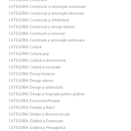
CATEGORIA: Constructii si amenajari exterioare
CATEGORIA: Construcții și amenajări interioare
CATEGORIA: Construcții și arhitectură
CATEGORIA: Construcții și design interior
CATEGORIA: Constructii si renovari
CATEGORIA: Construire și amenajări exterioare
CATEGORIA: Cultură
CATEGORIA: Cultura pop
CATEGORIA: Cultură și divertisment
CATEGORIA: Cultură și societate
CATEGORIA: Design Exterior
CATEGORIA: Design interior
CATEGORIA: Design și arhitectură
CATEGORIA: Design și inspirație pentru grădină
CATEGORIA: Economie/Finanțe
CATEGORIA: Finanțe și Bănci
CATEGORIA: Ghiduri și Resurse Locale
CATEGORIA: Grădină și Exterioare
CATEGORIA: Grădină și Peisagistică