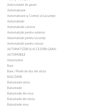
Autocolante de geam
Automatizare
Automatizare și Control al Locuinței
Automatizări
Automatizări casnice
Automatizări pentru exterior
Automatizări pentru locuințe
Automatizări pentru rulouri
AUTOMATIZĂRI ȘI ACCESORII GARAJ
AUTOMOBILE
Automotive
Baie
Baie / Pereti de dus din sticla
BALCOANE
Balustrada sticla
Balustrade
Balustrade din inox
Balustrade din sticla
Balustrade inox