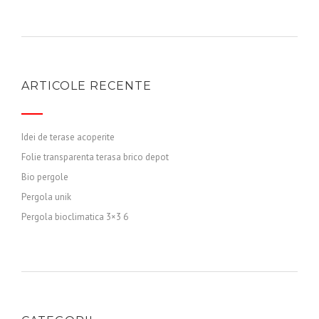
ARTICOLE RECENTE
Idei de terase acoperite
Folie transparenta terasa brico depot
Bio pergole
Pergola unik
Pergola bioclimatica 3×3 6