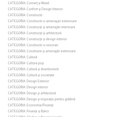
CATEGORIA: Comerț și Retail
CATEGORIA: Confort și Design Interior
CATEGORIA: Constructii
CATEGORIA: Constructii si amenajari exterioare
CATEGORIA: Construcții și amenajări interioare
CATEGORIA: Construcții și arhitectură
CATEGORIA: Construcții și design interior
CATEGORIA: Constructii si renovari
CATEGORIA: Construire și amenajări exterioare
CATEGORIA: Cultură
CATEGORIA: Cultura pop
CATEGORIA: Cultură și divertisment
CATEGORIA: Cultură și societate
CATEGORIA: Design Exterior
CATEGORIA: Design interior
CATEGORIA: Design și arhitectură
CATEGORIA: Design și inspirație pentru grădină
CATEGORIA: Economie/Finanțe
CATEGORIA: Finanțe și Bănci