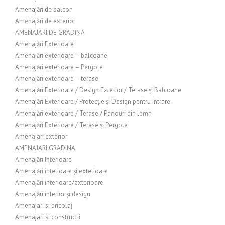
Amenajări de balcon
Amenajări de exterior
AMENAJARI DE GRADINA
Amenajări Exterioare
Amenajări exterioare – balcoane
Amenajări exterioare – Pergole
Amenajări exterioare – terase
Amenajări Exterioare / Design Exterior / Terase și Balcoane
Amenajări Exterioare / Protecție și Design pentru Intrare
Amenajări exterioare / Terase / Panouri din lemn
Amenajări Exterioare / Terase și Pergole
Amenajari exterior
AMENAJARI GRADINA
Amenajări Interioare
Amenajări interioare și exterioare
Amenajări interioare/exterioare
Amenajări interior și design
Amenajari si bricolaj
Amenajari si constructii