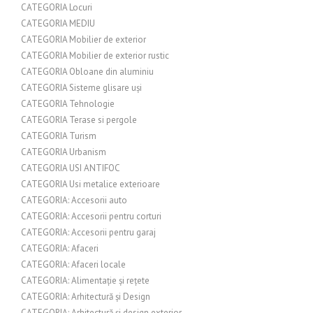
CATEGORIA Locuri
CATEGORIA MEDIU
CATEGORIA Mobilier de exterior
CATEGORIA Mobilier de exterior rustic
CATEGORIA Obloane din aluminiu
CATEGORIA Sisteme glisare uși
CATEGORIA Tehnologie
CATEGORIA Terase si pergole
CATEGORIA Turism
CATEGORIA Urbanism
CATEGORIA USI ANTIFOC
CATEGORIA Usi metalice exterioare
CATEGORIA: Accesorii auto
CATEGORIA: Accesorii pentru corturi
CATEGORIA: Accesorii pentru garaj
CATEGORIA: Afaceri
CATEGORIA: Afaceri locale
CATEGORIA: Alimentație și rețete
CATEGORIA: Arhitectură și Design
CATEGORIA: Arhitectură și design exterior