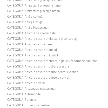
CATEGORIA: Arhitectură și design interior
CATEGORIA: Arhitectură și design urban
CATEGORIA: Artă și cultură
CATEGORIA: Artă și Design
CATEGORIA: Artă și Meșteșuguri
CATEGORIA: Articole de specialitate
CATEGORIA: Articole despre arhitectură și construcții
CATEGORIA: Articole despre bere
CATEGORIA: Articole despre branduri
CATEGORIA: Articole despre grădinărit
CATEGORIA: Articole despre meteorologie sau fenomene naturale
CATEGORIA: Articole despre modă și accesorii
CATEGORIA: Articole despre produse pentru exterior
CATEGORIA: Articole despre produse și servicii
CATEGORIA: Articole diverse
CATEGORIA: Artizanat și meșteșuguri
CATEGORIA: Automobile
CATEGORIA: Botanică
CATEGORIA: Comerț și industrie