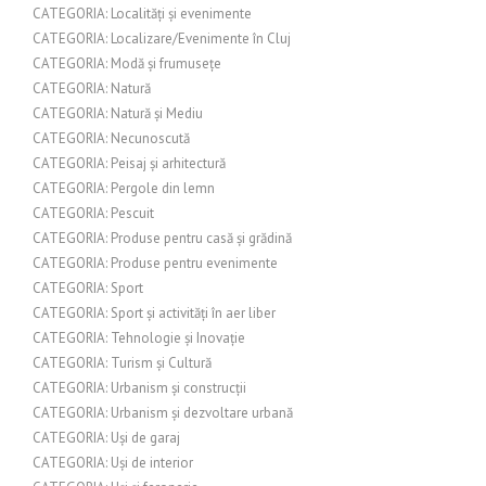
CATEGORIA: Localități și evenimente
CATEGORIA: Localizare/Evenimente în Cluj
CATEGORIA: Modă și frumusețe
CATEGORIA: Natură
CATEGORIA: Natură și Mediu
CATEGORIA: Necunoscută
CATEGORIA: Peisaj și arhitectură
CATEGORIA: Pergole din lemn
CATEGORIA: Pescuit
CATEGORIA: Produse pentru casă și grădină
CATEGORIA: Produse pentru evenimente
CATEGORIA: Sport
CATEGORIA: Sport și activități în aer liber
CATEGORIA: Tehnologie și Inovație
CATEGORIA: Turism și Cultură
CATEGORIA: Urbanism și construcții
CATEGORIA: Urbanism și dezvoltare urbană
CATEGORIA: Uși de garaj
CATEGORIA: Uși de interior