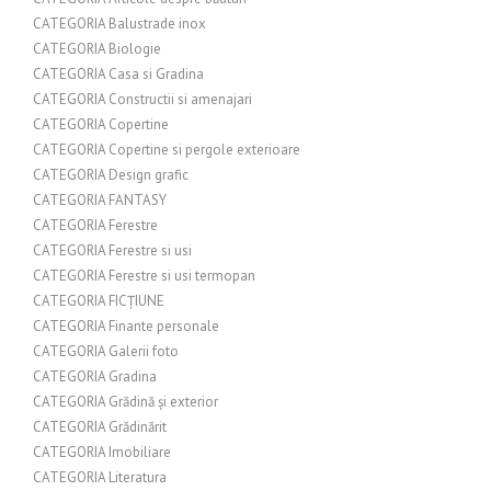
CATEGORIA Balustrade inox
CATEGORIA Biologie
CATEGORIA Casa si Gradina
CATEGORIA Constructii si amenajari
CATEGORIA Copertine
CATEGORIA Copertine si pergole exterioare
CATEGORIA Design grafic
CATEGORIA FANTASY
CATEGORIA Ferestre
CATEGORIA Ferestre si usi
CATEGORIA Ferestre si usi termopan
CATEGORIA FICȚIUNE
CATEGORIA Finante personale
CATEGORIA Galerii foto
CATEGORIA Gradina
CATEGORIA Grădină și exterior
CATEGORIA Grădinărit
CATEGORIA Imobiliare
CATEGORIA Literatura