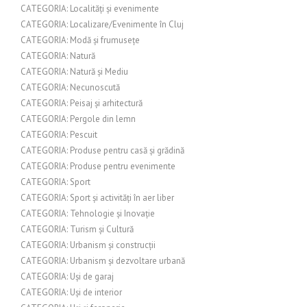
CATEGORIA: Localități și evenimente
CATEGORIA: Localizare/Evenimente în Cluj
CATEGORIA: Modă și frumusețe
CATEGORIA: Natură
CATEGORIA: Natură și Mediu
CATEGORIA: Necunoscută
CATEGORIA: Peisaj și arhitectură
CATEGORIA: Pergole din lemn
CATEGORIA: Pescuit
CATEGORIA: Produse pentru casă și grădină
CATEGORIA: Produse pentru evenimente
CATEGORIA: Sport
CATEGORIA: Sport și activități în aer liber
CATEGORIA: Tehnologie și Inovație
CATEGORIA: Turism și Cultură
CATEGORIA: Urbanism și construcții
CATEGORIA: Urbanism și dezvoltare urbană
CATEGORIA: Uși de garaj
CATEGORIA: Uși de interior