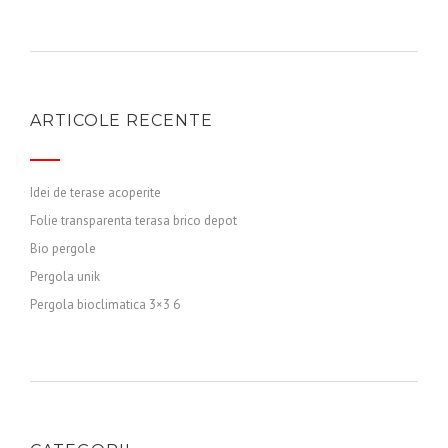
ARTICOLE RECENTE
Idei de terase acoperite
Folie transparenta terasa brico depot
Bio pergole
Pergola unik
Pergola bioclimatica 3×3 6