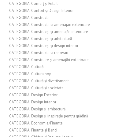
CATEGORIA: Comerț și Retail
CATEGORIA: Confort și Design Interior
CATEGORIA: Constructii
CATEGORIA: Constructii si amenajari exterioare
CATEGORIA: Construcții și amenajări interioare
CATEGORIA: Construcții și arhitectură
CATEGORIA: Construcții și design interior
CATEGORIA: Constructii si renovari
CATEGORIA: Construire și amenajări exterioare
CATEGORIA: Cultură
CATEGORIA: Cultura pop
CATEGORIA: Cultură și divertisment
CATEGORIA: Cultură și societate
CATEGORIA: Design Exterior
CATEGORIA: Design interior
CATEGORIA: Design și arhitectură
CATEGORIA: Design și inspirație pentru grădină
CATEGORIA: Economie/Finanțe
CATEGORIA: Finanțe și Bănci