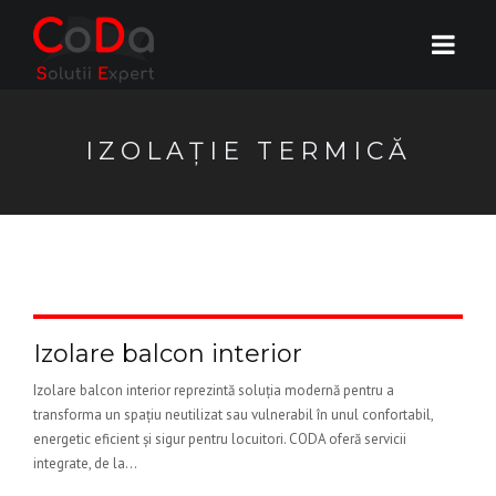
IZOLAȚIE TERMICĂ
Izolare balcon interior
Izolare balcon interior reprezintă soluția modernă pentru a
transforma un spațiu neutilizat sau vulnerabil în unul confortabil,
energetic eficient și sigur pentru locuitori. CODA oferă servicii
integrate, de la...