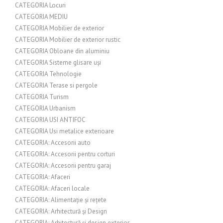
CATEGORIA Locuri
CATEGORIA MEDIU
CATEGORIA Mobilier de exterior
CATEGORIA Mobilier de exterior rustic
CATEGORIA Obloane din aluminiu
CATEGORIA Sisteme glisare uși
CATEGORIA Tehnologie
CATEGORIA Terase si pergole
CATEGORIA Turism
CATEGORIA Urbanism
CATEGORIA USI ANTIFOC
CATEGORIA Usi metalice exterioare
CATEGORIA: Accesorii auto
CATEGORIA: Accesorii pentru corturi
CATEGORIA: Accesorii pentru garaj
CATEGORIA: Afaceri
CATEGORIA: Afaceri locale
CATEGORIA: Alimentație și rețete
CATEGORIA: Arhitectură și Design
CATEGORIA: Arhitectură și design exterior