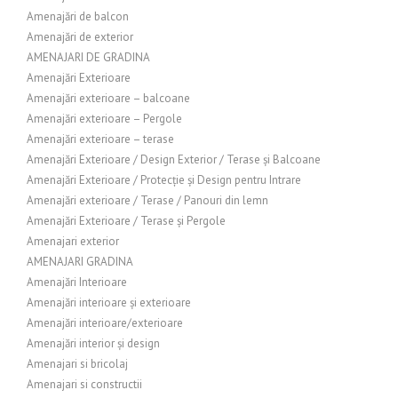
Amenajări de balcon
Amenajări de exterior
AMENAJARI DE GRADINA
Amenajări Exterioare
Amenajări exterioare – balcoane
Amenajări exterioare – Pergole
Amenajări exterioare – terase
Amenajări Exterioare / Design Exterior / Terase și Balcoane
Amenajări Exterioare / Protecție și Design pentru Intrare
Amenajări exterioare / Terase / Panouri din lemn
Amenajări Exterioare / Terase și Pergole
Amenajari exterior
AMENAJARI GRADINA
Amenajări Interioare
Amenajări interioare și exterioare
Amenajări interioare/exterioare
Amenajări interior și design
Amenajari si bricolaj
Amenajari si constructii