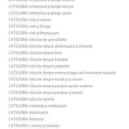
CATEGORIA: Arhitectură și design interior
CATEGORIA: Arhitectură și design urban
CATEGORIA: Artă și cultură
CATEGORIA: Artă și Design
CATEGORIA: Artă și Meșteșuguri
CATEGORIA: Articole de specialitate
CATEGORIA: Articole despre arhitectură și construcții
CATEGORIA: Articole despre bere
CATEGORIA: Articole despre branduri
CATEGORIA: Articole despre grădinărit
CATEGORIA: Articole despre meteorologie sau fenomene naturale
CATEGORIA: Articole despre modă și accesorii
CATEGORIA: Articole despre produse pentru exterior
CATEGORIA: Articole despre produse și servicii
CATEGORIA: Articole diverse
CATEGORIA: Artizanat și meșteșuguri
CATEGORIA: Automobile
CATEGORIA: Botanică
CATEGORIA: Comerț și industrie