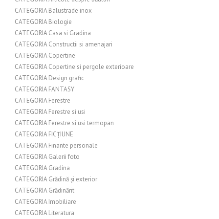
CATEGORIA Balustrade inox
CATEGORIA Biologie
CATEGORIA Casa si Gradina
CATEGORIA Constructii si amenajari
CATEGORIA Copertine
CATEGORIA Copertine si pergole exterioare
CATEGORIA Design grafic
CATEGORIA FANTASY
CATEGORIA Ferestre
CATEGORIA Ferestre si usi
CATEGORIA Ferestre si usi termopan
CATEGORIA FICȚIUNE
CATEGORIA Finante personale
CATEGORIA Galerii foto
CATEGORIA Gradina
CATEGORIA Grădină și exterior
CATEGORIA Grădinărit
CATEGORIA Imobiliare
CATEGORIA Literatura