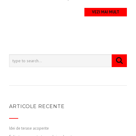
VEZI MAI MULT
ARTICOLE RECENTE
Idei de terase acoperite