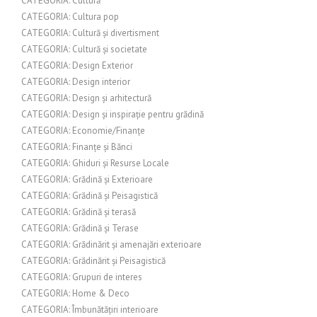
CATEGORIA: Cultură
CATEGORIA: Cultura pop
CATEGORIA: Cultură și divertisment
CATEGORIA: Cultură și societate
CATEGORIA: Design Exterior
CATEGORIA: Design interior
CATEGORIA: Design și arhitectură
CATEGORIA: Design și inspirație pentru grădină
CATEGORIA: Economie/Finanțe
CATEGORIA: Finanțe și Bănci
CATEGORIA: Ghiduri și Resurse Locale
CATEGORIA: Grădină și Exterioare
CATEGORIA: Grădină și Peisagistică
CATEGORIA: Grădină și terasă
CATEGORIA: Grădină și Terase
CATEGORIA: Grădinărit și amenajări exterioare
CATEGORIA: Grădinărit și Peisagistică
CATEGORIA: Grupuri de interes
CATEGORIA: Home & Deco
CATEGORIA: Îmbunătățiri interioare