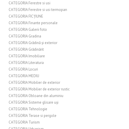
CATEGORIA Ferestre si usi
CATEGORIA Ferestre si usi termopan
CATEGORIA FICȚIUNE
CATEGORIA Finante personale
CATEGORIA Galerii foto
CATEGORIA Gradina
CATEGORIA Grădină și exterior
CATEGORIA Grădinărit
CATEGORIA Imobiliare
CATEGORIA Literatura
CATEGORIA Locuri
CATEGORIA MEDIU
CATEGORIA Mobilier de exterior
CATEGORIA Mobilier de exterior rustic
CATEGORIA Obloane din aluminiu
CATEGORIA Sisteme glisare uși
CATEGORIA Tehnologie
CATEGORIA Terase si pergole
CATEGORIA Turism
CATEGORIA Urbanism