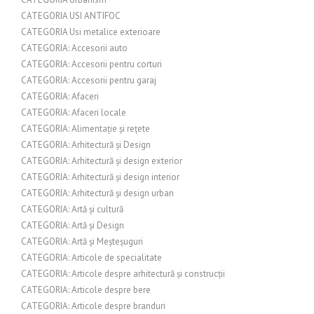
CATEGORIA USI ANTIFOC
CATEGORIA Usi metalice exterioare
CATEGORIA: Accesorii auto
CATEGORIA: Accesorii pentru corturi
CATEGORIA: Accesorii pentru garaj
CATEGORIA: Afaceri
CATEGORIA: Afaceri locale
CATEGORIA: Alimentație și rețete
CATEGORIA: Arhitectură și Design
CATEGORIA: Arhitectură și design exterior
CATEGORIA: Arhitectură și design interior
CATEGORIA: Arhitectură și design urban
CATEGORIA: Artă și cultură
CATEGORIA: Artă și Design
CATEGORIA: Artă și Meșteșuguri
CATEGORIA: Articole de specialitate
CATEGORIA: Articole despre arhitectură și construcții
CATEGORIA: Articole despre bere
CATEGORIA: Articole despre branduri