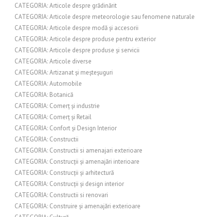
CATEGORIA: Articole despre grădinărit
CATEGORIA: Articole despre meteorologie sau fenomene naturale
CATEGORIA: Articole despre modă și accesorii
CATEGORIA: Articole despre produse pentru exterior
CATEGORIA: Articole despre produse și servicii
CATEGORIA: Articole diverse
CATEGORIA: Artizanat și meșteșuguri
CATEGORIA: Automobile
CATEGORIA: Botanică
CATEGORIA: Comerț și industrie
CATEGORIA: Comerț și Retail
CATEGORIA: Confort și Design Interior
CATEGORIA: Constructii
CATEGORIA: Constructii si amenajari exterioare
CATEGORIA: Construcții și amenajări interioare
CATEGORIA: Construcții și arhitectură
CATEGORIA: Construcții și design interior
CATEGORIA: Constructii si renovari
CATEGORIA: Construire și amenajări exterioare