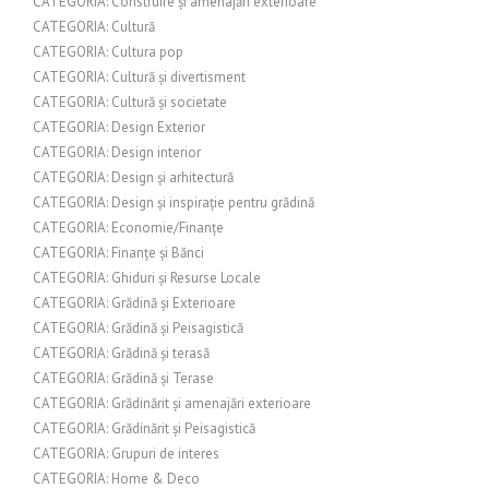
CATEGORIA: Construire și amenajări exterioare
CATEGORIA: Cultură
CATEGORIA: Cultura pop
CATEGORIA: Cultură și divertisment
CATEGORIA: Cultură și societate
CATEGORIA: Design Exterior
CATEGORIA: Design interior
CATEGORIA: Design și arhitectură
CATEGORIA: Design și inspirație pentru grădină
CATEGORIA: Economie/Finanțe
CATEGORIA: Finanțe și Bănci
CATEGORIA: Ghiduri și Resurse Locale
CATEGORIA: Grădină și Exterioare
CATEGORIA: Grădină și Peisagistică
CATEGORIA: Grădină și terasă
CATEGORIA: Grădină și Terase
CATEGORIA: Grădinărit și amenajări exterioare
CATEGORIA: Grădinărit și Peisagistică
CATEGORIA: Grupuri de interes
CATEGORIA: Home & Deco