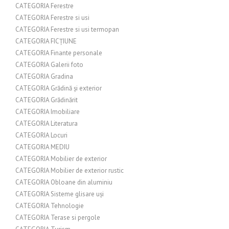
CATEGORIA Ferestre
CATEGORIA Ferestre si usi
CATEGORIA Ferestre si usi termopan
CATEGORIA FICȚIUNE
CATEGORIA Finante personale
CATEGORIA Galerii foto
CATEGORIA Gradina
CATEGORIA Grădină și exterior
CATEGORIA Grădinărit
CATEGORIA Imobiliare
CATEGORIA Literatura
CATEGORIA Locuri
CATEGORIA MEDIU
CATEGORIA Mobilier de exterior
CATEGORIA Mobilier de exterior rustic
CATEGORIA Obloane din aluminiu
CATEGORIA Sisteme glisare uși
CATEGORIA Tehnologie
CATEGORIA Terase si pergole