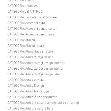
CATEGORIA Turism
CATEGORIA Urbanism
CATEGORIA USI ANTIFOC
CATEGORIA Usi metalice exterioare
CATEGORIA: Accesorii auto
CATEGORIA: Accesorii pentru corturi
CATEGORIA: Accesorii pentru garaj
CATEGORIA: Afaceri
CATEGORIA: Afaceri locale
CATEGORIA: Alimentație și rețete
CATEGORIA: Arhitectură și Design
CATEGORIA: Arhitectură și design exterior
CATEGORIA: Arhitectură și design interior
CATEGORIA: Arhitectură și design urban
CATEGORIA: Artă și cultură
CATEGORIA: Artă și Design
CATEGORIA: Artă și Meșteșuguri
CATEGORIA: Articole de specialitate
CATEGORIA: Articole despre arhitectură și construcții
CATEGORIA: Articole despre bere