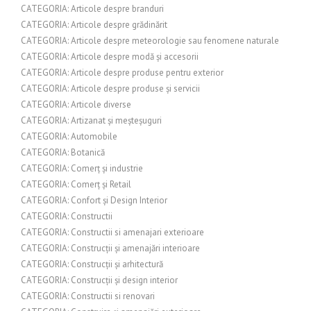
CATEGORIA: Articole despre branduri
CATEGORIA: Articole despre grădinărit
CATEGORIA: Articole despre meteorologie sau fenomene naturale
CATEGORIA: Articole despre modă și accesorii
CATEGORIA: Articole despre produse pentru exterior
CATEGORIA: Articole despre produse și servicii
CATEGORIA: Articole diverse
CATEGORIA: Artizanat și meșteșuguri
CATEGORIA: Automobile
CATEGORIA: Botanică
CATEGORIA: Comerț și industrie
CATEGORIA: Comerț și Retail
CATEGORIA: Confort și Design Interior
CATEGORIA: Constructii
CATEGORIA: Constructii si amenajari exterioare
CATEGORIA: Construcții și amenajări interioare
CATEGORIA: Construcții și arhitectură
CATEGORIA: Construcții și design interior
CATEGORIA: Constructii si renovari