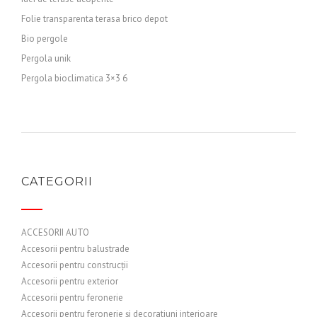
Folie transparenta terasa brico depot
Bio pergole
Pergola unik
Pergola bioclimatica 3×3 6
CATEGORII
ACCESORII AUTO
Accesorii pentru balustrade
Accesorii pentru construcții
Accesorii pentru exterior
Accesorii pentru feronerie
Accesorii pentru feronerie și decoratiuni interioare