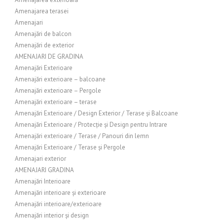
Amenajarea terasei
Amenajari
Amenajări de balcon
Amenajări de exterior
AMENAJARI DE GRADINA
Amenajări Exterioare
Amenajări exterioare – balcoane
Amenajări exterioare – Pergole
Amenajări exterioare – terase
Amenajări Exterioare / Design Exterior / Terase și Balcoane
Amenajări Exterioare / Protecție și Design pentru Intrare
Amenajări exterioare / Terase / Panouri din lemn
Amenajări Exterioare / Terase și Pergole
Amenajari exterior
AMENAJARI GRADINA
Amenajări Interioare
Amenajări interioare și exterioare
Amenajări interioare/exterioare
Amenajări interior și design