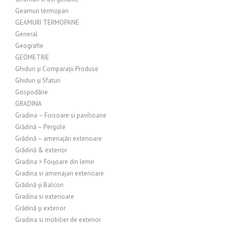
Geamuri termopan
GEAMURI TERMOPANE
General
Geografie
GEOMETRIE
Ghiduri și Comparații Produse
Ghiduri și Sfaturi
Gospodărie
GRADINA
Gradina – Foisoare si pavilioane
Grădină – Pergole
Grădină – amenajări exterioare
Grădină & exterior
Gradina > Foișoare din lemn
Gradina si amenajari exterioare
Grădină și Balcon
Gradina si exterioare
Grădină și exterior
Gradina si mobilier de exterior