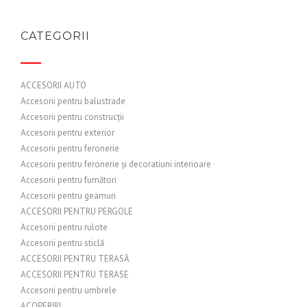
CATEGORII
ACCESORII AUTO
Accesorii pentru balustrade
Accesorii pentru construcții
Accesorii pentru exterior
Accesorii pentru feronerie
Accesorii pentru feronerie și decoratiuni interioare
Accesorii pentru fumători
Accesorii pentru geamuri
ACCESORII PENTRU PERGOLE
Accesorii pentru rulote
Accesorii pentru sticlă
ACCESORII PENTRU TERASĂ
ACCESORII PENTRU TERASE
Accesorii pentru umbrele
ACOPERIRI