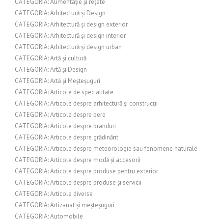
CATEGORIA: Alimentație și rețete
CATEGORIA: Arhitectură și Design
CATEGORIA: Arhitectură și design exterior
CATEGORIA: Arhitectură și design interior
CATEGORIA: Arhitectură și design urban
CATEGORIA: Artă și cultură
CATEGORIA: Artă și Design
CATEGORIA: Artă și Meșteșuguri
CATEGORIA: Articole de specialitate
CATEGORIA: Articole despre arhitectură și construcții
CATEGORIA: Articole despre bere
CATEGORIA: Articole despre branduri
CATEGORIA: Articole despre grădinărit
CATEGORIA: Articole despre meteorologie sau fenomene naturale
CATEGORIA: Articole despre modă și accesorii
CATEGORIA: Articole despre produse pentru exterior
CATEGORIA: Articole despre produse și servicii
CATEGORIA: Articole diverse
CATEGORIA: Artizanat și meșteșuguri
CATEGORIA: Automobile