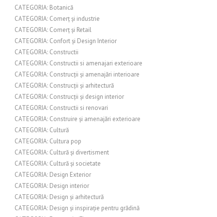
CATEGORIA: Botanică
CATEGORIA: Comerț și industrie
CATEGORIA: Comerț și Retail
CATEGORIA: Confort și Design Interior
CATEGORIA: Constructii
CATEGORIA: Constructii si amenajari exterioare
CATEGORIA: Construcții și amenajări interioare
CATEGORIA: Construcții și arhitectură
CATEGORIA: Construcții și design interior
CATEGORIA: Constructii si renovari
CATEGORIA: Construire și amenajări exterioare
CATEGORIA: Cultură
CATEGORIA: Cultura pop
CATEGORIA: Cultură și divertisment
CATEGORIA: Cultură și societate
CATEGORIA: Design Exterior
CATEGORIA: Design interior
CATEGORIA: Design și arhitectură
CATEGORIA: Design și inspirație pentru grădină