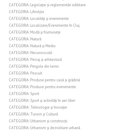
CATEGORIA: Legislație și reglementări edilitare
CATEGORIA: Lifestyle
CATEGORIA: Localități și evenimente
CATEGORIA: Localizare/Evenimente în Cluj
CATEGORIA: Modă și frumusețe
CATEGORIA: Natură
CATEGORIA: Natură și Mediu
CATEGORIA: Necunoscută
CATEGORIA: Peisaj și arhitectură
CATEGORIA: Pergole din lemn
CATEGORIA: Pescuit
CATEGORIA: Produse pentru casă și grădină
CATEGORIA: Produse pentru evenimente
CATEGORIA: Sport
CATEGORIA: Sport și activități în aer liber
CATEGORIA: Tehnologie și Inovație
CATEGORIA: Turism și Cultură
CATEGORIA: Urbanism și construcții
CATEGORIA: Urbanism și dezvoltare urbană