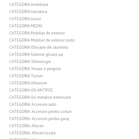
CATEGORIA Imobiliare
CATEGORIA Literatura
CATEGORIA Locuri
CATEGORIA MEDIU
CATEGORIA Mobilier de exterior
CATEGORIA Mobilier de exterior rustic
CATEGORIA Obloane din aluminiu
CATEGORIA Sisteme glisare uși
CATEGORIA Tehnologie
CATEGORIA Terase si pergole
CATEGORIA Turism
CATEGORIA Urbanism
CATEGORIA USI ANTIFOC
CATEGORIA Usi metalice exterioare
CATEGORIA: Accesorii auto
CATEGORIA: Accesorii pentru corturi
CATEGORIA: Accesorii pentru garaj
CATEGORIA: Afaceri
CATEGORIA: Afaceri locale