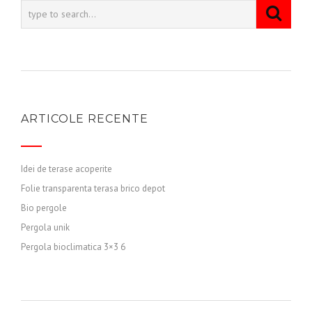
ARTICOLE RECENTE
Idei de terase acoperite
Folie transparenta terasa brico depot
Bio pergole
Pergola unik
Pergola bioclimatica 3×3 6