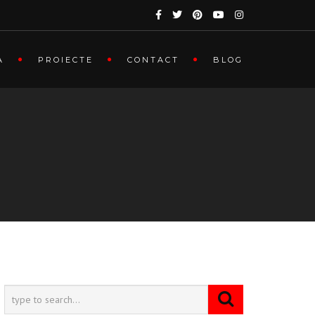
A
PROIECTE
CONTACT
BLOG