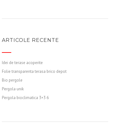
ARTICOLE RECENTE
Idei de terase acoperite
Folie transparenta terasa brico depot
Bio pergole
Pergola unik
Pergola bioclimatica 3×3 6