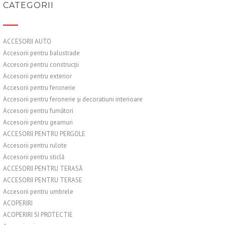
CATEGORII
ACCESORII AUTO
Accesorii pentru balustrade
Accesorii pentru construcții
Accesorii pentru exterior
Accesorii pentru feronerie
Accesorii pentru feronerie și decoratiuni interioare
Accesorii pentru fumători
Accesorii pentru geamuri
ACCESORII PENTRU PERGOLE
Accesorii pentru rulote
Accesorii pentru sticlă
ACCESORII PENTRU TERASĂ
ACCESORII PENTRU TERASE
Accesorii pentru umbrele
ACOPERIRI
ACOPERIRI SI PROTECTIE