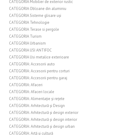
CATEGORIA Mobilier de exterior rustic
CATEGORIA Obloane din aluminiu
CATEGORIA Sisteme glisare uși
CATEGORIA Tehnologie
CATEGORIA Terase si pergole
CATEGORIA Turism
CATEGORIA Urbanism
CATEGORIA USI ANTIFOC
CATEGORIA Usi metalice exterioare
CATEGORIA: Accesorii auto
CATEGORIA: Accesorii pentru corturi
CATEGORIA: Accesorii pentru garaj
CATEGORIA: Afaceri
CATEGORIA: Afaceri locale
CATEGORIA: Alimentație și rețete
CATEGORIA: Arhitectură și Design
CATEGORIA: Arhitectură și design exterior
CATEGORIA: Arhitectură și design interior
CATEGORIA: Arhitectură și design urban
CATEGORIA: Artă și cultură