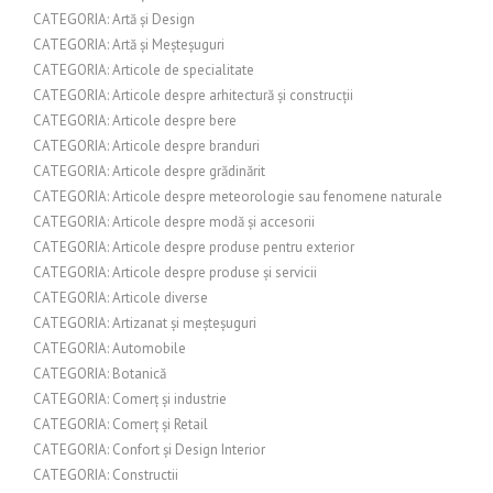
CATEGORIA: Artă și Design
CATEGORIA: Artă și Meșteșuguri
CATEGORIA: Articole de specialitate
CATEGORIA: Articole despre arhitectură și construcții
CATEGORIA: Articole despre bere
CATEGORIA: Articole despre branduri
CATEGORIA: Articole despre grădinărit
CATEGORIA: Articole despre meteorologie sau fenomene naturale
CATEGORIA: Articole despre modă și accesorii
CATEGORIA: Articole despre produse pentru exterior
CATEGORIA: Articole despre produse și servicii
CATEGORIA: Articole diverse
CATEGORIA: Artizanat și meșteșuguri
CATEGORIA: Automobile
CATEGORIA: Botanică
CATEGORIA: Comerț și industrie
CATEGORIA: Comerț și Retail
CATEGORIA: Confort și Design Interior
CATEGORIA: Constructii