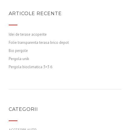
ARTICOLE RECENTE
Idei de terase acoperite
Folie transparenta terasa brico depot
Bio pergole
Pergola unik
Pergola bioclimatica 3×3 6
CATEGORII