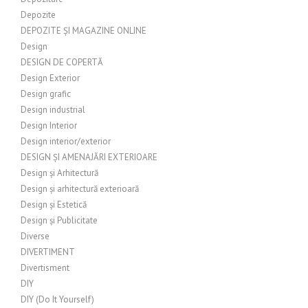
Depozite
DEPOZITE ȘI MAGAZINE ONLINE
Design
DESIGN DE COPERTĂ
Design Exterior
Design grafic
Design industrial
Design Interior
Design interior/exterior
DESIGN ȘI AMENAJĂRI EXTERIOARE
Design și Arhitectură
Design și arhitectură exterioară
Design și Estetică
Design și Publicitate
Diverse
DIVERTIMENT
Divertisment
DIY
DIY (Do It Yourself)