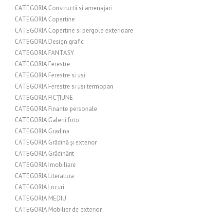
CATEGORIA Constructii si amenajari
CATEGORIA Copertine
CATEGORIA Copertine si pergole exterioare
CATEGORIA Design grafic
CATEGORIA FANTASY
CATEGORIA Ferestre
CATEGORIA Ferestre si usi
CATEGORIA Ferestre si usi termopan
CATEGORIA FICȚIUNE
CATEGORIA Finante personale
CATEGORIA Galerii foto
CATEGORIA Gradina
CATEGORIA Grădină și exterior
CATEGORIA Grădinărit
CATEGORIA Imobiliare
CATEGORIA Literatura
CATEGORIA Locuri
CATEGORIA MEDIU
CATEGORIA Mobilier de exterior