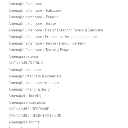
Amenajări Exterioare
Amenajări exterioare – balcoane
Amenajări exterioare – Pergole
Amenajări exterioare – terase
Amenajări Exterioare / Design Exterior / Terase și Balcoane
Amenajări Exterioare / Protecție și Design pentru Intrare
Amenajări exterioare / Terase / Panouri din lemn
Amenajări Exterioare / Terase și Pergole
Amenajari exterior
AMENAJARI GRADINA
Amenajări Interioare
Amenajări interioare și exterioare
Amenajări interioare/exterioare
Amenajări interior și design
Amenajari si bricolaj
Amenajari si constructii
AMENAJARI SI DECORARE
AMENAJARI SI DESIGN EXTERIOR
Amenajari si montaj