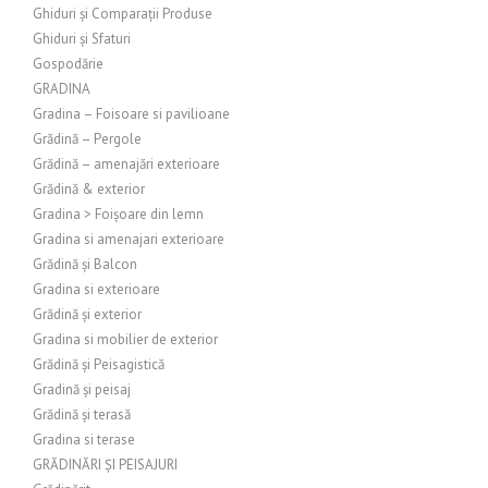
Ghiduri și Comparații Produse
Ghiduri și Sfaturi
Gospodărie
GRADINA
Gradina – Foisoare si pavilioane
Grădină – Pergole
Grădină – amenajări exterioare
Grădină & exterior
Gradina > Foișoare din lemn
Gradina si amenajari exterioare
Grădină și Balcon
Gradina si exterioare
Grădină și exterior
Gradina si mobilier de exterior
Grădină și Peisagistică
Gradină și peisaj
Grădină și terasă
Gradina si terase
GRĂDINĂRI ȘI PEISAJURI