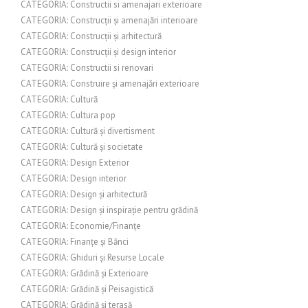
CATEGORIA: Constructii si amenajari exterioare
CATEGORIA: Construcții și amenajări interioare
CATEGORIA: Construcții și arhitectură
CATEGORIA: Construcții și design interior
CATEGORIA: Constructii si renovari
CATEGORIA: Construire și amenajări exterioare
CATEGORIA: Cultură
CATEGORIA: Cultura pop
CATEGORIA: Cultură și divertisment
CATEGORIA: Cultură și societate
CATEGORIA: Design Exterior
CATEGORIA: Design interior
CATEGORIA: Design și arhitectură
CATEGORIA: Design și inspirație pentru grădină
CATEGORIA: Economie/Finanțe
CATEGORIA: Finanțe și Bănci
CATEGORIA: Ghiduri și Resurse Locale
CATEGORIA: Grădină și Exterioare
CATEGORIA: Grădină și Peisagistică
CATEGORIA: Grădină și terasă