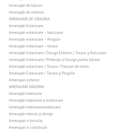
Amenajări de balcon
Amenajări de exterior
AMENAJARI DE GRADINA
Amenajări Exterioare
Amenajări exterioare – balcoane
Amenajări exterioare – Pergole
Amenajări exterioare – terase
Amenajări Exterioare / Design Exterior / Terase și Balcoane
Amenajări Exterioare / Protecție și Design pentru Intrare
Amenajări exterioare / Terase / Panouri din lemn
Amenajări Exterioare / Terase și Pergole
Amenajari exterior
AMENAJARI GRADINA
Amenajări Interioare
Amenajări interioare și exterioare
Amenajări interioare/exterioare
Amenajări interior și design
Amenajari si bricolaj
Amenajari si constructii