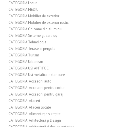
CATEGORIA Locuri
CATEGORIA MEDIU
CATEGORIA Mobilier de exterior
CATEGORIA Mobilier de exterior rustic
CATEGORIA Obloane din aluminiu
CATEGORIA Sisteme glisare uși
CATEGORIA Tehnologie
CATEGORIA Terase si pergole
CATEGORIA Turism
CATEGORIA Urbanism
CATEGORIA USI ANTIFOC
CATEGORIA Usi metalice exterioare
CATEGORIA: Accesorii auto
CATEGORIA: Accesorii pentru corturi
CATEGORIA: Accesorii pentru garaj
CATEGORIA: Afaceri
CATEGORIA: Afaceri locale
CATEGORIA: Alimentație și rețete
CATEGORIA: Arhitectură și Design
CATEGORIA: Arhitectură și design exterior