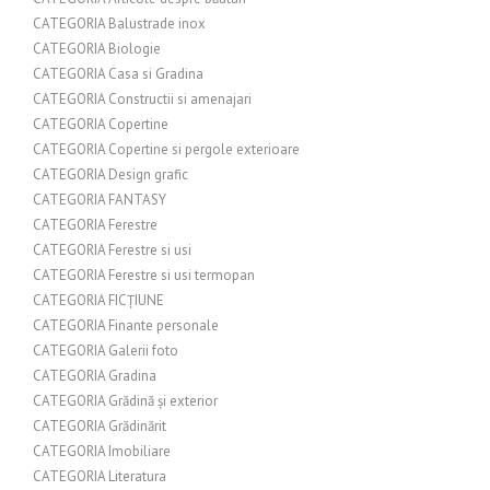
CATEGORIA Balustrade inox
CATEGORIA Biologie
CATEGORIA Casa si Gradina
CATEGORIA Constructii si amenajari
CATEGORIA Copertine
CATEGORIA Copertine si pergole exterioare
CATEGORIA Design grafic
CATEGORIA FANTASY
CATEGORIA Ferestre
CATEGORIA Ferestre si usi
CATEGORIA Ferestre si usi termopan
CATEGORIA FICȚIUNE
CATEGORIA Finante personale
CATEGORIA Galerii foto
CATEGORIA Gradina
CATEGORIA Grădină și exterior
CATEGORIA Grădinărit
CATEGORIA Imobiliare
CATEGORIA Literatura