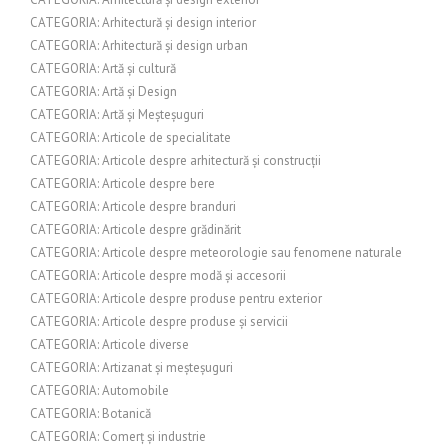
CATEGORIA: Arhitectură și design interior
CATEGORIA: Arhitectură și design urban
CATEGORIA: Artă și cultură
CATEGORIA: Artă și Design
CATEGORIA: Artă și Meșteșuguri
CATEGORIA: Articole de specialitate
CATEGORIA: Articole despre arhitectură și construcții
CATEGORIA: Articole despre bere
CATEGORIA: Articole despre branduri
CATEGORIA: Articole despre grădinărit
CATEGORIA: Articole despre meteorologie sau fenomene naturale
CATEGORIA: Articole despre modă și accesorii
CATEGORIA: Articole despre produse pentru exterior
CATEGORIA: Articole despre produse și servicii
CATEGORIA: Articole diverse
CATEGORIA: Artizanat și meșteșuguri
CATEGORIA: Automobile
CATEGORIA: Botanică
CATEGORIA: Comerț și industrie