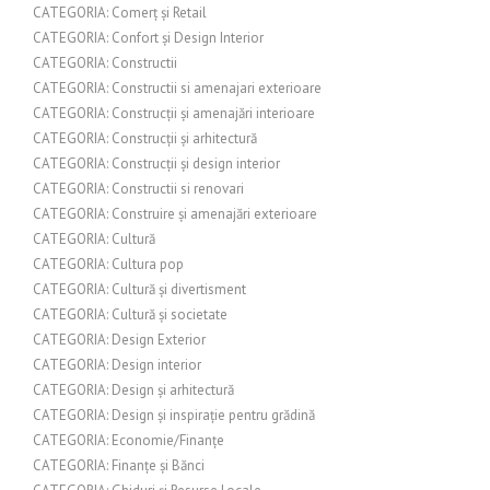
CATEGORIA: Comerț și Retail
CATEGORIA: Confort și Design Interior
CATEGORIA: Constructii
CATEGORIA: Constructii si amenajari exterioare
CATEGORIA: Construcții și amenajări interioare
CATEGORIA: Construcții și arhitectură
CATEGORIA: Construcții și design interior
CATEGORIA: Constructii si renovari
CATEGORIA: Construire și amenajări exterioare
CATEGORIA: Cultură
CATEGORIA: Cultura pop
CATEGORIA: Cultură și divertisment
CATEGORIA: Cultură și societate
CATEGORIA: Design Exterior
CATEGORIA: Design interior
CATEGORIA: Design și arhitectură
CATEGORIA: Design și inspirație pentru grădină
CATEGORIA: Economie/Finanțe
CATEGORIA: Finanțe și Bănci