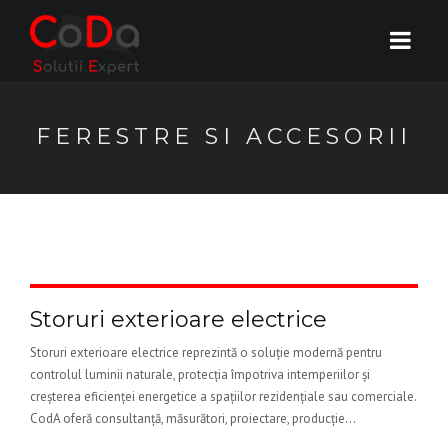
FERESTRE SI ACCESORII
Storuri exterioare electrice
Storuri exterioare electrice reprezintă o soluție modernă pentru
controlul luminii naturale, protecția împotriva intemperiilor și
creșterea eficienței energetice a spațiilor rezidențiale sau comerciale.
CodA oferă consultanță, măsurători, proiectare, producție...