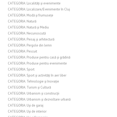
CATEGORIA: Localități și evenimente
CATEGORIA: Localizare/Evenimente în Cluj
CATEGORIA: Modă și frumusețe
CATEGORIA: Natură
CATEGORIA: Natură și Mediu
CATEGORIA: Necunoscută
CATEGORIA: Peisaj și arhitectură
CATEGORIA: Pergole din lemn
CATEGORIA: Pescuit
CATEGORIA: Produse pentru casă și grădină
CATEGORIA: Produse pentru evenimente
CATEGORIA: Sport
CATEGORIA: Sport și activități în aer liber
CATEGORIA: Tehnologie și Inovație
CATEGORIA: Turism și Cultură
CATEGORIA: Urbanism și construcții
CATEGORIA: Urbanism și dezvoltare urbană
CATEGORIA: Uși de garaj
CATEGORIA: Uși de interior