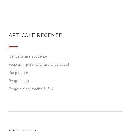
ARTICOLE RECENTE
Idei de terase acoperite
Folie transparenta terasa brico depot
Bio pergole
Pergola unik
Pergola bioclimatica 3×3 6