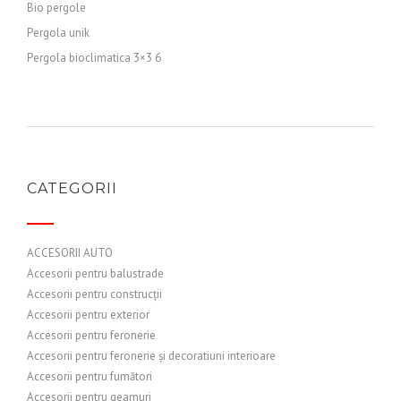
Bio pergole
Pergola unik
Pergola bioclimatica 3×3 6
CATEGORII
ACCESORII AUTO
Accesorii pentru balustrade
Accesorii pentru construcții
Accesorii pentru exterior
Accesorii pentru feronerie
Accesorii pentru feronerie și decoratiuni interioare
Accesorii pentru fumători
Accesorii pentru geamuri