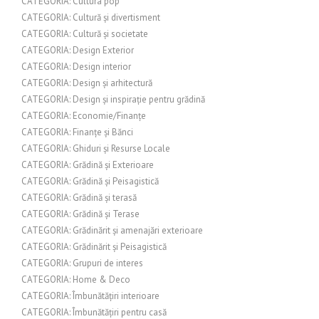
CATEGORIA: Cultura pop
CATEGORIA: Cultură și divertisment
CATEGORIA: Cultură și societate
CATEGORIA: Design Exterior
CATEGORIA: Design interior
CATEGORIA: Design și arhitectură
CATEGORIA: Design și inspirație pentru grădină
CATEGORIA: Economie/Finanțe
CATEGORIA: Finanțe și Bănci
CATEGORIA: Ghiduri și Resurse Locale
CATEGORIA: Grădină și Exterioare
CATEGORIA: Grădină și Peisagistică
CATEGORIA: Grădină și terasă
CATEGORIA: Grădină și Terase
CATEGORIA: Grădinărit și amenajări exterioare
CATEGORIA: Grădinărit și Peisagistică
CATEGORIA: Grupuri de interes
CATEGORIA: Home & Deco
CATEGORIA: Îmbunătățiri interioare
CATEGORIA: Îmbunătățiri pentru casă