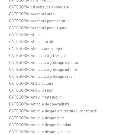
CATEGORIA USI ANTIFOC
CATEGORIA Usi metalice exterioare
CATEGORIA: Accesorii auto
CATEGORIA: Accesorii pentru corturi
CATEGORIA: Accesorii pentru garaj
CATEGORIA: Afaceri
CATEGORIA: Afaceri locale
CATEGORIA: Alimentație și rețete
CATEGORIA: Arhitectură și Design
CATEGORIA: Arhitectură și design exterior
CATEGORIA: Arhitectură și design interior
CATEGORIA: Arhitectură și design urban
CATEGORIA: Artă și cultură
CATEGORIA: Artă și Design
CATEGORIA: Artă și Meșteșuguri
CATEGORIA: Articole de specialitate
CATEGORIA: Articole despre arhitectură și construcții
CATEGORIA: Articole despre bere
CATEGORIA: Articole despre branduri
CATEGORIA: Articole despre grădinărit