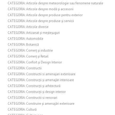
CATEGORIA: Articole despre meteorologie sau fenomene naturale
CATEGORIA: Articole despre modă și accesorii
CATEGORIA: Articole despre produse pentru exterior
CATEGORIA: Articole despre produse și servicii
CATEGORIA: Articole diverse
CATEGORIA: Artizanat și meșteșuguri
CATEGORIA: Automobile
CATEGORIA: Botanică
CATEGORIA: Comerț și industrie
CATEGORIA: Comerț și Retail
CATEGORIA: Confort și Design Interior
CATEGORIA: Constructii
CATEGORIA: Constructii si amenajari exterioare
CATEGORIA: Construcții și amenajări interioare
CATEGORIA: Construcții și arhitectură
CATEGORIA: Construcții și design interior
CATEGORIA: Constructii si renovari
CATEGORIA: Construire și amenajări exterioare
CATEGORIA: Cultură