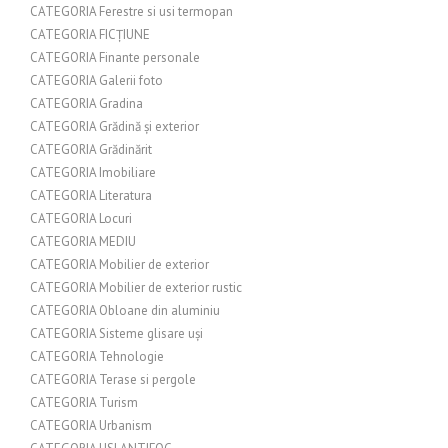
CATEGORIA Ferestre si usi termopan
CATEGORIA FICȚIUNE
CATEGORIA Finante personale
CATEGORIA Galerii foto
CATEGORIA Gradina
CATEGORIA Grădină și exterior
CATEGORIA Grădinărit
CATEGORIA Imobiliare
CATEGORIA Literatura
CATEGORIA Locuri
CATEGORIA MEDIU
CATEGORIA Mobilier de exterior
CATEGORIA Mobilier de exterior rustic
CATEGORIA Obloane din aluminiu
CATEGORIA Sisteme glisare uși
CATEGORIA Tehnologie
CATEGORIA Terase si pergole
CATEGORIA Turism
CATEGORIA Urbanism