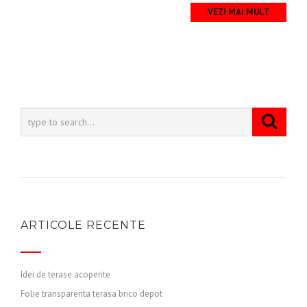
VEZI MAI MULT
ARTICOLE RECENTE
Idei de terase acoperite
Folie transparenta terasa brico depot