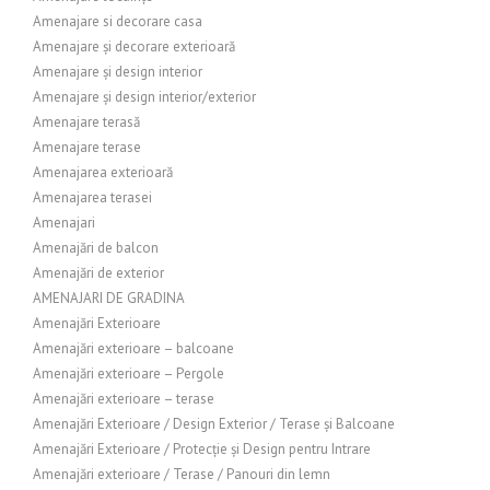
Amenajare si decorare casa
Amenajare și decorare exterioară
Amenajare și design interior
Amenajare și design interior/exterior
Amenajare terasă
Amenajare terase
Amenajarea exterioară
Amenajarea terasei
Amenajari
Amenajări de balcon
Amenajări de exterior
AMENAJARI DE GRADINA
Amenajări Exterioare
Amenajări exterioare – balcoane
Amenajări exterioare – Pergole
Amenajări exterioare – terase
Amenajări Exterioare / Design Exterior / Terase și Balcoane
Amenajări Exterioare / Protecție și Design pentru Intrare
Amenajări exterioare / Terase / Panouri din lemn