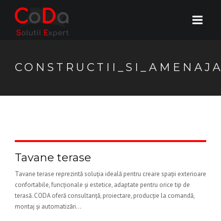
CONSTRUCTII_SI_AMENAJA
Tavane terase
Tavane terase reprezintă soluția ideală pentru creare spații exterioare
confortabile, funcționale și estetice, adaptate pentru orice tip de
terasă. CODA oferă consultanță, proiectare, producție la comandă,
montaj și automatizări...