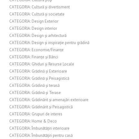
CATEGORIA: Cultură și divertisment
CATEGORIA: Cultură și societate
CATEGORIA: Design Exterior
CATEGORIA: Design interior
CATEGORIA: Design și arhitectură
CATEGORIA: Design și inspirație pentru grădină
CATEGORIA: Economie/Finanțe
CATEGORIA: Finanțe și Bănci
CATEGORIA: Ghiduri și Resurse Locale
CATEGORIA: Grădină și Exterioare
CATEGORIA: Grădină și Peisagistică
CATEGORIA: Grădină și terasă
CATEGORIA: Grădină și Terase
CATEGORIA: Grădinărit și amenajări exterioare
CATEGORIA: Grădinărit și Peisagistică
CATEGORIA: Grupuri de interes
CATEGORIA: Home & Deco
CATEGORIA: Îmbunătățiri interioare
CATEGORIA: Îmbunătățiri pentru casă