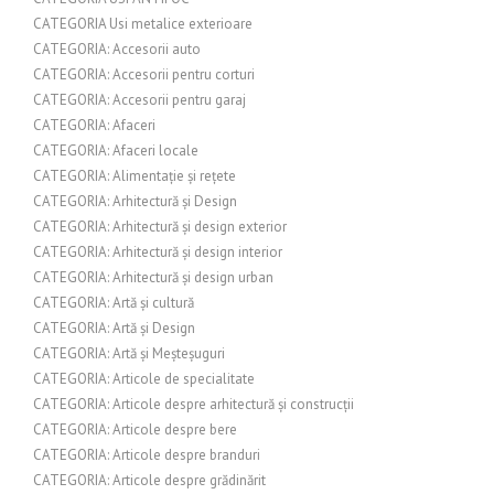
CATEGORIA Usi metalice exterioare
CATEGORIA: Accesorii auto
CATEGORIA: Accesorii pentru corturi
CATEGORIA: Accesorii pentru garaj
CATEGORIA: Afaceri
CATEGORIA: Afaceri locale
CATEGORIA: Alimentație și rețete
CATEGORIA: Arhitectură și Design
CATEGORIA: Arhitectură și design exterior
CATEGORIA: Arhitectură și design interior
CATEGORIA: Arhitectură și design urban
CATEGORIA: Artă și cultură
CATEGORIA: Artă și Design
CATEGORIA: Artă și Meșteșuguri
CATEGORIA: Articole de specialitate
CATEGORIA: Articole despre arhitectură și construcții
CATEGORIA: Articole despre bere
CATEGORIA: Articole despre branduri
CATEGORIA: Articole despre grădinărit