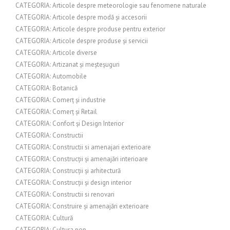
CATEGORIA: Articole despre meteorologie sau fenomene naturale
CATEGORIA: Articole despre modă și accesorii
CATEGORIA: Articole despre produse pentru exterior
CATEGORIA: Articole despre produse și servicii
CATEGORIA: Articole diverse
CATEGORIA: Artizanat și meșteșuguri
CATEGORIA: Automobile
CATEGORIA: Botanică
CATEGORIA: Comerț și industrie
CATEGORIA: Comerț și Retail
CATEGORIA: Confort și Design Interior
CATEGORIA: Constructii
CATEGORIA: Constructii si amenajari exterioare
CATEGORIA: Construcții și amenajări interioare
CATEGORIA: Construcții și arhitectură
CATEGORIA: Construcții și design interior
CATEGORIA: Constructii si renovari
CATEGORIA: Construire și amenajări exterioare
CATEGORIA: Cultură
CATEGORIA: Cultura pop