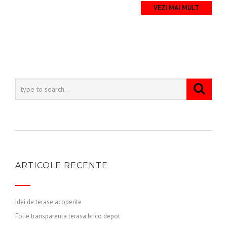
VEZI MAI MULT
ARTICOLE RECENTE
Idei de terase acoperite
Folie transparenta terasa brico depot