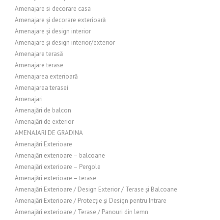
Amenajare si decorare casa
Amenajare și decorare exterioară
Amenajare și design interior
Amenajare și design interior/exterior
Amenajare terasă
Amenajare terase
Amenajarea exterioară
Amenajarea terasei
Amenajari
Amenajări de balcon
Amenajări de exterior
AMENAJARI DE GRADINA
Amenajări Exterioare
Amenajări exterioare – balcoane
Amenajări exterioare – Pergole
Amenajări exterioare – terase
Amenajări Exterioare / Design Exterior / Terase și Balcoane
Amenajări Exterioare / Protecție și Design pentru Intrare
Amenajări exterioare / Terase / Panouri din lemn