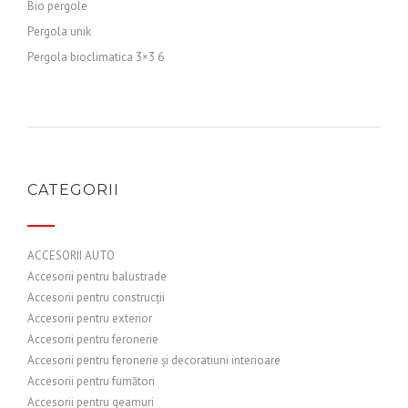
Bio pergole
Pergola unik
Pergola bioclimatica 3×3 6
CATEGORII
ACCESORII AUTO
Accesorii pentru balustrade
Accesorii pentru construcții
Accesorii pentru exterior
Accesorii pentru feronerie
Accesorii pentru feronerie și decoratiuni interioare
Accesorii pentru fumători
Accesorii pentru geamuri