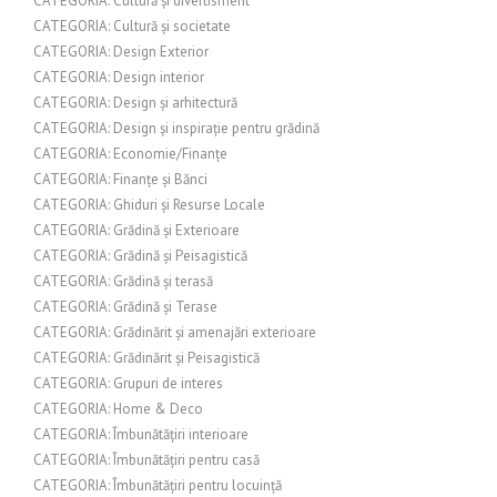
CATEGORIA: Cultură și divertisment
CATEGORIA: Cultură și societate
CATEGORIA: Design Exterior
CATEGORIA: Design interior
CATEGORIA: Design și arhitectură
CATEGORIA: Design și inspirație pentru grădină
CATEGORIA: Economie/Finanțe
CATEGORIA: Finanțe și Bănci
CATEGORIA: Ghiduri și Resurse Locale
CATEGORIA: Grădină și Exterioare
CATEGORIA: Grădină și Peisagistică
CATEGORIA: Grădină și terasă
CATEGORIA: Grădină și Terase
CATEGORIA: Grădinărit și amenajări exterioare
CATEGORIA: Grădinărit și Peisagistică
CATEGORIA: Grupuri de interes
CATEGORIA: Home & Deco
CATEGORIA: Îmbunătățiri interioare
CATEGORIA: Îmbunătățiri pentru casă
CATEGORIA: Îmbunătățiri pentru locuință