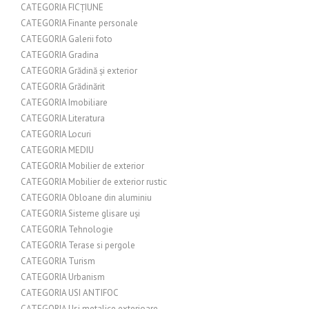
CATEGORIA FICȚIUNE
CATEGORIA Finante personale
CATEGORIA Galerii foto
CATEGORIA Gradina
CATEGORIA Grădină și exterior
CATEGORIA Grădinărit
CATEGORIA Imobiliare
CATEGORIA Literatura
CATEGORIA Locuri
CATEGORIA MEDIU
CATEGORIA Mobilier de exterior
CATEGORIA Mobilier de exterior rustic
CATEGORIA Obloane din aluminiu
CATEGORIA Sisteme glisare uși
CATEGORIA Tehnologie
CATEGORIA Terase si pergole
CATEGORIA Turism
CATEGORIA Urbanism
CATEGORIA USI ANTIFOC
CATEGORIA Usi metalice exterioare