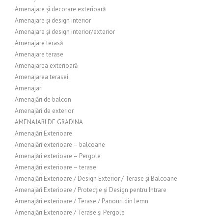
Amenajare și decorare exterioară
Amenajare și design interior
Amenajare și design interior/exterior
Amenajare terasă
Amenajare terase
Amenajarea exterioară
Amenajarea terasei
Amenajari
Amenajări de balcon
Amenajări de exterior
AMENAJARI DE GRADINA
Amenajări Exterioare
Amenajări exterioare – balcoane
Amenajări exterioare – Pergole
Amenajări exterioare – terase
Amenajări Exterioare / Design Exterior / Terase și Balcoane
Amenajări Exterioare / Protecție și Design pentru Intrare
Amenajări exterioare / Terase / Panouri din lemn
Amenajări Exterioare / Terase și Pergole