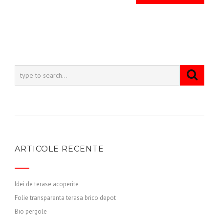
ARTICOLE RECENTE
Idei de terase acoperite
Folie transparenta terasa brico depot
Bio pergole