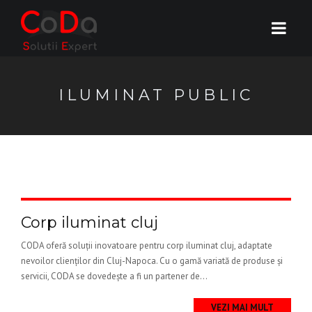
ILUMINAT PUBLIC
Corp iluminat cluj
CODA oferă soluții inovatoare pentru corp iluminat cluj, adaptate
nevoilor clienților din Cluj-Napoca. Cu o gamă variată de produse și
servicii, CODA se dovedește a fi un partener de...
VEZI MAI MULT