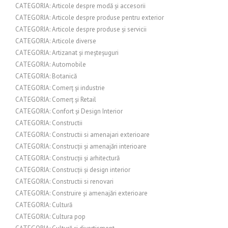
CATEGORIA: Articole despre modă și accesorii
CATEGORIA: Articole despre produse pentru exterior
CATEGORIA: Articole despre produse și servicii
CATEGORIA: Articole diverse
CATEGORIA: Artizanat și meșteșuguri
CATEGORIA: Automobile
CATEGORIA: Botanică
CATEGORIA: Comerț și industrie
CATEGORIA: Comerț și Retail
CATEGORIA: Confort și Design Interior
CATEGORIA: Constructii
CATEGORIA: Constructii si amenajari exterioare
CATEGORIA: Construcții și amenajări interioare
CATEGORIA: Construcții și arhitectură
CATEGORIA: Construcții și design interior
CATEGORIA: Constructii si renovari
CATEGORIA: Construire și amenajări exterioare
CATEGORIA: Cultură
CATEGORIA: Cultura pop