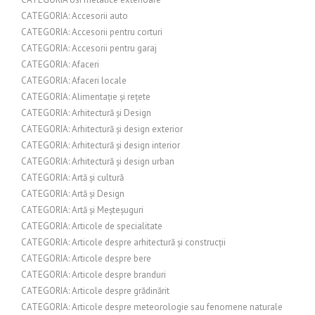
CATEGORIA: Accesorii auto
CATEGORIA: Accesorii pentru corturi
CATEGORIA: Accesorii pentru garaj
CATEGORIA: Afaceri
CATEGORIA: Afaceri locale
CATEGORIA: Alimentație și rețete
CATEGORIA: Arhitectură și Design
CATEGORIA: Arhitectură și design exterior
CATEGORIA: Arhitectură și design interior
CATEGORIA: Arhitectură și design urban
CATEGORIA: Artă și cultură
CATEGORIA: Artă și Design
CATEGORIA: Artă și Meșteșuguri
CATEGORIA: Articole de specialitate
CATEGORIA: Articole despre arhitectură și construcții
CATEGORIA: Articole despre bere
CATEGORIA: Articole despre branduri
CATEGORIA: Articole despre grădinărit
CATEGORIA: Articole despre meteorologie sau fenomene naturale