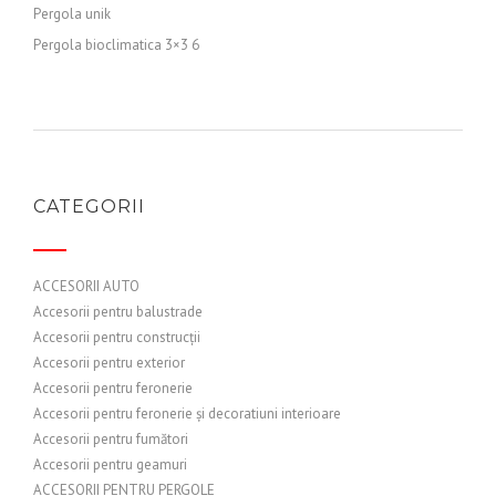
Pergola unik
Pergola bioclimatica 3×3 6
CATEGORII
ACCESORII AUTO
Accesorii pentru balustrade
Accesorii pentru construcții
Accesorii pentru exterior
Accesorii pentru feronerie
Accesorii pentru feronerie și decoratiuni interioare
Accesorii pentru fumători
Accesorii pentru geamuri
ACCESORII PENTRU PERGOLE