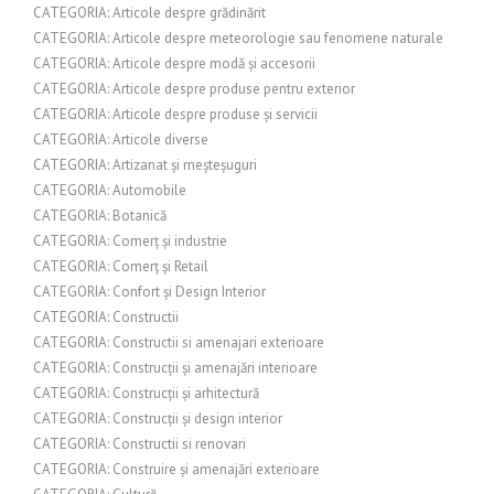
CATEGORIA: Articole despre grădinărit
CATEGORIA: Articole despre meteorologie sau fenomene naturale
CATEGORIA: Articole despre modă și accesorii
CATEGORIA: Articole despre produse pentru exterior
CATEGORIA: Articole despre produse și servicii
CATEGORIA: Articole diverse
CATEGORIA: Artizanat și meșteșuguri
CATEGORIA: Automobile
CATEGORIA: Botanică
CATEGORIA: Comerț și industrie
CATEGORIA: Comerț și Retail
CATEGORIA: Confort și Design Interior
CATEGORIA: Constructii
CATEGORIA: Constructii si amenajari exterioare
CATEGORIA: Construcții și amenajări interioare
CATEGORIA: Construcții și arhitectură
CATEGORIA: Construcții și design interior
CATEGORIA: Constructii si renovari
CATEGORIA: Construire și amenajări exterioare