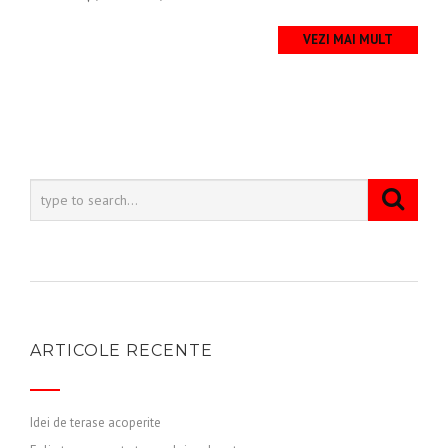
VEZI MAI MULT
ARTICOLE RECENTE
Idei de terase acoperite