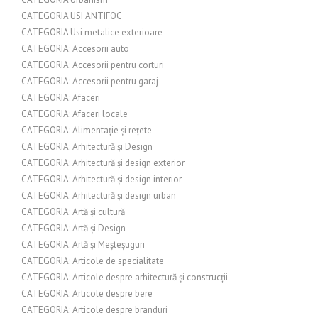
CATEGORIA USI ANTIFOC
CATEGORIA Usi metalice exterioare
CATEGORIA: Accesorii auto
CATEGORIA: Accesorii pentru corturi
CATEGORIA: Accesorii pentru garaj
CATEGORIA: Afaceri
CATEGORIA: Afaceri locale
CATEGORIA: Alimentație și rețete
CATEGORIA: Arhitectură și Design
CATEGORIA: Arhitectură și design exterior
CATEGORIA: Arhitectură și design interior
CATEGORIA: Arhitectură și design urban
CATEGORIA: Artă și cultură
CATEGORIA: Artă și Design
CATEGORIA: Artă și Meșteșuguri
CATEGORIA: Articole de specialitate
CATEGORIA: Articole despre arhitectură și construcții
CATEGORIA: Articole despre bere
CATEGORIA: Articole despre branduri