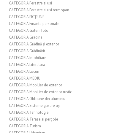
CATEGORIA Ferestre si usi
CATEGORIA Ferestre si usi termopan
CATEGORIA FICȚIUNE
CATEGORIA Finante personale
CATEGORIA Galerii foto
CATEGORIA Gradina
CATEGORIA Grădină și exterior
CATEGORIA Grădinărit
CATEGORIA Imobiliare
CATEGORIA Literatura
CATEGORIA Locuri
CATEGORIA MEDIU
CATEGORIA Mobilier de exterior
CATEGORIA Mobilier de exterior rustic
CATEGORIA Obloane din aluminiu
CATEGORIA Sisteme glisare uși
CATEGORIA Tehnologie
CATEGORIA Terase si pergole
CATEGORIA Turism
CATEGORIA Urbanism