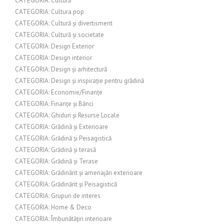
CATEGORIA: Cultură
CATEGORIA: Cultura pop
CATEGORIA: Cultură și divertisment
CATEGORIA: Cultură și societate
CATEGORIA: Design Exterior
CATEGORIA: Design interior
CATEGORIA: Design și arhitectură
CATEGORIA: Design și inspirație pentru grădină
CATEGORIA: Economie/Finanțe
CATEGORIA: Finanțe și Bănci
CATEGORIA: Ghiduri și Resurse Locale
CATEGORIA: Grădină și Exterioare
CATEGORIA: Grădină și Peisagistică
CATEGORIA: Grădină și terasă
CATEGORIA: Grădină și Terase
CATEGORIA: Grădinărit și amenajări exterioare
CATEGORIA: Grădinărit și Peisagistică
CATEGORIA: Grupuri de interes
CATEGORIA: Home & Deco
CATEGORIA: Îmbunătățiri interioare