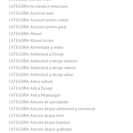
CATEGORIA Usi metalice exterioare
CATEGORIA: Accesorii auto
CATEGORIA: Accesorii pentru corturi
CATEGORIA: Accesorii pentru garaj
CATEGORIA: Afaceri
CATEGORIA: Afaceri locale
CATEGORIA: Alimentație și rețete
CATEGORIA: Arhitectură și Design
CATEGORIA: Arhitectură și design exterior
CATEGORIA: Arhitectură și design interior
CATEGORIA: Arhitectură și design urban
CATEGORIA: Artă și cultură
CATEGORIA: Artă și Design
CATEGORIA: Artă și Meșteșuguri
CATEGORIA: Articole de specialitate
CATEGORIA: Articole despre arhitectură și construcții
CATEGORIA: Articole despre bere
CATEGORIA: Articole despre branduri
CATEGORIA: Articole despre grădinărit