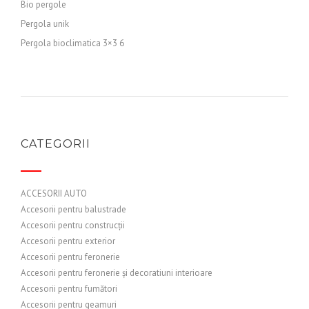
Bio pergole
Pergola unik
Pergola bioclimatica 3×3 6
CATEGORII
ACCESORII AUTO
Accesorii pentru balustrade
Accesorii pentru construcții
Accesorii pentru exterior
Accesorii pentru feronerie
Accesorii pentru feronerie și decoratiuni interioare
Accesorii pentru fumători
Accesorii pentru geamuri