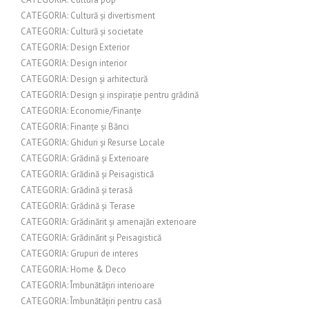
CATEGORIA: Cultură și divertisment
CATEGORIA: Cultură și societate
CATEGORIA: Design Exterior
CATEGORIA: Design interior
CATEGORIA: Design și arhitectură
CATEGORIA: Design și inspirație pentru grădină
CATEGORIA: Economie/Finanțe
CATEGORIA: Finanțe și Bănci
CATEGORIA: Ghiduri și Resurse Locale
CATEGORIA: Grădină și Exterioare
CATEGORIA: Grădină și Peisagistică
CATEGORIA: Grădină și terasă
CATEGORIA: Grădină și Terase
CATEGORIA: Grădinărit și amenajări exterioare
CATEGORIA: Grădinărit și Peisagistică
CATEGORIA: Grupuri de interes
CATEGORIA: Home & Deco
CATEGORIA: Îmbunătățiri interioare
CATEGORIA: Îmbunătățiri pentru casă