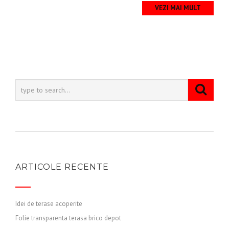
VEZI MAI MULT
ARTICOLE RECENTE
Idei de terase acoperite
Folie transparenta terasa brico depot