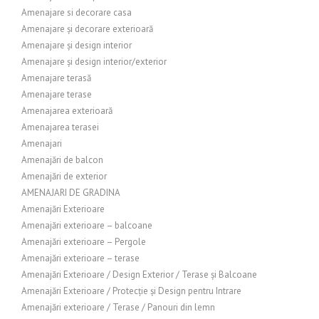
Amenajare si decorare casa
Amenajare și decorare exterioară
Amenajare și design interior
Amenajare și design interior/exterior
Amenajare terasă
Amenajare terase
Amenajarea exterioară
Amenajarea terasei
Amenajari
Amenajări de balcon
Amenajări de exterior
AMENAJARI DE GRADINA
Amenajări Exterioare
Amenajări exterioare – balcoane
Amenajări exterioare – Pergole
Amenajări exterioare – terase
Amenajări Exterioare / Design Exterior / Terase și Balcoane
Amenajări Exterioare / Protecție și Design pentru Intrare
Amenajări exterioare / Terase / Panouri din lemn