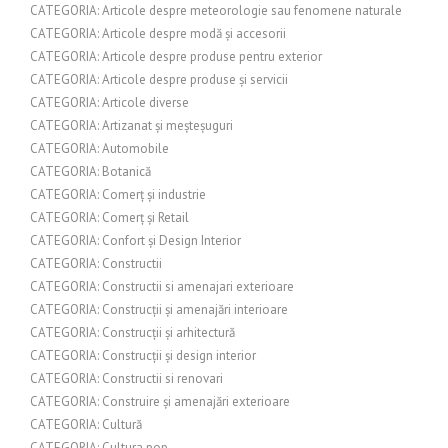
CATEGORIA: Articole despre meteorologie sau fenomene naturale
CATEGORIA: Articole despre modă și accesorii
CATEGORIA: Articole despre produse pentru exterior
CATEGORIA: Articole despre produse și servicii
CATEGORIA: Articole diverse
CATEGORIA: Artizanat și meșteșuguri
CATEGORIA: Automobile
CATEGORIA: Botanică
CATEGORIA: Comerț și industrie
CATEGORIA: Comerț și Retail
CATEGORIA: Confort și Design Interior
CATEGORIA: Constructii
CATEGORIA: Constructii si amenajari exterioare
CATEGORIA: Construcții și amenajări interioare
CATEGORIA: Construcții și arhitectură
CATEGORIA: Construcții și design interior
CATEGORIA: Constructii si renovari
CATEGORIA: Construire și amenajări exterioare
CATEGORIA: Cultură
CATEGORIA: Cultura pop