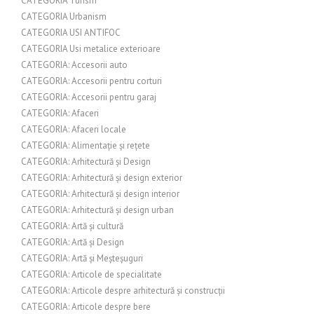
CATEGORIA Turism
CATEGORIA Urbanism
CATEGORIA USI ANTIFOC
CATEGORIA Usi metalice exterioare
CATEGORIA: Accesorii auto
CATEGORIA: Accesorii pentru corturi
CATEGORIA: Accesorii pentru garaj
CATEGORIA: Afaceri
CATEGORIA: Afaceri locale
CATEGORIA: Alimentație și rețete
CATEGORIA: Arhitectură și Design
CATEGORIA: Arhitectură și design exterior
CATEGORIA: Arhitectură și design interior
CATEGORIA: Arhitectură și design urban
CATEGORIA: Artă și cultură
CATEGORIA: Artă și Design
CATEGORIA: Artă și Meșteșuguri
CATEGORIA: Articole de specialitate
CATEGORIA: Articole despre arhitectură și construcții
CATEGORIA: Articole despre bere