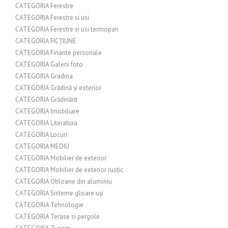
CATEGORIA Ferestre
CATEGORIA Ferestre si usi
CATEGORIA Ferestre si usi termopan
CATEGORIA FICȚIUNE
CATEGORIA Finante personale
CATEGORIA Galerii foto
CATEGORIA Gradina
CATEGORIA Grădină și exterior
CATEGORIA Grădinărit
CATEGORIA Imobiliare
CATEGORIA Literatura
CATEGORIA Locuri
CATEGORIA MEDIU
CATEGORIA Mobilier de exterior
CATEGORIA Mobilier de exterior rustic
CATEGORIA Obloane din aluminiu
CATEGORIA Sisteme glisare uși
CATEGORIA Tehnologie
CATEGORIA Terase si pergole