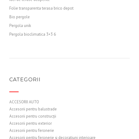
Folie transparenta terasa brico depot
Bio pergole
Pergola unik
Pergola bioclimatica 3×3 6
CATEGORII
ACCESORII AUTO
Accesorii pentru balustrade
Accesorii pentru construcții
Accesorii pentru exterior
Accesorii pentru feronerie
Accesorii pentru feronerie și decoratiuni interioare