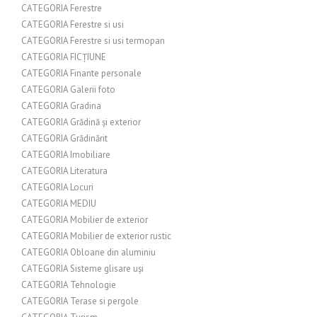
CATEGORIA Ferestre
CATEGORIA Ferestre si usi
CATEGORIA Ferestre si usi termopan
CATEGORIA FICȚIUNE
CATEGORIA Finante personale
CATEGORIA Galerii foto
CATEGORIA Gradina
CATEGORIA Grădină și exterior
CATEGORIA Grădinărit
CATEGORIA Imobiliare
CATEGORIA Literatura
CATEGORIA Locuri
CATEGORIA MEDIU
CATEGORIA Mobilier de exterior
CATEGORIA Mobilier de exterior rustic
CATEGORIA Obloane din aluminiu
CATEGORIA Sisteme glisare uși
CATEGORIA Tehnologie
CATEGORIA Terase si pergole