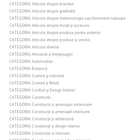
CATEGORIA: Articole despre branduri
CATEGORIA: Articole despre grădinărit
CATEGORIA: Articole despre meteorologie sau fenomene naturale
CATEGORIA: Articole despre modă și accesorii
CATEGORIA: Articole despre produse pentru exterior
CATEGORIA: Articole despre produse și servicii
CATEGORIA: Articole diverse
CATEGORIA: Artizanat și meșteșuguri
CATEGORIA: Automobile
CATEGORIA: Botanică
CATEGORIA: Comerț și industrie
CATEGORIA: Comerț și Retail
CATEGORIA: Confort și Design Interior
CATEGORIA: Constructii
CATEGORIA: Constructii si amenajari exterioare
CATEGORIA: Construcții și amenajări interioare
CATEGORIA: Construcții și arhitectură
CATEGORIA: Construcții și design interior
CATEGORIA: Constructii si renovari