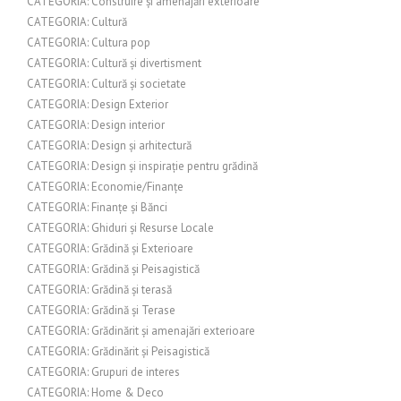
CATEGORIA: Construire și amenajări exterioare
CATEGORIA: Cultură
CATEGORIA: Cultura pop
CATEGORIA: Cultură și divertisment
CATEGORIA: Cultură și societate
CATEGORIA: Design Exterior
CATEGORIA: Design interior
CATEGORIA: Design și arhitectură
CATEGORIA: Design și inspirație pentru grădină
CATEGORIA: Economie/Finanțe
CATEGORIA: Finanțe și Bănci
CATEGORIA: Ghiduri și Resurse Locale
CATEGORIA: Grădină și Exterioare
CATEGORIA: Grădină și Peisagistică
CATEGORIA: Grădină și terasă
CATEGORIA: Grădină și Terase
CATEGORIA: Grădinărit și amenajări exterioare
CATEGORIA: Grădinărit și Peisagistică
CATEGORIA: Grupuri de interes
CATEGORIA: Home & Deco