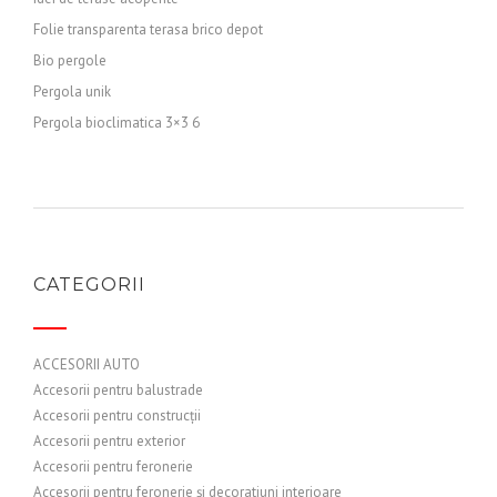
Folie transparenta terasa brico depot
Bio pergole
Pergola unik
Pergola bioclimatica 3×3 6
CATEGORII
ACCESORII AUTO
Accesorii pentru balustrade
Accesorii pentru construcții
Accesorii pentru exterior
Accesorii pentru feronerie
Accesorii pentru feronerie și decoratiuni interioare