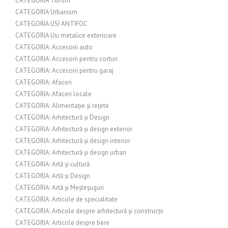
CATEGORIA Turism
CATEGORIA Urbanism
CATEGORIA USI ANTIFOC
CATEGORIA Usi metalice exterioare
CATEGORIA: Accesorii auto
CATEGORIA: Accesorii pentru corturi
CATEGORIA: Accesorii pentru garaj
CATEGORIA: Afaceri
CATEGORIA: Afaceri locale
CATEGORIA: Alimentație și rețete
CATEGORIA: Arhitectură și Design
CATEGORIA: Arhitectură și design exterior
CATEGORIA: Arhitectură și design interior
CATEGORIA: Arhitectură și design urban
CATEGORIA: Artă și cultură
CATEGORIA: Artă și Design
CATEGORIA: Artă și Meșteșuguri
CATEGORIA: Articole de specialitate
CATEGORIA: Articole despre arhitectură și construcții
CATEGORIA: Articole despre bere