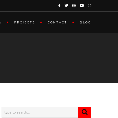
A
PROIECTE
CONTACT
BLOG