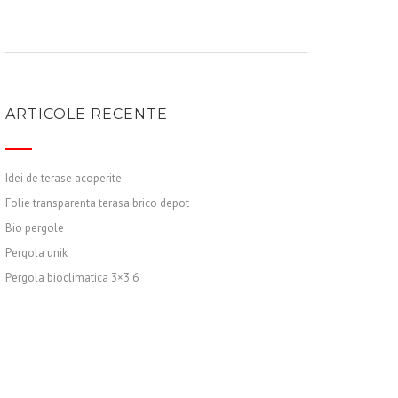
ARTICOLE RECENTE
Idei de terase acoperite
Folie transparenta terasa brico depot
Bio pergole
Pergola unik
Pergola bioclimatica 3×3 6