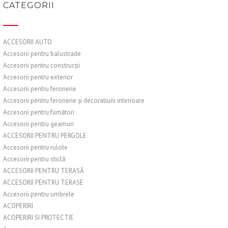
CATEGORII
ACCESORII AUTO
Accesorii pentru balustrade
Accesorii pentru construcții
Accesorii pentru exterior
Accesorii pentru feronerie
Accesorii pentru feronerie și decoratiuni interioare
Accesorii pentru fumători
Accesorii pentru geamuri
ACCESORII PENTRU PERGOLE
Accesorii pentru rulote
Accesorii pentru sticlă
ACCESORII PENTRU TERASĂ
ACCESORII PENTRU TERASE
Accesorii pentru umbrele
ACOPERIRI
ACOPERIRI SI PROTECTIE