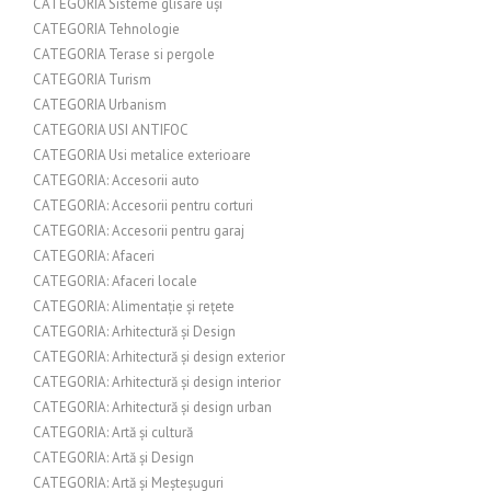
CATEGORIA Sisteme glisare uși
CATEGORIA Tehnologie
CATEGORIA Terase si pergole
CATEGORIA Turism
CATEGORIA Urbanism
CATEGORIA USI ANTIFOC
CATEGORIA Usi metalice exterioare
CATEGORIA: Accesorii auto
CATEGORIA: Accesorii pentru corturi
CATEGORIA: Accesorii pentru garaj
CATEGORIA: Afaceri
CATEGORIA: Afaceri locale
CATEGORIA: Alimentație și rețete
CATEGORIA: Arhitectură și Design
CATEGORIA: Arhitectură și design exterior
CATEGORIA: Arhitectură și design interior
CATEGORIA: Arhitectură și design urban
CATEGORIA: Artă și cultură
CATEGORIA: Artă și Design
CATEGORIA: Artă și Meșteșuguri