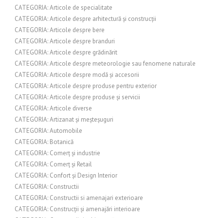
CATEGORIA: Articole de specialitate
CATEGORIA: Articole despre arhitectură și construcții
CATEGORIA: Articole despre bere
CATEGORIA: Articole despre branduri
CATEGORIA: Articole despre grădinărit
CATEGORIA: Articole despre meteorologie sau fenomene naturale
CATEGORIA: Articole despre modă și accesorii
CATEGORIA: Articole despre produse pentru exterior
CATEGORIA: Articole despre produse și servicii
CATEGORIA: Articole diverse
CATEGORIA: Artizanat și meșteșuguri
CATEGORIA: Automobile
CATEGORIA: Botanică
CATEGORIA: Comerț și industrie
CATEGORIA: Comerț și Retail
CATEGORIA: Confort și Design Interior
CATEGORIA: Constructii
CATEGORIA: Constructii si amenajari exterioare
CATEGORIA: Construcții și amenajări interioare