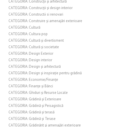
CATEGORIA: Construcții și arhitectură
CATEGORIA: Construcții și design interior
CATEGORIA: Constructii si renovari
CATEGORIA: Construire și amenajări exterioare
CATEGORIA: Cultură
CATEGORIA: Cultura pop
CATEGORIA: Cultură și divertisment
CATEGORIA: Cultură și societate
CATEGORIA: Design Exterior
CATEGORIA: Design interior
CATEGORIA: Design și arhitectură
CATEGORIA: Design și inspirație pentru grădină
CATEGORIA: Economie/Finanțe
CATEGORIA: Finanțe și Bănci
CATEGORIA: Ghiduri și Resurse Locale
CATEGORIA: Grădină și Exterioare
CATEGORIA: Grădină și Peisagistică
CATEGORIA: Grădină și terasă
CATEGORIA: Grădină și Terase
CATEGORIA: Grădinărit și amenajări exterioare