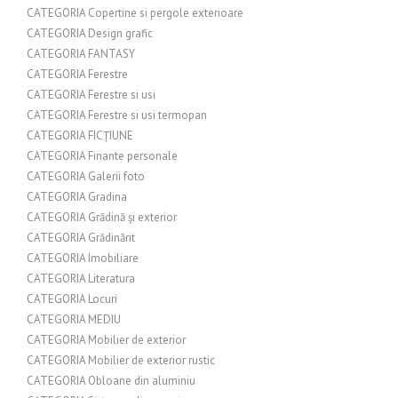
CATEGORIA Copertine si pergole exterioare
CATEGORIA Design grafic
CATEGORIA FANTASY
CATEGORIA Ferestre
CATEGORIA Ferestre si usi
CATEGORIA Ferestre si usi termopan
CATEGORIA FICȚIUNE
CATEGORIA Finante personale
CATEGORIA Galerii foto
CATEGORIA Gradina
CATEGORIA Grădină și exterior
CATEGORIA Grădinărit
CATEGORIA Imobiliare
CATEGORIA Literatura
CATEGORIA Locuri
CATEGORIA MEDIU
CATEGORIA Mobilier de exterior
CATEGORIA Mobilier de exterior rustic
CATEGORIA Obloane din aluminiu