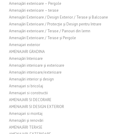
Amenajări exterioare – Pergole
Amenajări exterioare – terase
Amenajări Exterioare / Design Exterior / Terase și Balcoane
Amenajări Exterioare / Protecție și Design pentru Intrare
Amenajări exterioare / Terase / Panouri din lemn
Amenajări Exterioare / Terase și Pergole
Amenajari exterior
AMENAJARI GRADINA
Amenajări Interioare
Amenajări interioare și exterioare
Amenajări interioare/exterioare
Amenajări interior și design
Amenajari si bricolaj
Amenajari si constructii
AMENAJARI SI DECORARE
AMENAJARI SI DESIGN EXTERIOR
Amenajari si montaj
Amenajări și renovări
AMENAJĂRI TERASE