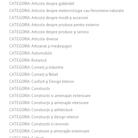
CATEGORIA: Articole despre grădinărit
CATEGORIA: Articole despre meteorologie sau fenomene naturale
CATEGORIA: Articole despre modă și accesorii
CATEGORIA: Articole despre produse pentru exterior
CATEGORIA: Articole despre produse și servicii
CATEGORIA: Articole diverse
CATEGORIA: Artizanat și meșteșuguri
CATEGORIA: Automobile
CATEGORIA: Botanică
CATEGORIA: Comerț și industrie
CATEGORIA: Comerț și Retail
CATEGORIA: Confort și Design Interior
CATEGORIA: Constructii
CATEGORIA: Constructii si amenajari exterioare
CATEGORIA: Construcții și amenajări interioare
CATEGORIA: Construcții și arhitectură
CATEGORIA: Construcții și design interior
CATEGORIA: Constructii si renovari
CATEGORIA: Construire și amenajări exterioare