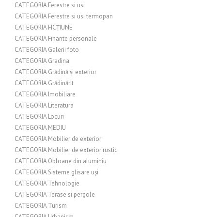
CATEGORIA Ferestre si usi
CATEGORIA Ferestre si usi termopan
CATEGORIA FICȚIUNE
CATEGORIA Finante personale
CATEGORIA Galerii foto
CATEGORIA Gradina
CATEGORIA Grădină și exterior
CATEGORIA Grădinărit
CATEGORIA Imobiliare
CATEGORIA Literatura
CATEGORIA Locuri
CATEGORIA MEDIU
CATEGORIA Mobilier de exterior
CATEGORIA Mobilier de exterior rustic
CATEGORIA Obloane din aluminiu
CATEGORIA Sisteme glisare uși
CATEGORIA Tehnologie
CATEGORIA Terase si pergole
CATEGORIA Turism
CATEGORIA Urbanism