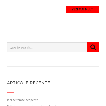
VEZI MAI MULT
ARTICOLE RECENTE
Idei de terase acoperite