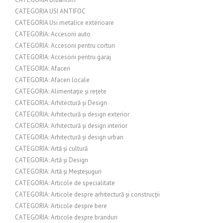
CATEGORIA USI ANTIFOC
CATEGORIA Usi metalice exterioare
CATEGORIA: Accesorii auto
CATEGORIA: Accesorii pentru corturi
CATEGORIA: Accesorii pentru garaj
CATEGORIA: Afaceri
CATEGORIA: Afaceri locale
CATEGORIA: Alimentație și rețete
CATEGORIA: Arhitectură și Design
CATEGORIA: Arhitectură și design exterior
CATEGORIA: Arhitectură și design interior
CATEGORIA: Arhitectură și design urban
CATEGORIA: Artă și cultură
CATEGORIA: Artă și Design
CATEGORIA: Artă și Meșteșuguri
CATEGORIA: Articole de specialitate
CATEGORIA: Articole despre arhitectură și construcții
CATEGORIA: Articole despre bere
CATEGORIA: Articole despre branduri