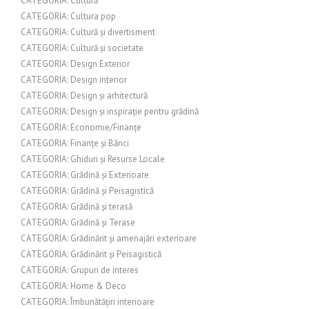
CATEGORIA: Cultură
CATEGORIA: Cultura pop
CATEGORIA: Cultură și divertisment
CATEGORIA: Cultură și societate
CATEGORIA: Design Exterior
CATEGORIA: Design interior
CATEGORIA: Design și arhitectură
CATEGORIA: Design și inspirație pentru grădină
CATEGORIA: Economie/Finanțe
CATEGORIA: Finanțe și Bănci
CATEGORIA: Ghiduri și Resurse Locale
CATEGORIA: Grădină și Exterioare
CATEGORIA: Grădină și Peisagistică
CATEGORIA: Grădină și terasă
CATEGORIA: Grădină și Terase
CATEGORIA: Grădinărit și amenajări exterioare
CATEGORIA: Grădinărit și Peisagistică
CATEGORIA: Grupuri de interes
CATEGORIA: Home & Deco
CATEGORIA: Îmbunătățiri interioare