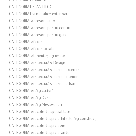
CATEGORIA USI ANTIFOC
CATEGORIA Usi metalice exterioare
CATEGORIA: Accesorii auto
CATEGORIA: Accesorii pentru corturi
CATEGORIA: Accesorii pentru garaj
CATEGORIA: Afaceri
CATEGORIA: Afaceri locale
CATEGORIA: Alimentație și rețete
CATEGORIA: Arhitectură și Design
CATEGORIA: Arhitectură și design exterior
CATEGORIA: Arhitectură și design interior
CATEGORIA: Arhitectură și design urban
CATEGORIA: Artă și cultură
CATEGORIA: Artă și Design
CATEGORIA: Artă și Meșteșuguri
CATEGORIA: Articole de specialitate
CATEGORIA: Articole despre arhitectură și construcții
CATEGORIA: Articole despre bere
CATEGORIA: Articole despre branduri