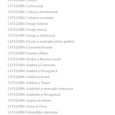
CATEGORIA: Cultură
CATEGORIA: Cultura pop
CATEGORIA: Cultură și divertisment
CATEGORIA: Cultură și societate
CATEGORIA: Design Exterior
CATEGORIA: Design interior
CATEGORIA: Design și arhitectură
CATEGORIA: Design și inspirație pentru grădină
CATEGORIA: Economie/Finanțe
CATEGORIA: Finanțe și Bănci
CATEGORIA: Ghiduri și Resurse Locale
CATEGORIA: Grădină și Exterioare
CATEGORIA: Grădină și Peisagistică
CATEGORIA: Grădină și terasă
CATEGORIA: Grădină și Terase
CATEGORIA: Grădinărit și amenajări exterioare
CATEGORIA: Grădinărit și Peisagistică
CATEGORIA: Grupuri de interes
CATEGORIA: Home & Deco
CATEGORIA: Îmbunătățiri interioare