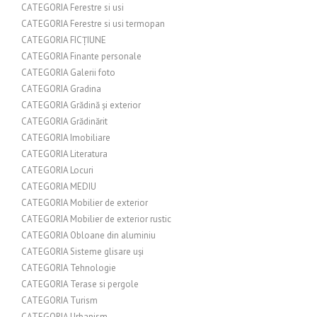
CATEGORIA Ferestre si usi
CATEGORIA Ferestre si usi termopan
CATEGORIA FICȚIUNE
CATEGORIA Finante personale
CATEGORIA Galerii foto
CATEGORIA Gradina
CATEGORIA Grădină și exterior
CATEGORIA Grădinărit
CATEGORIA Imobiliare
CATEGORIA Literatura
CATEGORIA Locuri
CATEGORIA MEDIU
CATEGORIA Mobilier de exterior
CATEGORIA Mobilier de exterior rustic
CATEGORIA Obloane din aluminiu
CATEGORIA Sisteme glisare uși
CATEGORIA Tehnologie
CATEGORIA Terase si pergole
CATEGORIA Turism
CATEGORIA Urbanism