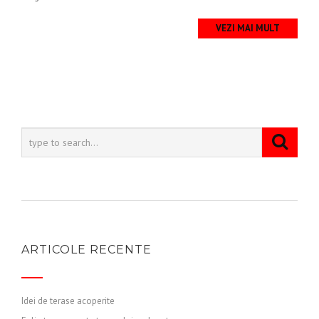
VEZI MAI MULT
ARTICOLE RECENTE
Idei de terase acoperite