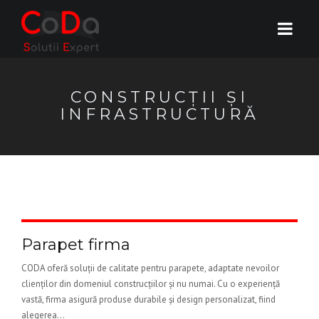
CONSTRUCȚII ȘI
INFRASTRUCTURĂ
Parapet firma
CODA oferă soluții de calitate pentru parapete, adaptate nevoilor
clienților din domeniul construcțiilor și nu numai. Cu o experiență
vastă, firma asigură produse durabile și design personalizat, fiind
alegerea...