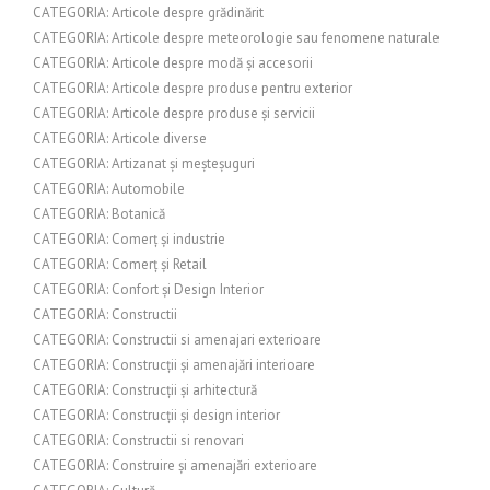
CATEGORIA: Articole despre grădinărit
CATEGORIA: Articole despre meteorologie sau fenomene naturale
CATEGORIA: Articole despre modă și accesorii
CATEGORIA: Articole despre produse pentru exterior
CATEGORIA: Articole despre produse și servicii
CATEGORIA: Articole diverse
CATEGORIA: Artizanat și meșteșuguri
CATEGORIA: Automobile
CATEGORIA: Botanică
CATEGORIA: Comerț și industrie
CATEGORIA: Comerț și Retail
CATEGORIA: Confort și Design Interior
CATEGORIA: Constructii
CATEGORIA: Constructii si amenajari exterioare
CATEGORIA: Construcții și amenajări interioare
CATEGORIA: Construcții și arhitectură
CATEGORIA: Construcții și design interior
CATEGORIA: Constructii si renovari
CATEGORIA: Construire și amenajări exterioare