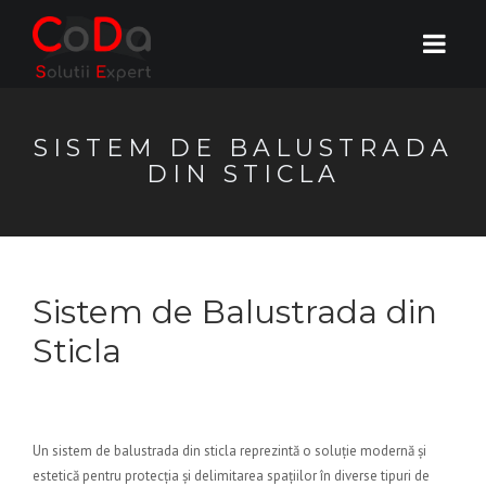
SISTEM DE BALUSTRADA
DIN STICLA
Sistem de Balustrada din
Sticla
Un sistem de balustrada din sticla reprezintă o soluție modernă și
estetică pentru protecția și delimitarea spațiilor în diverse tipuri de