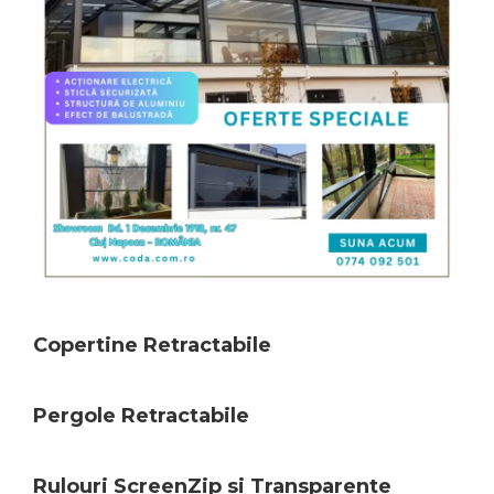
Copertine Retractabile
Pergole Retractabile
Rulouri ScreenZip si Transparente