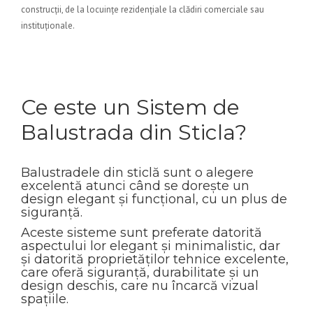
construcții, de la locuințe rezidențiale la clădiri comerciale sau
instituționale.
Ce este un Sistem de
Balustrada din Sticla?
Balustradele din sticlă sunt o alegere
excelentă atunci când se dorește un
design elegant și funcțional, cu un plus de
siguranță.
Aceste sisteme sunt preferate datorită
aspectului lor elegant și minimalistic, dar
și datorită proprietăților tehnice excelente,
care oferă siguranță, durabilitate și un
design deschis, care nu încarcă vizual
spațiile.