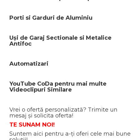
Porti si Garduri de Aluminiu
Uși de Garaj Sectionale si Metalice
Antifoc
Automatizari
YouTube CoDa pentru mai multe
Videoclipuri Similare
Vrei o ofertă personalizată? Trimite un
mesaj și solicita oferta!
TE SUNAM NOI!
Suntem aici pentru a-ți oferi cele mai bune
soluții!