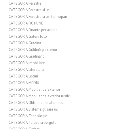
CATEGORIA Ferestre
CATEGORIA Ferestre si usi
CATEGORIA Ferestre si usi termopan
CATEGORIA FICȚIUNE
CATEGORIA Finante personale
CATEGORIA Galerii foto
CATEGORIA Gradina
CATEGORIA Grădină și exterior
CATEGORIA Grădinărit
CATEGORIA Imobiliare
CATEGORIA Literatura
CATEGORIA Locuri
CATEGORIA MEDIU
CATEGORIA Mobilier de exterior
CATEGORIA Mobilier de exterior rustic
CATEGORIA Obloane din aluminiu
CATEGORIA Sisteme glisare uși
CATEGORIA Tehnologie
CATEGORIA Terase si pergole