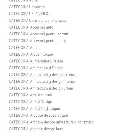
CATEGORIA Turism
CATEGORIA Urbanism
CATEGORIA USI ANTIFOC
CATEGORIA Usi metalice exterioare
CATEGORIA: Accesorii auto
CATEGORIA: Accesorii pentru corturi
CATEGORIA: Accesorii pentru garaj
CATEGORIA: Afaceri
CATEGORIA: Afaceri locale
CATEGORIA: Alimentație și rețete
CATEGORIA: Arhitectură și Design
CATEGORIA: Arhitectură și design exterior
CATEGORIA: Arhitectură și design interior
CATEGORIA: Arhitectură și design urban
CATEGORIA: Artă și cultură
CATEGORIA: Artă și Design
CATEGORIA: Artă și Meșteșuguri
CATEGORIA: Articole de specialitate
CATEGORIA: Articole despre arhitectură și construcții
CATEGORIA: Articole despre bere