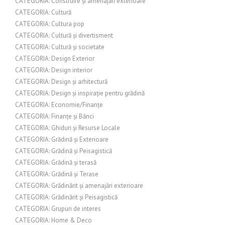
CATEGORIA: Construire și amenajări exterioare
CATEGORIA: Cultură
CATEGORIA: Cultura pop
CATEGORIA: Cultură și divertisment
CATEGORIA: Cultură și societate
CATEGORIA: Design Exterior
CATEGORIA: Design interior
CATEGORIA: Design și arhitectură
CATEGORIA: Design și inspirație pentru grădină
CATEGORIA: Economie/Finanțe
CATEGORIA: Finanțe și Bănci
CATEGORIA: Ghiduri și Resurse Locale
CATEGORIA: Grădină și Exterioare
CATEGORIA: Grădină și Peisagistică
CATEGORIA: Grădină și terasă
CATEGORIA: Grădină și Terase
CATEGORIA: Grădinărit și amenajări exterioare
CATEGORIA: Grădinărit și Peisagistică
CATEGORIA: Grupuri de interes
CATEGORIA: Home & Deco