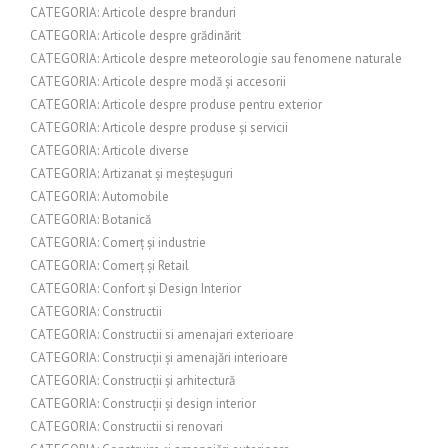
CATEGORIA: Articole despre branduri
CATEGORIA: Articole despre grădinărit
CATEGORIA: Articole despre meteorologie sau fenomene naturale
CATEGORIA: Articole despre modă și accesorii
CATEGORIA: Articole despre produse pentru exterior
CATEGORIA: Articole despre produse și servicii
CATEGORIA: Articole diverse
CATEGORIA: Artizanat și meșteșuguri
CATEGORIA: Automobile
CATEGORIA: Botanică
CATEGORIA: Comerț și industrie
CATEGORIA: Comerț și Retail
CATEGORIA: Confort și Design Interior
CATEGORIA: Constructii
CATEGORIA: Constructii si amenajari exterioare
CATEGORIA: Construcții și amenajări interioare
CATEGORIA: Construcții și arhitectură
CATEGORIA: Construcții și design interior
CATEGORIA: Constructii si renovari