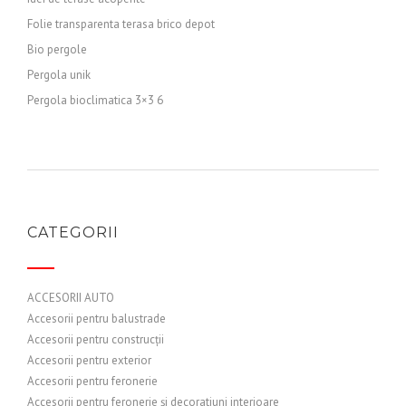
Folie transparenta terasa brico depot
Bio pergole
Pergola unik
Pergola bioclimatica 3×3 6
CATEGORII
ACCESORII AUTO
Accesorii pentru balustrade
Accesorii pentru construcții
Accesorii pentru exterior
Accesorii pentru feronerie
Accesorii pentru feronerie și decoratiuni interioare