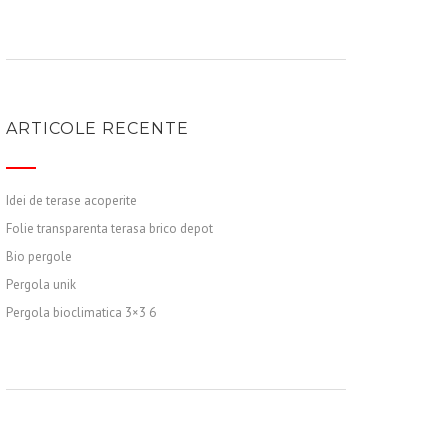
ARTICOLE RECENTE
Idei de terase acoperite
Folie transparenta terasa brico depot
Bio pergole
Pergola unik
Pergola bioclimatica 3×3 6