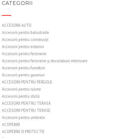
CATEGORII
ACCESORII AUTO
Accesorii pentru balustrade
Accesorii pentru construcții
Accesorii pentru exterior
Accesorii pentru feronerie
Accesorii pentru feronerie și decoratiuni interioare
Accesorii pentru fumători
Accesorii pentru geamuri
ACCESORII PENTRU PERGOLE
Accesorii pentru rulote
Accesorii pentru sticlă
ACCESORII PENTRU TERASĂ
ACCESORII PENTRU TERASE
Accesorii pentru umbrele
ACOPERIRI
ACOPERIRI SI PROTECTIE