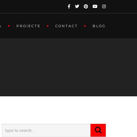
A
PROIECTE
CONTACT
BLOG