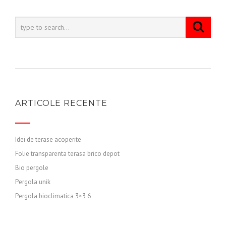
ARTICOLE RECENTE
Idei de terase acoperite
Folie transparenta terasa brico depot
Bio pergole
Pergola unik
Pergola bioclimatica 3×3 6