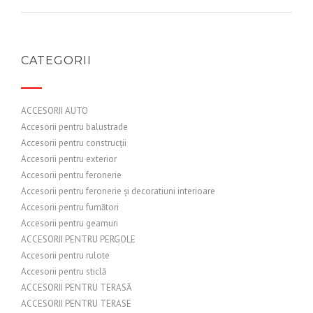
CATEGORII
ACCESORII AUTO
Accesorii pentru balustrade
Accesorii pentru construcții
Accesorii pentru exterior
Accesorii pentru feronerie
Accesorii pentru feronerie și decoratiuni interioare
Accesorii pentru fumători
Accesorii pentru geamuri
ACCESORII PENTRU PERGOLE
Accesorii pentru rulote
Accesorii pentru sticlă
ACCESORII PENTRU TERASĂ
ACCESORII PENTRU TERASE