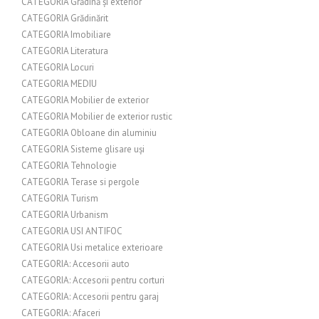
CATEGORIA Grădină și exterior
CATEGORIA Grădinărit
CATEGORIA Imobiliare
CATEGORIA Literatura
CATEGORIA Locuri
CATEGORIA MEDIU
CATEGORIA Mobilier de exterior
CATEGORIA Mobilier de exterior rustic
CATEGORIA Obloane din aluminiu
CATEGORIA Sisteme glisare uși
CATEGORIA Tehnologie
CATEGORIA Terase si pergole
CATEGORIA Turism
CATEGORIA Urbanism
CATEGORIA USI ANTIFOC
CATEGORIA Usi metalice exterioare
CATEGORIA: Accesorii auto
CATEGORIA: Accesorii pentru corturi
CATEGORIA: Accesorii pentru garaj
CATEGORIA: Afaceri