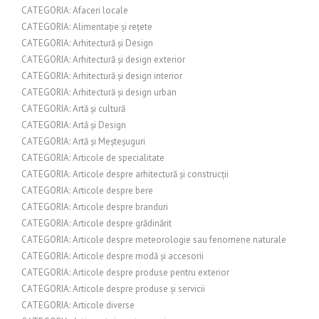
CATEGORIA: Afaceri locale
CATEGORIA: Alimentație și rețete
CATEGORIA: Arhitectură și Design
CATEGORIA: Arhitectură și design exterior
CATEGORIA: Arhitectură și design interior
CATEGORIA: Arhitectură și design urban
CATEGORIA: Artă și cultură
CATEGORIA: Artă și Design
CATEGORIA: Artă și Meșteșuguri
CATEGORIA: Articole de specialitate
CATEGORIA: Articole despre arhitectură și construcții
CATEGORIA: Articole despre bere
CATEGORIA: Articole despre branduri
CATEGORIA: Articole despre grădinărit
CATEGORIA: Articole despre meteorologie sau fenomene naturale
CATEGORIA: Articole despre modă și accesorii
CATEGORIA: Articole despre produse pentru exterior
CATEGORIA: Articole despre produse și servicii
CATEGORIA: Articole diverse