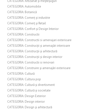
CATEGORIA: Artizanat și meșteșuguri
CATEGORIA: Automobile
CATEGORIA: Botanică
CATEGORIA: Comerț și industrie
CATEGORIA: Comerț și Retail
CATEGORIA: Confort și Design Interior
CATEGORIA: Constructii
CATEGORIA: Constructii si amenajari exterioare
CATEGORIA: Construcții și amenajări interioare
CATEGORIA: Construcții și arhitectură
CATEGORIA: Construcții și design interior
CATEGORIA: Constructii si renovari
CATEGORIA: Construire și amenajări exterioare
CATEGORIA: Cultură
CATEGORIA: Cultura pop
CATEGORIA: Cultură și divertisment
CATEGORIA: Cultură și societate
CATEGORIA: Design Exterior
CATEGORIA: Design interior
CATEGORIA: Design și arhitectură