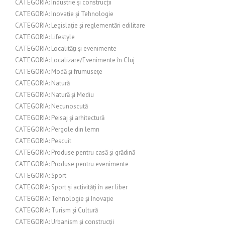
CATEGORIA: Industrie și construcții
CATEGORIA: Inovație și Tehnologie
CATEGORIA: Legislație și reglementări edilitare
CATEGORIA: Lifestyle
CATEGORIA: Localități și evenimente
CATEGORIA: Localizare/Evenimente în Cluj
CATEGORIA: Modă și frumusețe
CATEGORIA: Natură
CATEGORIA: Natură și Mediu
CATEGORIA: Necunoscută
CATEGORIA: Peisaj și arhitectură
CATEGORIA: Pergole din lemn
CATEGORIA: Pescuit
CATEGORIA: Produse pentru casă și grădină
CATEGORIA: Produse pentru evenimente
CATEGORIA: Sport
CATEGORIA: Sport și activități în aer liber
CATEGORIA: Tehnologie și Inovație
CATEGORIA: Turism și Cultură
CATEGORIA: Urbanism și construcții