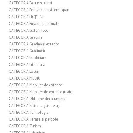
CATEGORIA Ferestre si usi
CATEGORIA Ferestre si usi termopan
CATEGORIA FICȚIUNE
CATEGORIA Finante personale
CATEGORIA Galerii foto
CATEGORIA Gradina
CATEGORIA Grădină și exterior
CATEGORIA Grădinărit
CATEGORIA Imobiliare
CATEGORIA Literatura
CATEGORIA Locuri
CATEGORIA MEDIU
CATEGORIA Mobilier de exterior
CATEGORIA Mobilier de exterior rustic
CATEGORIA Obloane din aluminiu
CATEGORIA Sisteme glisare uși
CATEGORIA Tehnologie
CATEGORIA Terase si pergole
CATEGORIA Turism
CATEGORIA Urbanism