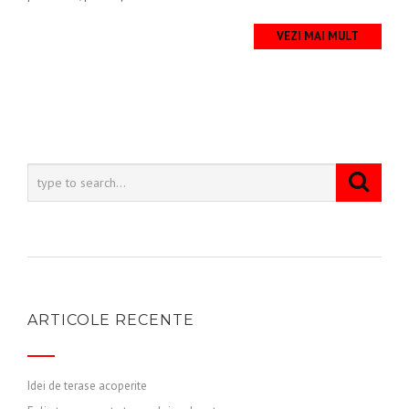
VEZI MAI MULT
ARTICOLE RECENTE
Idei de terase acoperite