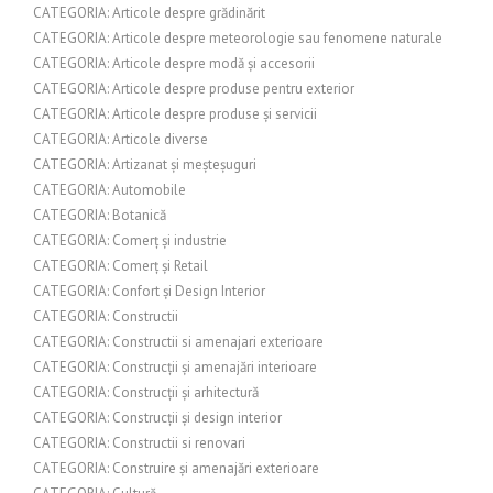
CATEGORIA: Articole despre grădinărit
CATEGORIA: Articole despre meteorologie sau fenomene naturale
CATEGORIA: Articole despre modă și accesorii
CATEGORIA: Articole despre produse pentru exterior
CATEGORIA: Articole despre produse și servicii
CATEGORIA: Articole diverse
CATEGORIA: Artizanat și meșteșuguri
CATEGORIA: Automobile
CATEGORIA: Botanică
CATEGORIA: Comerț și industrie
CATEGORIA: Comerț și Retail
CATEGORIA: Confort și Design Interior
CATEGORIA: Constructii
CATEGORIA: Constructii si amenajari exterioare
CATEGORIA: Construcții și amenajări interioare
CATEGORIA: Construcții și arhitectură
CATEGORIA: Construcții și design interior
CATEGORIA: Constructii si renovari
CATEGORIA: Construire și amenajări exterioare