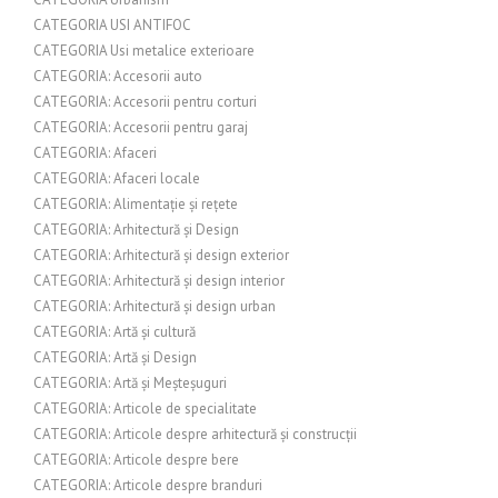
CATEGORIA USI ANTIFOC
CATEGORIA Usi metalice exterioare
CATEGORIA: Accesorii auto
CATEGORIA: Accesorii pentru corturi
CATEGORIA: Accesorii pentru garaj
CATEGORIA: Afaceri
CATEGORIA: Afaceri locale
CATEGORIA: Alimentație și rețete
CATEGORIA: Arhitectură și Design
CATEGORIA: Arhitectură și design exterior
CATEGORIA: Arhitectură și design interior
CATEGORIA: Arhitectură și design urban
CATEGORIA: Artă și cultură
CATEGORIA: Artă și Design
CATEGORIA: Artă și Meșteșuguri
CATEGORIA: Articole de specialitate
CATEGORIA: Articole despre arhitectură și construcții
CATEGORIA: Articole despre bere
CATEGORIA: Articole despre branduri