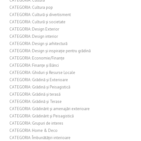
CATEGORIA: Cultură
CATEGORIA: Cultura pop
CATEGORIA: Cultură și divertisment
CATEGORIA: Cultură și societate
CATEGORIA: Design Exterior
CATEGORIA: Design interior
CATEGORIA: Design și arhitectură
CATEGORIA: Design și inspirație pentru grădină
CATEGORIA: Economie/Finanțe
CATEGORIA: Finanțe și Bănci
CATEGORIA: Ghiduri și Resurse Locale
CATEGORIA: Grădină și Exterioare
CATEGORIA: Grădină și Peisagistică
CATEGORIA: Grădină și terasă
CATEGORIA: Grădină și Terase
CATEGORIA: Grădinărit și amenajări exterioare
CATEGORIA: Grădinărit și Peisagistică
CATEGORIA: Grupuri de interes
CATEGORIA: Home & Deco
CATEGORIA: Îmbunătățiri interioare