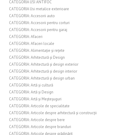
CATEGORIA USI ANTIFOC
CATEGORIA Usi metalice exterioare
CATEGORIA: Accesorii auto
CATEGORIA: Accesorii pentru corturi
CATEGORIA: Accesorii pentru garaj
CATEGORIA: Afaceri
CATEGORIA: Afaceri locale
CATEGORIA: Alimentație și rețete
CATEGORIA: Arhitectură și Design
CATEGORIA: Arhitectură și design exterior
CATEGORIA: Arhitectură și design interior
CATEGORIA: Arhitectură și design urban
CATEGORIA: Artă și cultură
CATEGORIA: Artă și Design
CATEGORIA: Artă și Meșteșuguri
CATEGORIA: Articole de specialitate
CATEGORIA: Articole despre arhitectură și construcții
CATEGORIA: Articole despre bere
CATEGORIA: Articole despre branduri
CATEGORIA: Articole despre grădinărit