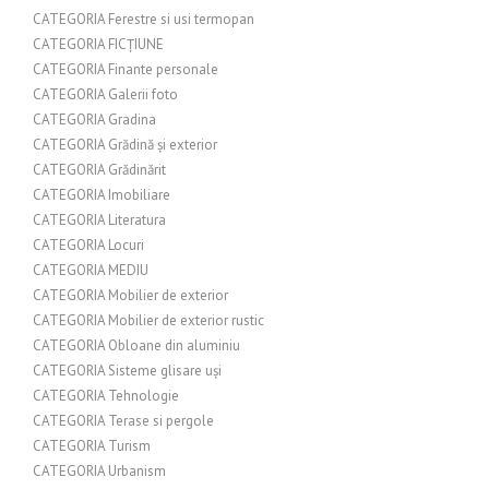
CATEGORIA Ferestre si usi termopan
CATEGORIA FICȚIUNE
CATEGORIA Finante personale
CATEGORIA Galerii foto
CATEGORIA Gradina
CATEGORIA Grădină și exterior
CATEGORIA Grădinărit
CATEGORIA Imobiliare
CATEGORIA Literatura
CATEGORIA Locuri
CATEGORIA MEDIU
CATEGORIA Mobilier de exterior
CATEGORIA Mobilier de exterior rustic
CATEGORIA Obloane din aluminiu
CATEGORIA Sisteme glisare uși
CATEGORIA Tehnologie
CATEGORIA Terase si pergole
CATEGORIA Turism
CATEGORIA Urbanism