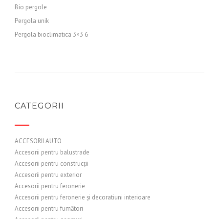
Bio pergole
Pergola unik
Pergola bioclimatica 3×3 6
CATEGORII
ACCESORII AUTO
Accesorii pentru balustrade
Accesorii pentru construcții
Accesorii pentru exterior
Accesorii pentru feronerie
Accesorii pentru feronerie și decoratiuni interioare
Accesorii pentru fumători