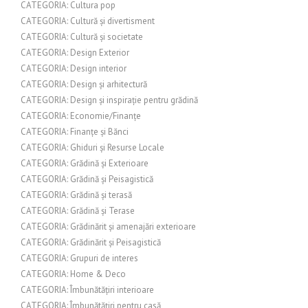
CATEGORIA: Cultura pop
CATEGORIA: Cultură și divertisment
CATEGORIA: Cultură și societate
CATEGORIA: Design Exterior
CATEGORIA: Design interior
CATEGORIA: Design și arhitectură
CATEGORIA: Design și inspirație pentru grădină
CATEGORIA: Economie/Finanțe
CATEGORIA: Finanțe și Bănci
CATEGORIA: Ghiduri și Resurse Locale
CATEGORIA: Grădină și Exterioare
CATEGORIA: Grădină și Peisagistică
CATEGORIA: Grădină și terasă
CATEGORIA: Grădină și Terase
CATEGORIA: Grădinărit și amenajări exterioare
CATEGORIA: Grădinărit și Peisagistică
CATEGORIA: Grupuri de interes
CATEGORIA: Home & Deco
CATEGORIA: Îmbunătățiri interioare
CATEGORIA: Îmbunătățiri pentru casă