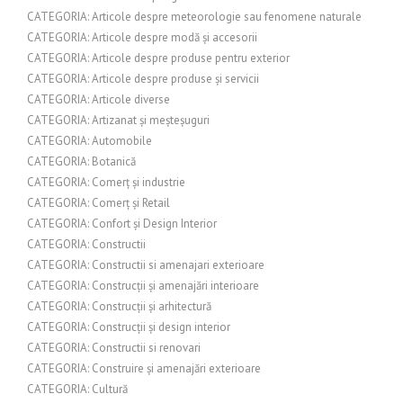
CATEGORIA: Articole despre meteorologie sau fenomene naturale
CATEGORIA: Articole despre modă și accesorii
CATEGORIA: Articole despre produse pentru exterior
CATEGORIA: Articole despre produse și servicii
CATEGORIA: Articole diverse
CATEGORIA: Artizanat și meșteșuguri
CATEGORIA: Automobile
CATEGORIA: Botanică
CATEGORIA: Comerț și industrie
CATEGORIA: Comerț și Retail
CATEGORIA: Confort și Design Interior
CATEGORIA: Constructii
CATEGORIA: Constructii si amenajari exterioare
CATEGORIA: Construcții și amenajări interioare
CATEGORIA: Construcții și arhitectură
CATEGORIA: Construcții și design interior
CATEGORIA: Constructii si renovari
CATEGORIA: Construire și amenajări exterioare
CATEGORIA: Cultură