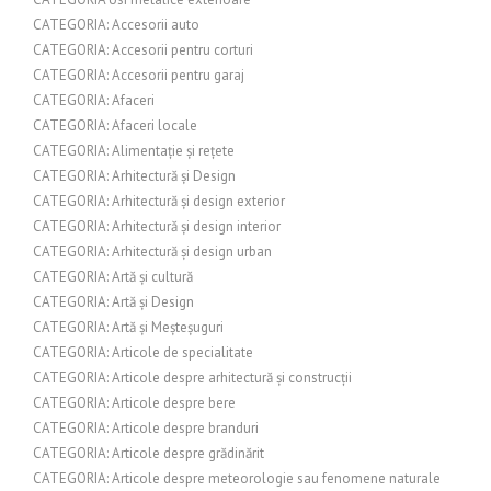
CATEGORIA: Accesorii auto
CATEGORIA: Accesorii pentru corturi
CATEGORIA: Accesorii pentru garaj
CATEGORIA: Afaceri
CATEGORIA: Afaceri locale
CATEGORIA: Alimentație și rețete
CATEGORIA: Arhitectură și Design
CATEGORIA: Arhitectură și design exterior
CATEGORIA: Arhitectură și design interior
CATEGORIA: Arhitectură și design urban
CATEGORIA: Artă și cultură
CATEGORIA: Artă și Design
CATEGORIA: Artă și Meșteșuguri
CATEGORIA: Articole de specialitate
CATEGORIA: Articole despre arhitectură și construcții
CATEGORIA: Articole despre bere
CATEGORIA: Articole despre branduri
CATEGORIA: Articole despre grădinărit
CATEGORIA: Articole despre meteorologie sau fenomene naturale