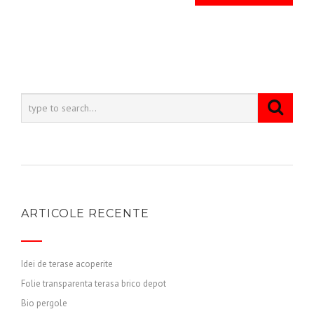
ARTICOLE RECENTE
Idei de terase acoperite
Folie transparenta terasa brico depot
Bio pergole