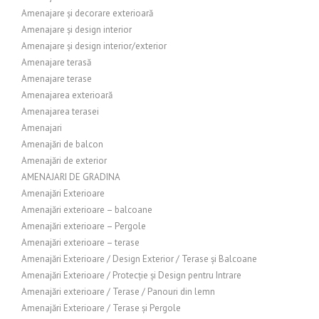
Amenajare și decorare exterioară
Amenajare și design interior
Amenajare și design interior/exterior
Amenajare terasă
Amenajare terase
Amenajarea exterioară
Amenajarea terasei
Amenajari
Amenajări de balcon
Amenajări de exterior
AMENAJARI DE GRADINA
Amenajări Exterioare
Amenajări exterioare – balcoane
Amenajări exterioare – Pergole
Amenajări exterioare – terase
Amenajări Exterioare / Design Exterior / Terase și Balcoane
Amenajări Exterioare / Protecție și Design pentru Intrare
Amenajări exterioare / Terase / Panouri din lemn
Amenajări Exterioare / Terase și Pergole