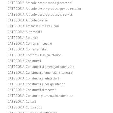
CATEGORIA: Articole despre modă și accesorii
CATEGORIA: Articole despre produse pentru exterior
CATEGORIA: Articole despre produse și servicii
CATEGORIA: Articole diverse
CATEGORIA: Artizanat și meșteșuguri
CATEGORIA: Automobile
CATEGORIA: Botanică
CATEGORIA: Comerț și industrie
CATEGORIA: Comerț și Retail
CATEGORIA: Confort și Design Interior
CATEGORIA: Constructii
CATEGORIA: Constructii si amenajari exterioare
CATEGORIA: Construcții și amenajări interioare
CATEGORIA: Construcții și arhitectură
CATEGORIA: Construcții și design interior
CATEGORIA: Constructii si renovari
CATEGORIA: Construire și amenajări exterioare
CATEGORIA: Cultură
CATEGORIA: Cultura pop