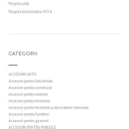
Pergola unik
Pergola bioclimatica 3×3 6
CATEGORII
ACCESORII AUTO
Accesorii pentru balustrade
Accesorii pentru construcții
Accesorii pentru exterior
Accesorii pentru feronerie
Accesorii pentru feronerie și decoratiuni interioare
Accesorii pentru fumători
Accesorii pentru geamuri
ACCESORII PENTRU PERGOLE