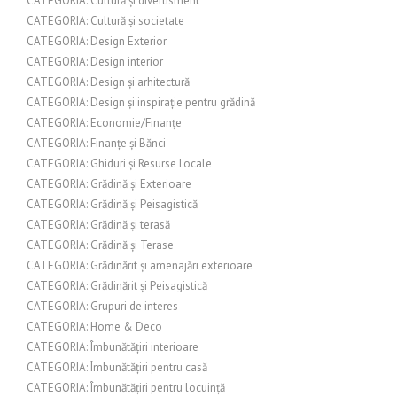
CATEGORIA: Cultură și divertisment
CATEGORIA: Cultură și societate
CATEGORIA: Design Exterior
CATEGORIA: Design interior
CATEGORIA: Design și arhitectură
CATEGORIA: Design și inspirație pentru grădină
CATEGORIA: Economie/Finanțe
CATEGORIA: Finanțe și Bănci
CATEGORIA: Ghiduri și Resurse Locale
CATEGORIA: Grădină și Exterioare
CATEGORIA: Grădină și Peisagistică
CATEGORIA: Grădină și terasă
CATEGORIA: Grădină și Terase
CATEGORIA: Grădinărit și amenajări exterioare
CATEGORIA: Grădinărit și Peisagistică
CATEGORIA: Grupuri de interes
CATEGORIA: Home & Deco
CATEGORIA: Îmbunătățiri interioare
CATEGORIA: Îmbunătățiri pentru casă
CATEGORIA: Îmbunătățiri pentru locuință