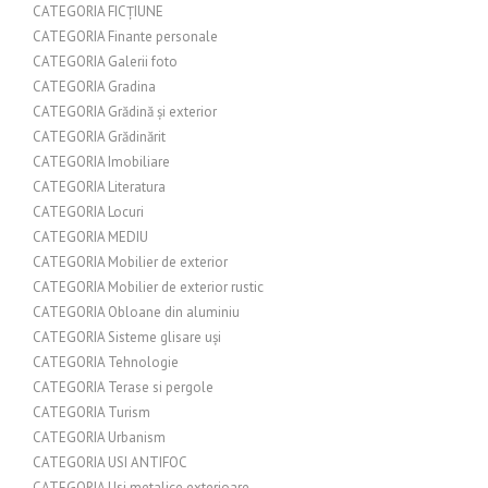
CATEGORIA FICȚIUNE
CATEGORIA Finante personale
CATEGORIA Galerii foto
CATEGORIA Gradina
CATEGORIA Grădină și exterior
CATEGORIA Grădinărit
CATEGORIA Imobiliare
CATEGORIA Literatura
CATEGORIA Locuri
CATEGORIA MEDIU
CATEGORIA Mobilier de exterior
CATEGORIA Mobilier de exterior rustic
CATEGORIA Obloane din aluminiu
CATEGORIA Sisteme glisare uși
CATEGORIA Tehnologie
CATEGORIA Terase si pergole
CATEGORIA Turism
CATEGORIA Urbanism
CATEGORIA USI ANTIFOC
CATEGORIA Usi metalice exterioare