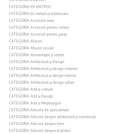
CATEGORIA USI ANTIFOC
CATEGORIA Usi metalice exterioare
CATEGORIA: Accesorii auto
CATEGORIA: Accesorii pentru corturi
CATEGORIA: Accesorii pentru garaj
CATEGORIA: Afaceri
CATEGORIA: Afaceri locale
CATEGORIA: Alimentație și rețete
CATEGORIA: Arhitectură și Design
CATEGORIA: Arhitectură și design exterior
CATEGORIA: Arhitectură și design interior
CATEGORIA: Arhitectură și design urban
CATEGORIA: Artă și cultură
CATEGORIA: Artă și Design
CATEGORIA: Artă și Meșteșuguri
CATEGORIA: Articole de specialitate
CATEGORIA: Articole despre arhitectură și construcții
CATEGORIA: Articole despre bere
CATEGORIA: Articole despre branduri