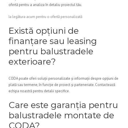
ofertă pentru a analiza în detaliu proiectul tău.
Ia legătura acum pentru o ofertă personalizată
Există opțiuni de
finanțare sau leasing
pentru balustradele
exterioare?
CODA poate oferi soluții personalizate și informații despre opțiuni de
plată sau termene, în funcție de proiect și parteneriate. Contactează
echipa noastră pentru detalii specifice.
Care este garanția pentru
balustradele montate de
CODA?