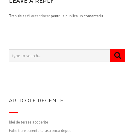
LEAVE A REPLY
Trebuie să fii
autentificat
pentru a publica un comentariu.
ARTICOLE RECENTE
Idei de terase acoperite
Folie transparenta terasa brico depot