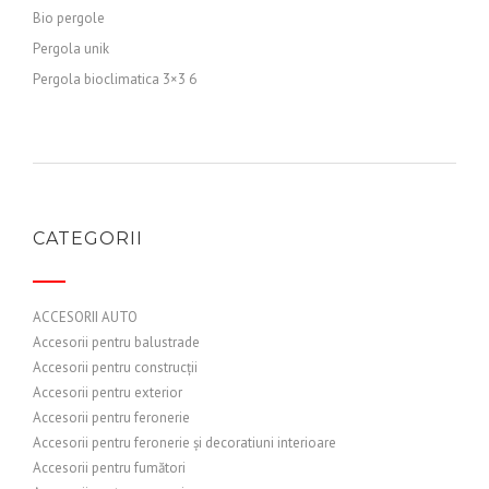
Bio pergole
Pergola unik
Pergola bioclimatica 3×3 6
CATEGORII
ACCESORII AUTO
Accesorii pentru balustrade
Accesorii pentru construcții
Accesorii pentru exterior
Accesorii pentru feronerie
Accesorii pentru feronerie și decoratiuni interioare
Accesorii pentru fumători