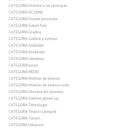
CATEGORIA Ferestre si usi termopan
CATEGORIA FICȚIUNE
CATEGORIA Finante personale
CATEGORIA Galerii foto
CATEGORIA Gradina
CATEGORIA Grădină și exterior
CATEGORIA Grădinărit
CATEGORIA Imobiliare
CATEGORIA Literatura
CATEGORIA Locuri
CATEGORIA MEDIU
CATEGORIA Mobilier de exterior
CATEGORIA Mobilier de exterior rustic
CATEGORIA Obloane din aluminiu
CATEGORIA Sisteme glisare uși
CATEGORIA Tehnologie
CATEGORIA Terase si pergole
CATEGORIA Turism
CATEGORIA Urbanism