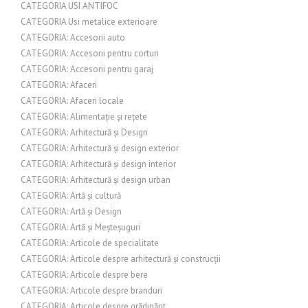
CATEGORIA USI ANTIFOC
CATEGORIA Usi metalice exterioare
CATEGORIA: Accesorii auto
CATEGORIA: Accesorii pentru corturi
CATEGORIA: Accesorii pentru garaj
CATEGORIA: Afaceri
CATEGORIA: Afaceri locale
CATEGORIA: Alimentație și rețete
CATEGORIA: Arhitectură și Design
CATEGORIA: Arhitectură și design exterior
CATEGORIA: Arhitectură și design interior
CATEGORIA: Arhitectură și design urban
CATEGORIA: Artă și cultură
CATEGORIA: Artă și Design
CATEGORIA: Artă și Meșteșuguri
CATEGORIA: Articole de specialitate
CATEGORIA: Articole despre arhitectură și construcții
CATEGORIA: Articole despre bere
CATEGORIA: Articole despre branduri
CATEGORIA: Articole despre grădinărit