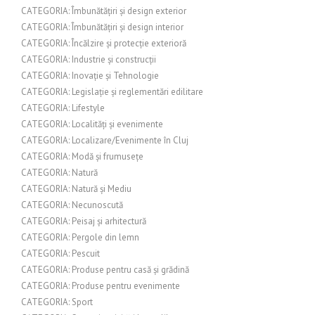
CATEGORIA: Îmbunătățiri și design exterior
CATEGORIA: Îmbunătățiri și design interior
CATEGORIA: Încălzire și protecție exterioră
CATEGORIA: Industrie și construcții
CATEGORIA: Inovație și Tehnologie
CATEGORIA: Legislație și reglementări edilitare
CATEGORIA: Lifestyle
CATEGORIA: Localități și evenimente
CATEGORIA: Localizare/Evenimente în Cluj
CATEGORIA: Modă și frumusețe
CATEGORIA: Natură
CATEGORIA: Natură și Mediu
CATEGORIA: Necunoscută
CATEGORIA: Peisaj și arhitectură
CATEGORIA: Pergole din lemn
CATEGORIA: Pescuit
CATEGORIA: Produse pentru casă și grădină
CATEGORIA: Produse pentru evenimente
CATEGORIA: Sport