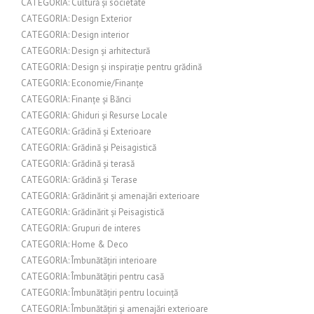
CATEGORIA: Cultură și societate
CATEGORIA: Design Exterior
CATEGORIA: Design interior
CATEGORIA: Design și arhitectură
CATEGORIA: Design și inspirație pentru grădină
CATEGORIA: Economie/Finanțe
CATEGORIA: Finanțe și Bănci
CATEGORIA: Ghiduri și Resurse Locale
CATEGORIA: Grădină și Exterioare
CATEGORIA: Grădină și Peisagistică
CATEGORIA: Grădină și terasă
CATEGORIA: Grădină și Terase
CATEGORIA: Grădinărit și amenajări exterioare
CATEGORIA: Grădinărit și Peisagistică
CATEGORIA: Grupuri de interes
CATEGORIA: Home & Deco
CATEGORIA: Îmbunătățiri interioare
CATEGORIA: Îmbunătățiri pentru casă
CATEGORIA: Îmbunătățiri pentru locuință
CATEGORIA: Îmbunătățiri și amenajări exterioare