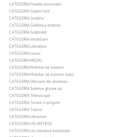
CATEGORIA Finante personale
CATEGORIA Galerii foto
CATEGORIA Gradina
CATEGORIA Grădină și exterior
CATEGORIA Grădinărit
CATEGORIA Imobiliare
CATEGORIA Literatura
CATEGORIA Locuri
CATEGORIA MEDIU
CATEGORIA Mobilier de exterior
CATEGORIA Mobilier de exterior rustic
CATEGORIA Obloane din aluminiu
CATEGORIA Sisteme glisare uși
CATEGORIA Tehnologie
CATEGORIA Terase si pergole
CATEGORIA Turism
CATEGORIA Urbanism
CATEGORIA USI ANTIFOC
CATEGORIA Usi metalice exterioare