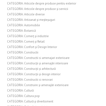
CATEGORIA: Articole despre produse pentru exterior
CATEGORIA: Articole despre produse și servicii
CATEGORIA: Articole diverse
CATEGORIA: Artizanat și meșteșuguri
CATEGORIA: Automobile
CATEGORIA: Botanică
CATEGORIA: Comerț și industrie
CATEGORIA: Comerț și Retail
CATEGORIA: Confort și Design Interior
CATEGORIA: Constructii
CATEGORIA: Constructii si amenajari exterioare
CATEGORIA: Construcții și amenajări interioare
CATEGORIA: Construcții și arhitectură
CATEGORIA: Construcții și design interior
CATEGORIA: Constructii si renovari
CATEGORIA: Construire și amenajări exterioare
CATEGORIA: Cultură
CATEGORIA: Cultura pop
CATEGORIA: Cultură și divertisment