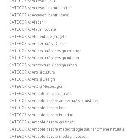
CATEGORIA: Accesorii auto
CATEGORIA: Accesorii pentru corturi
CATEGORIA: Accesorii pentru garaj
CATEGORIA: Afaceri
CATEGORIA: Afaceri locale
CATEGORIA: Alimentație și rețete
CATEGORIA: Arhitectură și Design
CATEGORIA: Arhitectură și design exterior
CATEGORIA: Arhitectură și design interior
CATEGORIA: Arhitectură și design urban
CATEGORIA: Artă și cultură
CATEGORIA: Artă și Design
CATEGORIA: Artă și Meșteșuguri
CATEGORIA: Articole de specialitate
CATEGORIA: Articole despre arhitectură și construcții
CATEGORIA: Articole despre bere
CATEGORIA: Articole despre branduri
CATEGORIA: Articole despre grădinărit
CATEGORIA: Articole despre meteorologie sau fenomene naturale
CATEGORIA: Articole despre modă și accesorii