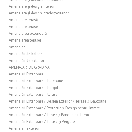
Amenajare și design interior
Amenajare și design interior/exterior
Amenajare terasă
Amenajare terase
Amenajarea exterioară
Amenajarea terasei
Amenajari
Amenajări de balcon
Amenajări de exterior
AMENAJARI DE GRADINA
Amenajări Exterioare
Amenajări exterioare – balcoane
Amenajări exterioare – Pergole
Amenajări exterioare – terase
Amenajări Exterioare / Design Exterior / Terase și Balcoane
Amenajări Exterioare / Protecție și Design pentru Intrare
Amenajări exterioare / Terase / Panouri din lemn
Amenajări Exterioare / Terase și Pergole
Amenajari exterior