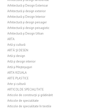
Arhitectură și Design Exterioar
Arhitectură și design exterior
Arhitectură și Design Interior
Arhitectură și design peisager
Arhitectură și design peisagistic
Arhitectură și Design Urban
ARTA
Artă și cultură
ARTĂ ȘI DESEN
Artă și design
Artă și design interior
Artă și Meșteșuguri
ARTA VIZUALA
ARTE PLASTICE
Arte și cultură
ARTICOL DE SPECIALITATE
Articole de construcții și grădinărit
Articole de specialitate
Articole de specialitate în textile