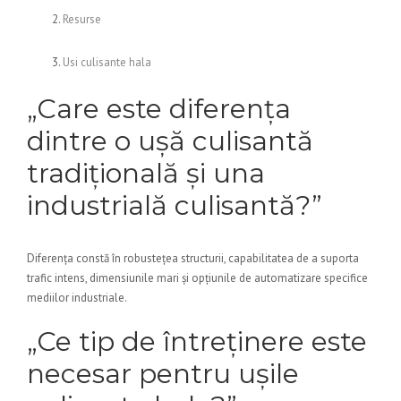
Resurse
Usi culisante hala
„Care este diferența
dintre o ușă culisantă
tradițională și una
industrială culisantă?”
Diferența constă în robustețea structurii, capabilitatea de a suporta
trafic intens, dimensiunile mari și opțiunile de automatizare specifice
mediilor industriale.
„Ce tip de întreținere este
necesar pentru ușile