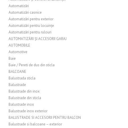
Automatizări
Automatizări casnice
Automatizări pentru exterior
Automatizări pentru locuințe
Automatizări pentru rulouri
AUTOMATIZĂRI ȘI ACCESORII GARAJ
AUTOMOBILE
Automotive
Baie
Baie / Pereti de dus din sticla
BALCOANE
Balustrada sticla
Balustrade
Balustrade din inox
Balustrade din sticla
Balustrade inox
Balustrade inox exterior
BALUSTRADE SI ACCESORII PENTRU BALCON
Balustrade si balcoane – exterior