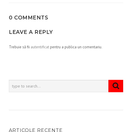
0 COMMENTS
LEAVE A REPLY
Trebuie să fii
autentificat
pentru a publica un comentariu.
ARTICOLE RECENTE