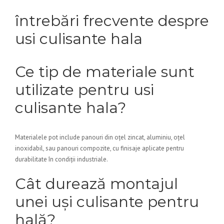
întrebări frecvente despre
usi culisante hala
Ce tip de materiale sunt
utilizate pentru usi
culisante hala?
Materialele pot include panouri din oțel zincat, aluminiu, oțel
inoxidabil, sau panouri compozite, cu finisaje aplicate pentru
durabilitate în condiții industriale.
Cât durează montajul
unei uși culisante pentru
hală?