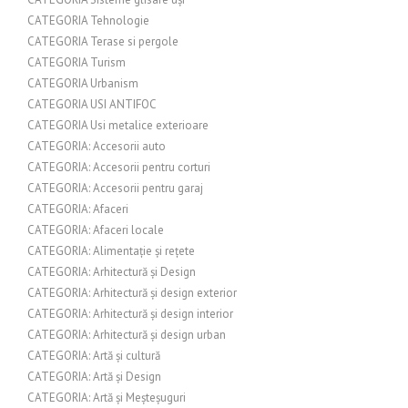
CATEGORIA Tehnologie
CATEGORIA Terase si pergole
CATEGORIA Turism
CATEGORIA Urbanism
CATEGORIA USI ANTIFOC
CATEGORIA Usi metalice exterioare
CATEGORIA: Accesorii auto
CATEGORIA: Accesorii pentru corturi
CATEGORIA: Accesorii pentru garaj
CATEGORIA: Afaceri
CATEGORIA: Afaceri locale
CATEGORIA: Alimentație și rețete
CATEGORIA: Arhitectură și Design
CATEGORIA: Arhitectură și design exterior
CATEGORIA: Arhitectură și design interior
CATEGORIA: Arhitectură și design urban
CATEGORIA: Artă și cultură
CATEGORIA: Artă și Design
CATEGORIA: Artă și Meșteșuguri