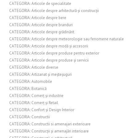
CATEGORIA: Articole de specialitate
CATEGORIA: Articole despre arhitectură și construcții
CATEGORIA: Articole despre bere
CATEGORIA: Articole despre branduri
CATEGORIA: Articole despre grădinărit
CATEGORIA: Articole despre meteorologie sau fenomene naturale
CATEGORIA: Articole despre modă și accesorii
CATEGORIA: Articole despre produse pentru exterior
CATEGORIA: Articole despre produse și servicii
CATEGORIA: Articole diverse
CATEGORIA: Artizanat și meșteșuguri
CATEGORIA: Automobile
CATEGORIA: Botanică
CATEGORIA: Comerț și industrie
CATEGORIA: Comerț și Retail
CATEGORIA: Confort și Design Interior
CATEGORIA: Constructii
CATEGORIA: Constructii si amenajari exterioare
CATEGORIA: Construcții și amenajări interioare