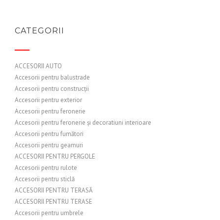
CATEGORII
ACCESORII AUTO
Accesorii pentru balustrade
Accesorii pentru construcții
Accesorii pentru exterior
Accesorii pentru feronerie
Accesorii pentru feronerie și decoratiuni interioare
Accesorii pentru fumători
Accesorii pentru geamuri
ACCESORII PENTRU PERGOLE
Accesorii pentru rulote
Accesorii pentru sticlă
ACCESORII PENTRU TERASĂ
ACCESORII PENTRU TERASE
Accesorii pentru umbrele