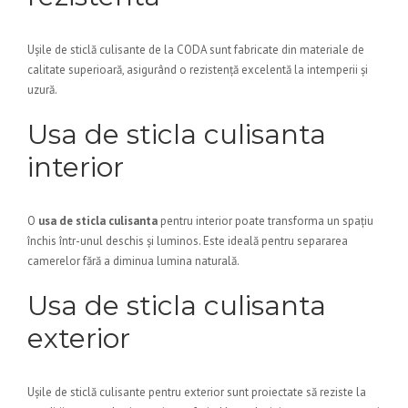
Ușile de sticlă culisante de la CODA sunt fabricate din materiale de
calitate superioară, asigurând o rezistență excelentă la intemperii și
uzură.
Usa de sticla culisanta
interior
O
usa de sticla culisanta
pentru interior poate transforma un spațiu
închis într-unul deschis și luminos. Este ideală pentru separarea
camerelor fără a diminua lumina naturală.
Usa de sticla culisanta
exterior
Ușile de sticlă culisante pentru exterior sunt proiectate să reziste la