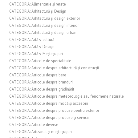
CATEGORIA: Alimentație și rețete
CATEGORIA: Arhitectură și Design
CATEGORIA: Arhitectură și design exterior
CATEGORIA: Arhitectură și design interior
CATEGORIA: Arhitectură și design urban
CATEGORIA: Artă și cultură
CATEGORIA: Artă și Design
CATEGORIA: Artă și Meșteșuguri
CATEGORIA: Articole de specialitate
CATEGORIA: Articole despre arhitectură și construcții
CATEGORIA: Articole despre bere
CATEGORIA: Articole despre branduri
CATEGORIA: Articole despre grădinărit
CATEGORIA: Articole despre meteorologie sau fenomene naturale
CATEGORIA: Articole despre modă și accesorii
CATEGORIA: Articole despre produse pentru exterior
CATEGORIA: Articole despre produse și servicii
CATEGORIA: Articole diverse
CATEGORIA: Artizanat și meșteșuguri