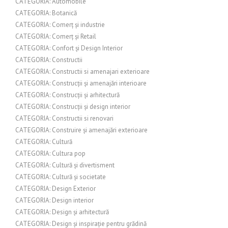
CATEGORIA: Automobile
CATEGORIA: Botanică
CATEGORIA: Comerț și industrie
CATEGORIA: Comerț și Retail
CATEGORIA: Confort și Design Interior
CATEGORIA: Constructii
CATEGORIA: Constructii si amenajari exterioare
CATEGORIA: Construcții și amenajări interioare
CATEGORIA: Construcții și arhitectură
CATEGORIA: Construcții și design interior
CATEGORIA: Constructii si renovari
CATEGORIA: Construire și amenajări exterioare
CATEGORIA: Cultură
CATEGORIA: Cultura pop
CATEGORIA: Cultură și divertisment
CATEGORIA: Cultură și societate
CATEGORIA: Design Exterior
CATEGORIA: Design interior
CATEGORIA: Design și arhitectură
CATEGORIA: Design și inspirație pentru grădină