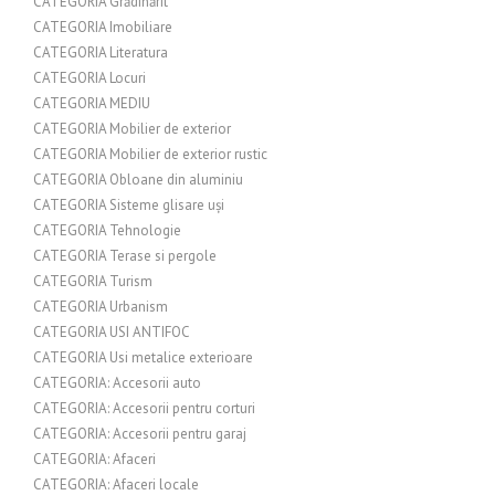
CATEGORIA Grădinărit
CATEGORIA Imobiliare
CATEGORIA Literatura
CATEGORIA Locuri
CATEGORIA MEDIU
CATEGORIA Mobilier de exterior
CATEGORIA Mobilier de exterior rustic
CATEGORIA Obloane din aluminiu
CATEGORIA Sisteme glisare uși
CATEGORIA Tehnologie
CATEGORIA Terase si pergole
CATEGORIA Turism
CATEGORIA Urbanism
CATEGORIA USI ANTIFOC
CATEGORIA Usi metalice exterioare
CATEGORIA: Accesorii auto
CATEGORIA: Accesorii pentru corturi
CATEGORIA: Accesorii pentru garaj
CATEGORIA: Afaceri
CATEGORIA: Afaceri locale