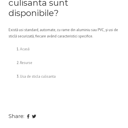
culisanta sunt
disponibile?
Există usi standard, automate, cu rame din aluminiu sau PVC, și usi de
sticlă securizată, fiecare având caracteristici specifice.
Acasă
Resurse
Usa de sticla culisanta
Share: