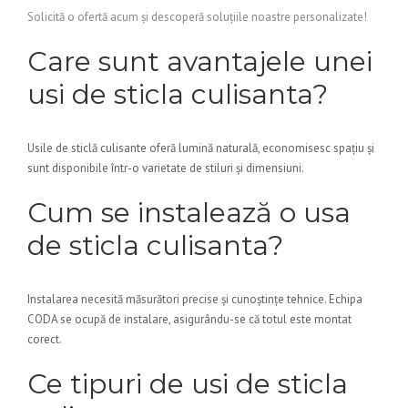
Solicită o ofertă acum și descoperă soluțiile noastre personalizate!
Care sunt avantajele unei
usi de sticla culisanta?
Usile de sticlă culisante oferă lumină naturală, economisesc spațiu și
sunt disponibile într-o varietate de stiluri și dimensiuni.
Cum se instalează o usa
de sticla culisanta?
Instalarea necesită măsurători precise și cunoștințe tehnice. Echipa
CODA se ocupă de instalare, asigurându-se că totul este montat
corect.
Ce tipuri de usi de sticla