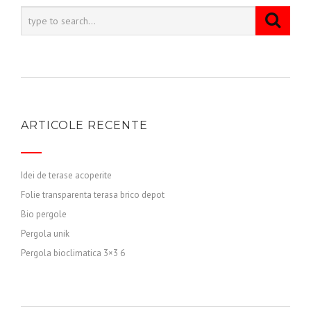
ARTICOLE RECENTE
Idei de terase acoperite
Folie transparenta terasa brico depot
Bio pergole
Pergola unik
Pergola bioclimatica 3×3 6