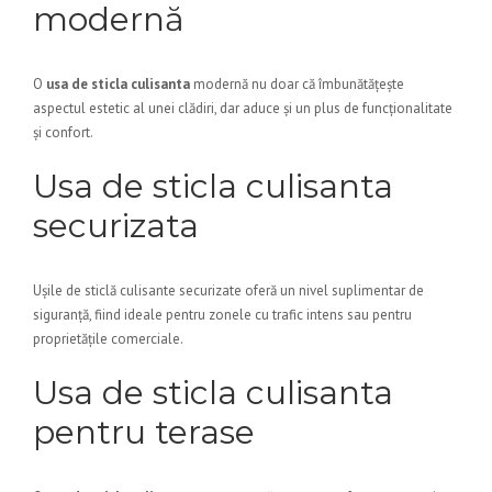
modernă
O
usa de sticla culisanta
modernă nu doar că îmbunătățește
aspectul estetic al unei clădiri, dar aduce și un plus de funcționalitate
și confort.
Usa de sticla culisanta
securizata
Ușile de sticlă culisante securizate oferă un nivel suplimentar de
siguranță, fiind ideale pentru zonele cu trafic intens sau pentru
proprietățile comerciale.
Usa de sticla culisanta
pentru terase