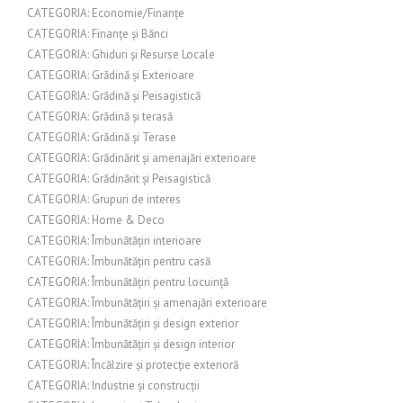
CATEGORIA: Economie/Finanțe
CATEGORIA: Finanțe și Bănci
CATEGORIA: Ghiduri și Resurse Locale
CATEGORIA: Grădină și Exterioare
CATEGORIA: Grădină și Peisagistică
CATEGORIA: Grădină și terasă
CATEGORIA: Grădină și Terase
CATEGORIA: Grădinărit și amenajări exterioare
CATEGORIA: Grădinărit și Peisagistică
CATEGORIA: Grupuri de interes
CATEGORIA: Home & Deco
CATEGORIA: Îmbunătățiri interioare
CATEGORIA: Îmbunătățiri pentru casă
CATEGORIA: Îmbunătățiri pentru locuință
CATEGORIA: Îmbunătățiri și amenajări exterioare
CATEGORIA: Îmbunătățiri și design exterior
CATEGORIA: Îmbunătățiri și design interior
CATEGORIA: Încălzire și protecție exterioră
CATEGORIA: Industrie și construcții