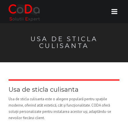
USA DE STICLA
CULISANTA
Usa de sticla culisanta
Usa de sticla culisanta este o alegere populară pentru spațiile
moderne, oferind atât estetică, cât și funcționalitate. CODA oferă
soluții personalizate pentru instalarea acestor uși, adaptându-se
nevoilor fiecărui client.