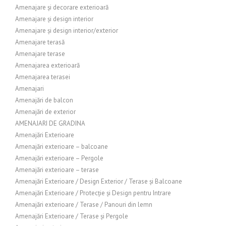
Amenajare și decorare exterioară
Amenajare și design interior
Amenajare și design interior/exterior
Amenajare terasă
Amenajare terase
Amenajarea exterioară
Amenajarea terasei
Amenajari
Amenajări de balcon
Amenajări de exterior
AMENAJARI DE GRADINA
Amenajări Exterioare
Amenajări exterioare – balcoane
Amenajări exterioare – Pergole
Amenajări exterioare – terase
Amenajări Exterioare / Design Exterior / Terase și Balcoane
Amenajări Exterioare / Protecție și Design pentru Intrare
Amenajări exterioare / Terase / Panouri din lemn
Amenajări Exterioare / Terase și Pergole