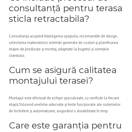
consultanță pentru terasa
sticla retractabila?
Consultanța acoperă înțelegerea spațiului, recomandări de design,
selectarea materialelor, estimări generale de costuri și planificarea
etapei de producție și montaj, adaptate la bugetul și cerințele
clientului.
Cum se asigură calitatea
montajului terasei?
Montajul este efectuat de echipe specializate, cu verificări la fiecare
etapă, folosind unelime adecvate și teste funcționale ale sistemelor
de închidere și automatizare, asigurând o durabilitate în timp.
Care este garanția pentru