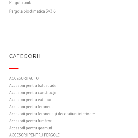
Pergola unik
Pergola bioclimatica 3×3 6
CATEGORII
ACCESORII AUTO
Accesorii pentru balustrade
Accesorii pentru construcții
Accesorii pentru exterior
Accesorii pentru feronerie
Accesorii pentru feronerie și decoratiuni interioare
Accesorii pentru fumători
Accesorii pentru geamuri
ACCESORII PENTRU PERGOLE