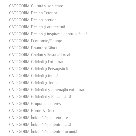
CATEGORIA: Cultură și societate
CATEGORIA: Design Exterior
CATEGORIA: Design interior
CATEGORIA: Design și arhitectură
CATEGORIA: Design și inspirație pentru grădină
CATEGORIA: Economie/Finanțe
CATEGORIA: Finanțe și Bănci
CATEGORIA: Ghiduri și Resurse Locale
CATEGORIA: Grădină și Exterioare
CATEGORIA: Grădină și Peisagistică
CATEGORIA: Grădină și terasă
CATEGORIA: Grădină și Terase
CATEGORIA: Grădinărit și amenajări exterioare
CATEGORIA: Grădinărit și Peisagistică
CATEGORIA: Grupuri de interes
CATEGORIA: Home & Deco
CATEGORIA: Îmbunătățiri interioare
CATEGORIA: Îmbunătățiri pentru casă
CATEGORIA: Îmbunătățiri pentru locuință