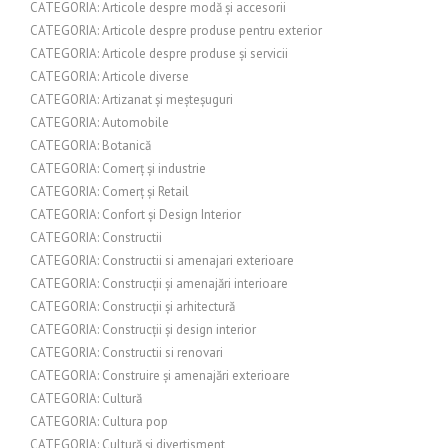
CATEGORIA: Articole despre modă și accesorii
CATEGORIA: Articole despre produse pentru exterior
CATEGORIA: Articole despre produse și servicii
CATEGORIA: Articole diverse
CATEGORIA: Artizanat și meșteșuguri
CATEGORIA: Automobile
CATEGORIA: Botanică
CATEGORIA: Comerț și industrie
CATEGORIA: Comerț și Retail
CATEGORIA: Confort și Design Interior
CATEGORIA: Constructii
CATEGORIA: Constructii si amenajari exterioare
CATEGORIA: Construcții și amenajări interioare
CATEGORIA: Construcții și arhitectură
CATEGORIA: Construcții și design interior
CATEGORIA: Constructii si renovari
CATEGORIA: Construire și amenajări exterioare
CATEGORIA: Cultură
CATEGORIA: Cultura pop
CATEGORIA: Cultură și divertisment