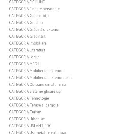
CATEGORIA FICȚIUNE
CATEGORIA Finante personale
CATEGORIA Galerii foto
CATEGORIA Gradina
CATEGORIA Grădină și exterior
CATEGORIA Grădinărit
CATEGORIA Imobiliare
CATEGORIA Literatura
CATEGORIA Locuri
CATEGORIA MEDIU
CATEGORIA Mobilier de exterior
CATEGORIA Mobilier de exterior rustic
CATEGORIA Obloane din aluminiu
CATEGORIA Sisteme glisare uși
CATEGORIA Tehnologie
CATEGORIA Terase si pergole
CATEGORIA Turism
CATEGORIA Urbanism
CATEGORIA USI ANTIFOC
CATEGORIA Usi metalice exterioare