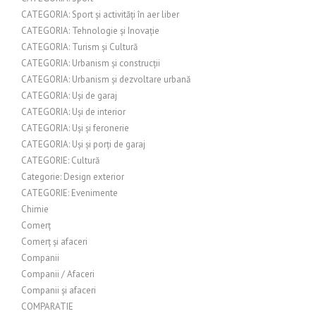
CATEGORIA: Sport și activități în aer liber
CATEGORIA: Tehnologie și Inovație
CATEGORIA: Turism și Cultură
CATEGORIA: Urbanism și construcții
CATEGORIA: Urbanism și dezvoltare urbană
CATEGORIA: Uși de garaj
CATEGORIA: Uși de interior
CATEGORIA: Uși și feronerie
CATEGORIA: Uși și porți de garaj
CATEGORIE: Cultură
Categorie: Design exterior
CATEGORIE: Evenimente
Chimie
Comerț
Comerț și afaceri
Companii
Companii / Afaceri
Companii și afaceri
COMPARATIE