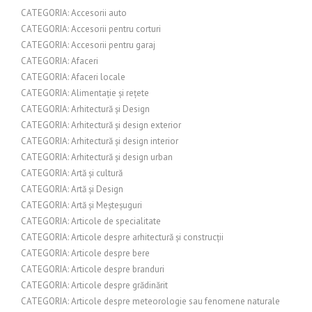
CATEGORIA: Accesorii auto
CATEGORIA: Accesorii pentru corturi
CATEGORIA: Accesorii pentru garaj
CATEGORIA: Afaceri
CATEGORIA: Afaceri locale
CATEGORIA: Alimentație și rețete
CATEGORIA: Arhitectură și Design
CATEGORIA: Arhitectură și design exterior
CATEGORIA: Arhitectură și design interior
CATEGORIA: Arhitectură și design urban
CATEGORIA: Artă și cultură
CATEGORIA: Artă și Design
CATEGORIA: Artă și Meșteșuguri
CATEGORIA: Articole de specialitate
CATEGORIA: Articole despre arhitectură și construcții
CATEGORIA: Articole despre bere
CATEGORIA: Articole despre branduri
CATEGORIA: Articole despre grădinărit
CATEGORIA: Articole despre meteorologie sau fenomene naturale