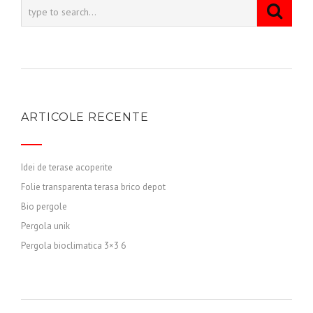
ARTICOLE RECENTE
Idei de terase acoperite
Folie transparenta terasa brico depot
Bio pergole
Pergola unik
Pergola bioclimatica 3×3 6