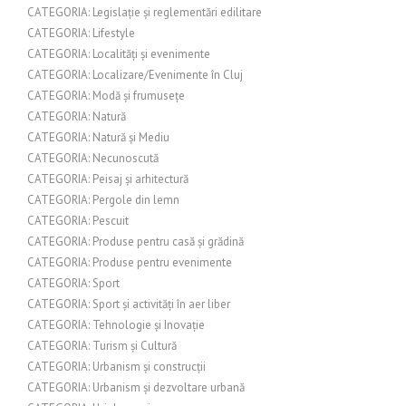
CATEGORIA: Legislație și reglementări edilitare
CATEGORIA: Lifestyle
CATEGORIA: Localități și evenimente
CATEGORIA: Localizare/Evenimente în Cluj
CATEGORIA: Modă și frumusețe
CATEGORIA: Natură
CATEGORIA: Natură și Mediu
CATEGORIA: Necunoscută
CATEGORIA: Peisaj și arhitectură
CATEGORIA: Pergole din lemn
CATEGORIA: Pescuit
CATEGORIA: Produse pentru casă și grădină
CATEGORIA: Produse pentru evenimente
CATEGORIA: Sport
CATEGORIA: Sport și activități în aer liber
CATEGORIA: Tehnologie și Inovație
CATEGORIA: Turism și Cultură
CATEGORIA: Urbanism și construcții
CATEGORIA: Urbanism și dezvoltare urbană