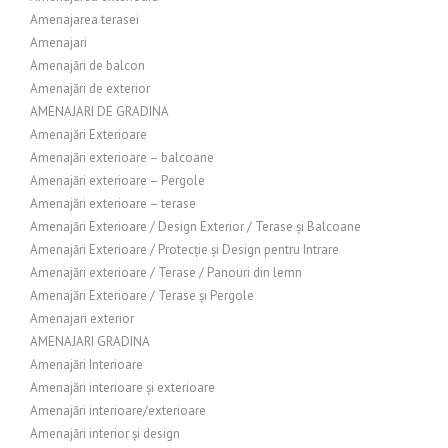
Amenajarea terasei
Amenajari
Amenajări de balcon
Amenajări de exterior
AMENAJARI DE GRADINA
Amenajări Exterioare
Amenajări exterioare – balcoane
Amenajări exterioare – Pergole
Amenajări exterioare – terase
Amenajări Exterioare / Design Exterior / Terase și Balcoane
Amenajări Exterioare / Protecție și Design pentru Intrare
Amenajări exterioare / Terase / Panouri din lemn
Amenajări Exterioare / Terase și Pergole
Amenajari exterior
AMENAJARI GRADINA
Amenajări Interioare
Amenajări interioare și exterioare
Amenajări interioare/exterioare
Amenajări interior și design