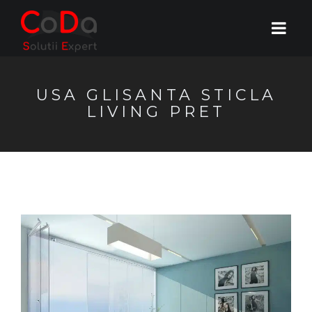
USA GLISANTA STICLA
LIVING PRET