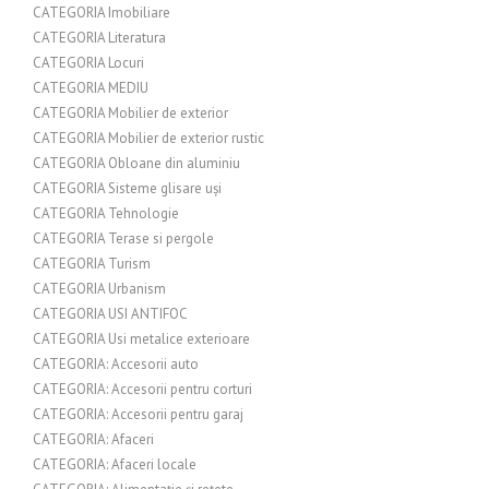
CATEGORIA Imobiliare
CATEGORIA Literatura
CATEGORIA Locuri
CATEGORIA MEDIU
CATEGORIA Mobilier de exterior
CATEGORIA Mobilier de exterior rustic
CATEGORIA Obloane din aluminiu
CATEGORIA Sisteme glisare uși
CATEGORIA Tehnologie
CATEGORIA Terase si pergole
CATEGORIA Turism
CATEGORIA Urbanism
CATEGORIA USI ANTIFOC
CATEGORIA Usi metalice exterioare
CATEGORIA: Accesorii auto
CATEGORIA: Accesorii pentru corturi
CATEGORIA: Accesorii pentru garaj
CATEGORIA: Afaceri
CATEGORIA: Afaceri locale