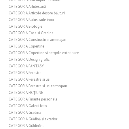
CATEGORIA Arhitectură
CATEGORIA Articole despre băuturi
CATEGORIA Balustrade inox
CATEGORIA Biologie
CATEGORIA Casa si Gradina
CATEGORIA Constructii si amenajari
CATEGORIA Copertine
CATEGORIA Copertine si pergole exterioare
CATEGORIA Design grafic
CATEGORIA FANTASY
CATEGORIA Ferestre
CATEGORIA Ferestre si usi
CATEGORIA Ferestre si usi termopan
CATEGORIA FICȚIUNE
CATEGORIA Finante personale
CATEGORIA Galerii foto
CATEGORIA Gradina
CATEGORIA Grădină și exterior
CATEGORIA Grădinărit