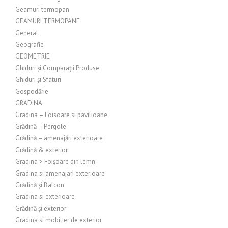
Geamuri termopan
GEAMURI TERMOPANE
General
Geografie
GEOMETRIE
Ghiduri și Comparații Produse
Ghiduri și Sfaturi
Gospodărie
GRADINA
Gradina – Foisoare si pavilioane
Grădină – Pergole
Grădină – amenajări exterioare
Grădină & exterior
Gradina > Foișoare din lemn
Gradina si amenajari exterioare
Grădină și Balcon
Gradina si exterioare
Grădină și exterior
Gradina si mobilier de exterior