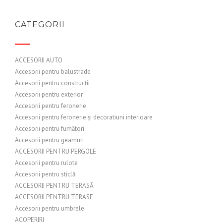
CATEGORII
ACCESORII AUTO
Accesorii pentru balustrade
Accesorii pentru construcții
Accesorii pentru exterior
Accesorii pentru feronerie
Accesorii pentru feronerie și decoratiuni interioare
Accesorii pentru fumători
Accesorii pentru geamuri
ACCESORII PENTRU PERGOLE
Accesorii pentru rulote
Accesorii pentru sticlă
ACCESORII PENTRU TERASĂ
ACCESORII PENTRU TERASE
Accesorii pentru umbrele
ACOPERIRI