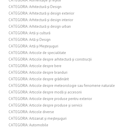
CATEGORIA: Alimentație și rețete
CATEGORIA: Arhitectură și Design
CATEGORIA: Arhitectură și design exterior
CATEGORIA: Arhitectură și design interior
CATEGORIA: Arhitectură și design urban
CATEGORIA: Artă și cultură
CATEGORIA: Artă și Design
CATEGORIA: Artă și Meșteșuguri
CATEGORIA: Articole de specialitate
CATEGORIA: Articole despre arhitectură și construcții
CATEGORIA: Articole despre bere
CATEGORIA: Articole despre branduri
CATEGORIA: Articole despre grădinărit
CATEGORIA: Articole despre meteorologie sau fenomene naturale
CATEGORIA: Articole despre modă și accesorii
CATEGORIA: Articole despre produse pentru exterior
CATEGORIA: Articole despre produse și servicii
CATEGORIA: Articole diverse
CATEGORIA: Artizanat și meșteșuguri
CATEGORIA: Automobile