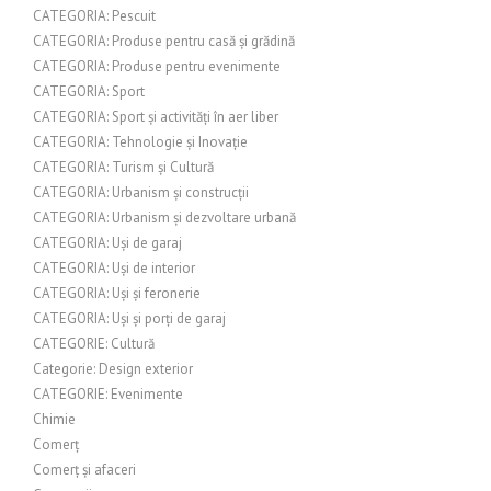
CATEGORIA: Pescuit
CATEGORIA: Produse pentru casă și grădină
CATEGORIA: Produse pentru evenimente
CATEGORIA: Sport
CATEGORIA: Sport și activități în aer liber
CATEGORIA: Tehnologie și Inovație
CATEGORIA: Turism și Cultură
CATEGORIA: Urbanism și construcții
CATEGORIA: Urbanism și dezvoltare urbană
CATEGORIA: Uși de garaj
CATEGORIA: Uși de interior
CATEGORIA: Uși și feronerie
CATEGORIA: Uși și porți de garaj
CATEGORIE: Cultură
Categorie: Design exterior
CATEGORIE: Evenimente
Chimie
Comerț
Comerț și afaceri