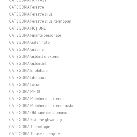
CATEGORIA FANTASY
CATEGORIA Ferestre
CATEGORIA Ferestre si usi
CATEGORIA Ferestre si usi termopan
CATEGORIA FICȚIUNE
CATEGORIA Finante personale
CATEGORIA Galerii foto
CATEGORIA Gradina
CATEGORIA Grădină și exterior
CATEGORIA Grădinărit
CATEGORIA Imobiliare
CATEGORIA Literatura
CATEGORIA Locuri
CATEGORIA MEDIU
CATEGORIA Mobilier de exterior
CATEGORIA Mobilier de exterior rustic
CATEGORIA Obloane din aluminiu
CATEGORIA Sisteme glisare uși
CATEGORIA Tehnologie
CATEGORIA Terase si pergole