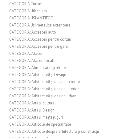
CATEGORIA Turism
CATEGORIA Urbanism
CATEGORIA USI ANTIFOC
CATEGORIA Usi metalice exterioare
CATEGORIA: Accesorii auto
CATEGORIA: Accesorii pentru corturi
CATEGORIA: Accesorii pentru garaj
CATEGORIA: Afaceri
CATEGORIA: Afaceri locale
CATEGORIA: Alimentație și rețete
CATEGORIA: Arhitectură și Design
CATEGORIA: Arhitectură și design exterior
CATEGORIA: Arhitectură și design interior
CATEGORIA: Arhitectură și design urban
CATEGORIA: Artă și cultură
CATEGORIA: Artă și Design
CATEGORIA: Artă și Meșteșuguri
CATEGORIA: Articole de specialitate
CATEGORIA: Articole despre arhitectură și construcții