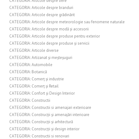
CATEGORIA: Articole despre bere
CATEGORIA: Articole despre branduri
CATEGORIA: Articole despre grădinărit
CATEGORIA: Articole despre meteorologie sau fenomene naturale
CATEGORIA: Articole despre modă și accesorii
CATEGORIA: Articole despre produse pentru exterior
CATEGORIA: Articole despre produse și servicii
CATEGORIA: Articole diverse
CATEGORIA: Artizanat și meșteșuguri
CATEGORIA: Automobile
CATEGORIA: Botanică
CATEGORIA: Comerț și industrie
CATEGORIA: Comerț și Retail
CATEGORIA: Confort și Design Interior
CATEGORIA: Constructii
CATEGORIA: Constructii si amenajari exterioare
CATEGORIA: Construcții și amenajări interioare
CATEGORIA: Construcții și arhitectură
CATEGORIA: Construcții și design interior
CATEGORIA: Constructii si renovari