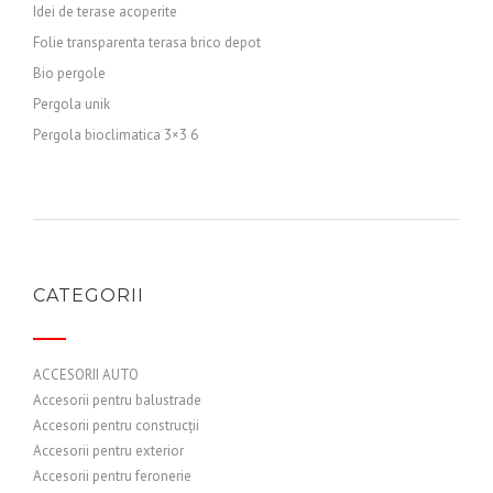
Idei de terase acoperite
Folie transparenta terasa brico depot
Bio pergole
Pergola unik
Pergola bioclimatica 3×3 6
CATEGORII
ACCESORII AUTO
Accesorii pentru balustrade
Accesorii pentru construcții
Accesorii pentru exterior
Accesorii pentru feronerie