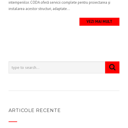
intemperiilor. CODA oferă servicii complete pentru proiectarea și
instalarea acestor structuri, adaptate...
VEZI MAI MULT
ARTICOLE RECENTE