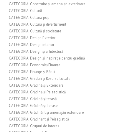
CATEGORIA: Construire și amenajări exterioare
CATEGORIA: Cultură
CATEGORIA: Cultura pop
CATEGORIA: Cultură și divertisment
CATEGORIA: Cultură și societate
CATEGORIA: Design Exterior
CATEGORIA: Design interior
CATEGORIA: Design și arhitectură
CATEGORIA: Design și inspirație pentru grădină
CATEGORIA: Economie/Finanțe
CATEGORIA: Finanțe și Bănci
CATEGORIA: Ghiduri și Resurse Locale
CATEGORIA: Grădină și Exterioare
CATEGORIA: Grădină și Peisagistică
CATEGORIA: Grădină și terasă
CATEGORIA: Grădină și Terase
CATEGORIA: Grădinărit și amenajări exterioare
CATEGORIA: Grădinărit și Peisagistică
CATEGORIA: Grupuri de interes