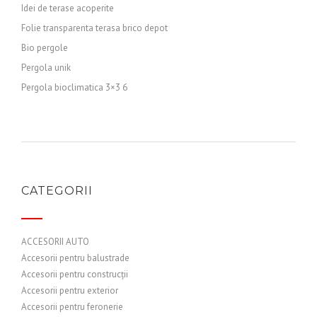
Idei de terase acoperite
Folie transparenta terasa brico depot
Bio pergole
Pergola unik
Pergola bioclimatica 3×3 6
CATEGORII
ACCESORII AUTO
Accesorii pentru balustrade
Accesorii pentru construcții
Accesorii pentru exterior
Accesorii pentru feronerie