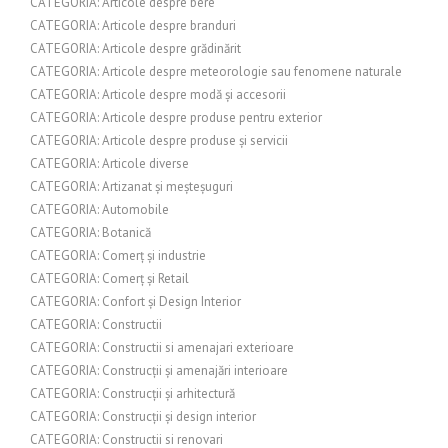
CATEGORIA: Articole despre bere
CATEGORIA: Articole despre branduri
CATEGORIA: Articole despre grădinărit
CATEGORIA: Articole despre meteorologie sau fenomene naturale
CATEGORIA: Articole despre modă și accesorii
CATEGORIA: Articole despre produse pentru exterior
CATEGORIA: Articole despre produse și servicii
CATEGORIA: Articole diverse
CATEGORIA: Artizanat și meșteșuguri
CATEGORIA: Automobile
CATEGORIA: Botanică
CATEGORIA: Comerț și industrie
CATEGORIA: Comerț și Retail
CATEGORIA: Confort și Design Interior
CATEGORIA: Constructii
CATEGORIA: Constructii si amenajari exterioare
CATEGORIA: Construcții și amenajări interioare
CATEGORIA: Construcții și arhitectură
CATEGORIA: Construcții și design interior
CATEGORIA: Constructii si renovari