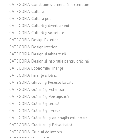
CATEGORIA: Construire și amenajări exterioare
CATEGORIA: Cultură
CATEGORIA: Cultura pop
CATEGORIA: Cultură și divertisment
CATEGORIA: Cultură și societate
CATEGORIA: Design Exterior
CATEGORIA: Design interior
CATEGORIA: Design și arhitectură
CATEGORIA: Design și inspirație pentru grădină
CATEGORIA: Economie/Finanțe
CATEGORIA: Finanțe și Bănci
CATEGORIA: Ghiduri și Resurse Locale
CATEGORIA: Grădină și Exterioare
CATEGORIA: Grădină și Peisagistică
CATEGORIA: Grădină și terasă
CATEGORIA: Grădină și Terase
CATEGORIA: Grădinărit și amenajări exterioare
CATEGORIA: Grădinărit și Peisagistică
CATEGORIA: Grupuri de interes