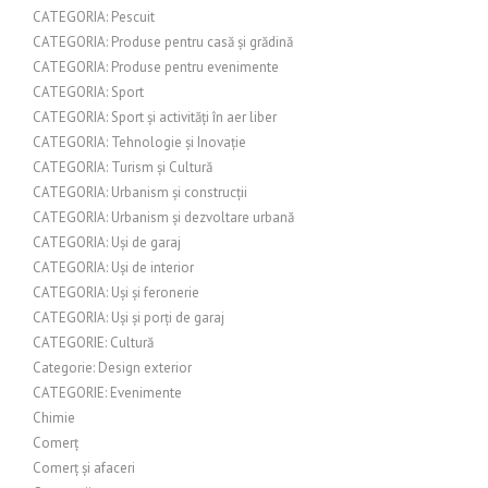
CATEGORIA: Pescuit
CATEGORIA: Produse pentru casă și grădină
CATEGORIA: Produse pentru evenimente
CATEGORIA: Sport
CATEGORIA: Sport și activități în aer liber
CATEGORIA: Tehnologie și Inovație
CATEGORIA: Turism și Cultură
CATEGORIA: Urbanism și construcții
CATEGORIA: Urbanism și dezvoltare urbană
CATEGORIA: Uși de garaj
CATEGORIA: Uși de interior
CATEGORIA: Uși și feronerie
CATEGORIA: Uși și porți de garaj
CATEGORIE: Cultură
Categorie: Design exterior
CATEGORIE: Evenimente
Chimie
Comerț
Comerț și afaceri