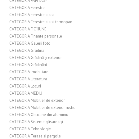
CATEGORIA FANTASY
CATEGORIA Ferestre
CATEGORIA Ferestre si usi
CATEGORIA Ferestre si usi termopan
CATEGORIA FICȚIUNE
CATEGORIA Finante personale
CATEGORIA Galerii foto
CATEGORIA Gradina
CATEGORIA Grădină și exterior
CATEGORIA Grădinărit
CATEGORIA Imobiliare
CATEGORIA Literatura
CATEGORIA Locuri
CATEGORIA MEDIU
CATEGORIA Mobilier de exterior
CATEGORIA Mobilier de exterior rustic
CATEGORIA Obloane din aluminiu
CATEGORIA Sisteme glisare uși
CATEGORIA Tehnologie
CATEGORIA Terase si pergole