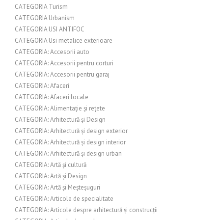
CATEGORIA Turism
CATEGORIA Urbanism
CATEGORIA USI ANTIFOC
CATEGORIA Usi metalice exterioare
CATEGORIA: Accesorii auto
CATEGORIA: Accesorii pentru corturi
CATEGORIA: Accesorii pentru garaj
CATEGORIA: Afaceri
CATEGORIA: Afaceri locale
CATEGORIA: Alimentație și rețete
CATEGORIA: Arhitectură și Design
CATEGORIA: Arhitectură și design exterior
CATEGORIA: Arhitectură și design interior
CATEGORIA: Arhitectură și design urban
CATEGORIA: Artă și cultură
CATEGORIA: Artă și Design
CATEGORIA: Artă și Meșteșuguri
CATEGORIA: Articole de specialitate
CATEGORIA: Articole despre arhitectură și construcții