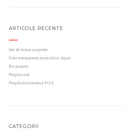
ARTICOLE RECENTE
Idei de terase acoperite
Folie transparenta terasa brico depot
Bio pergole
Pergola unik
Pergola bioclimatica 3×3 6
CATEGORII