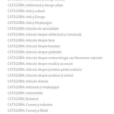
CATEGORIA: Arhitectură și design urban
CATEGORIA: Artă și cultură
CATEGORIA: Artă și Design
CATEGORIA: Artă și Meșteșuguri
CATEGORIA: Articole de specialitate
CATEGORIA: Articole despre arhitectură și construcții
CATEGORIA: Articole despre bere
CATEGORIA: Articole despre branduri
CATEGORIA: Articole despre grădinărit
CATEGORIA: Articole despre meteorologie sau fenomene naturale
CATEGORIA: Articole despre modă și accesorii
CATEGORIA: Articole despre produse pentru exterior
CATEGORIA: Articole despre produse și servicii
CATEGORIA: Articole diverse
CATEGORIA: Artizanat și meșteșuguri
CATEGORIA: Automobile
CATEGORIA: Botanică
CATEGORIA: Comerț și industrie
CATEGORIA: Comerț și Retail