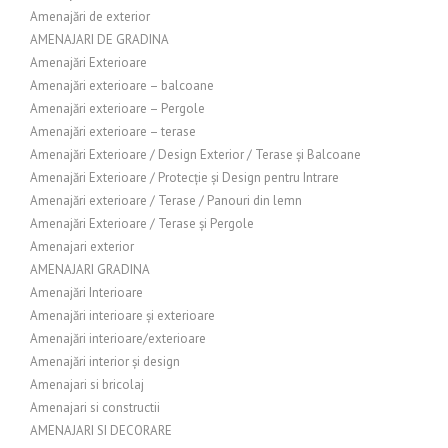
Amenajări de exterior
AMENAJARI DE GRADINA
Amenajări Exterioare
Amenajări exterioare – balcoane
Amenajări exterioare – Pergole
Amenajări exterioare – terase
Amenajări Exterioare / Design Exterior / Terase și Balcoane
Amenajări Exterioare / Protecție și Design pentru Intrare
Amenajări exterioare / Terase / Panouri din lemn
Amenajări Exterioare / Terase și Pergole
Amenajari exterior
AMENAJARI GRADINA
Amenajări Interioare
Amenajări interioare și exterioare
Amenajări interioare/exterioare
Amenajări interior și design
Amenajari si bricolaj
Amenajari si constructii
AMENAJARI SI DECORARE