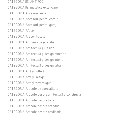
CATEGORIA USI ANTIFOC
CATEGORIA Usi metalice exterioare
CATEGORIA: Accesorii auto
CATEGORIA: Accesorii pentru corturi
CATEGORIA: Accesorii pentru garaj
CATEGORIA: Afaceri
CATEGORIA: Afaceri locale
CATEGORIA: Alimentație și rețete
CATEGORIA: Arhitectură și Design
CATEGORIA: Arhitectură și design exterior
CATEGORIA: Arhitectură și design interior
CATEGORIA: Arhitectură și design urban
CATEGORIA: Artă și cultură
CATEGORIA: Artă și Design
CATEGORIA: Artă și Meșteșuguri
CATEGORIA: Articole de specialitate
CATEGORIA: Articole despre arhitectură și construcții
CATEGORIA: Articole despre bere
CATEGORIA: Articole despre branduri
CATEGORIA: Articole despre grădinărit