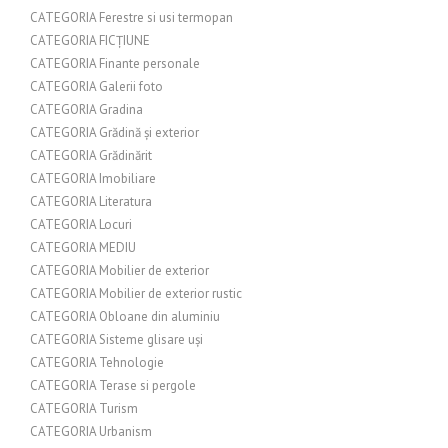
CATEGORIA Ferestre si usi termopan
CATEGORIA FICȚIUNE
CATEGORIA Finante personale
CATEGORIA Galerii foto
CATEGORIA Gradina
CATEGORIA Grădină și exterior
CATEGORIA Grădinărit
CATEGORIA Imobiliare
CATEGORIA Literatura
CATEGORIA Locuri
CATEGORIA MEDIU
CATEGORIA Mobilier de exterior
CATEGORIA Mobilier de exterior rustic
CATEGORIA Obloane din aluminiu
CATEGORIA Sisteme glisare uși
CATEGORIA Tehnologie
CATEGORIA Terase si pergole
CATEGORIA Turism
CATEGORIA Urbanism