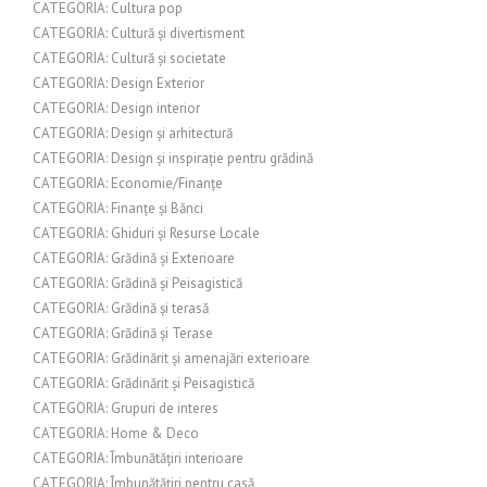
CATEGORIA: Cultura pop
CATEGORIA: Cultură și divertisment
CATEGORIA: Cultură și societate
CATEGORIA: Design Exterior
CATEGORIA: Design interior
CATEGORIA: Design și arhitectură
CATEGORIA: Design și inspirație pentru grădină
CATEGORIA: Economie/Finanțe
CATEGORIA: Finanțe și Bănci
CATEGORIA: Ghiduri și Resurse Locale
CATEGORIA: Grădină și Exterioare
CATEGORIA: Grădină și Peisagistică
CATEGORIA: Grădină și terasă
CATEGORIA: Grădină și Terase
CATEGORIA: Grădinărit și amenajări exterioare
CATEGORIA: Grădinărit și Peisagistică
CATEGORIA: Grupuri de interes
CATEGORIA: Home & Deco
CATEGORIA: Îmbunătățiri interioare
CATEGORIA: Îmbunătățiri pentru casă