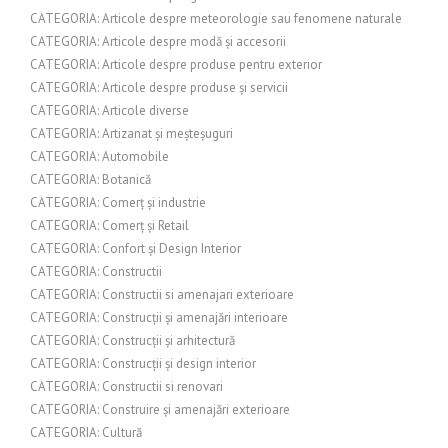
CATEGORIA: Articole despre meteorologie sau fenomene naturale
CATEGORIA: Articole despre modă și accesorii
CATEGORIA: Articole despre produse pentru exterior
CATEGORIA: Articole despre produse și servicii
CATEGORIA: Articole diverse
CATEGORIA: Artizanat și meșteșuguri
CATEGORIA: Automobile
CATEGORIA: Botanică
CATEGORIA: Comerț și industrie
CATEGORIA: Comerț și Retail
CATEGORIA: Confort și Design Interior
CATEGORIA: Constructii
CATEGORIA: Constructii si amenajari exterioare
CATEGORIA: Construcții și amenajări interioare
CATEGORIA: Construcții și arhitectură
CATEGORIA: Construcții și design interior
CATEGORIA: Constructii si renovari
CATEGORIA: Construire și amenajări exterioare
CATEGORIA: Cultură