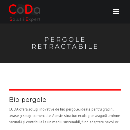
PERGOLE
RETRACTABILE
Bio pergole
CODA oferă soluții inovative de bio pergole, ideale pentru grădini,
terase și spații comerciale. Aceste structuri ecologice asigură umbrire
naturală și contribuie la un mediu sustenabil, fiind adaptate nevoilor...