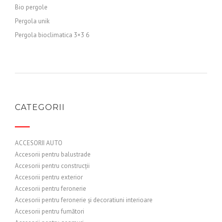
Bio pergole
Pergola unik
Pergola bioclimatica 3×3 6
CATEGORII
ACCESORII AUTO
Accesorii pentru balustrade
Accesorii pentru construcții
Accesorii pentru exterior
Accesorii pentru feronerie
Accesorii pentru feronerie și decoratiuni interioare
Accesorii pentru fumători