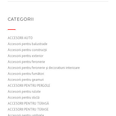
CATEGORII
ACCESORII AUTO
Accesorii pentru balustrade
Accesorii pentru construcții
Accesorii pentru exterior
Accesorii pentru feronerie
Accesorii pentru feronerie și decoratiuni interioare
Accesorii pentru fumători
Accesorii pentru geamuri
ACCESORII PENTRU PERGOLE
Accesorii pentru rulote
Accesorii pentru sticlă
ACCESORII PENTRU TERASĂ
ACCESORII PENTRU TERASE
Accesorii pentru umbrele