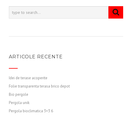
ARTICOLE RECENTE
Idei de terase acoperite
Folie transparenta terasa brico depot
Bio pergole
Pergola unik
Pergola bioclimatica 3×3 6