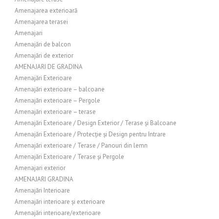
Amenajarea exterioară
Amenajarea terasei
Amenajari
Amenajări de balcon
Amenajări de exterior
AMENAJARI DE GRADINA
Amenajări Exterioare
Amenajări exterioare – balcoane
Amenajări exterioare – Pergole
Amenajări exterioare – terase
Amenajări Exterioare / Design Exterior / Terase și Balcoane
Amenajări Exterioare / Protecție și Design pentru Intrare
Amenajări exterioare / Terase / Panouri din lemn
Amenajări Exterioare / Terase și Pergole
Amenajari exterior
AMENAJARI GRADINA
Amenajări Interioare
Amenajări interioare și exterioare
Amenajări interioare/exterioare