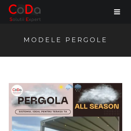
MODELE PERGOLE