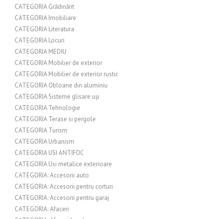
CATEGORIA Grădinărit
CATEGORIA Imobiliare
CATEGORIA Literatura
CATEGORIA Locuri
CATEGORIA MEDIU
CATEGORIA Mobilier de exterior
CATEGORIA Mobilier de exterior rustic
CATEGORIA Obloane din aluminiu
CATEGORIA Sisteme glisare uși
CATEGORIA Tehnologie
CATEGORIA Terase si pergole
CATEGORIA Turism
CATEGORIA Urbanism
CATEGORIA USI ANTIFOC
CATEGORIA Usi metalice exterioare
CATEGORIA: Accesorii auto
CATEGORIA: Accesorii pentru corturi
CATEGORIA: Accesorii pentru garaj
CATEGORIA: Afaceri