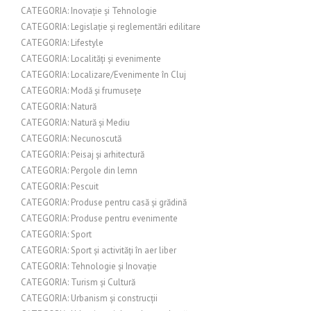
CATEGORIA: Inovație și Tehnologie
CATEGORIA: Legislație și reglementări edilitare
CATEGORIA: Lifestyle
CATEGORIA: Localități și evenimente
CATEGORIA: Localizare/Evenimente în Cluj
CATEGORIA: Modă și frumusețe
CATEGORIA: Natură
CATEGORIA: Natură și Mediu
CATEGORIA: Necunoscută
CATEGORIA: Peisaj și arhitectură
CATEGORIA: Pergole din lemn
CATEGORIA: Pescuit
CATEGORIA: Produse pentru casă și grădină
CATEGORIA: Produse pentru evenimente
CATEGORIA: Sport
CATEGORIA: Sport și activități în aer liber
CATEGORIA: Tehnologie și Inovație
CATEGORIA: Turism și Cultură
CATEGORIA: Urbanism și construcții