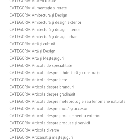
CATEGORIA: Afaceri locale
CATEGORIA: Alimentație și rețete
CATEGORIA: Arhitectură și Design
CATEGORIA: Arhitectură și design exterior
CATEGORIA: Arhitectură și design interior
CATEGORIA: Arhitectură și design urban
CATEGORIA: Artă și cultură
CATEGORIA: Artă și Design
CATEGORIA: Artă și Meșteșuguri
CATEGORIA: Articole de specialitate
CATEGORIA: Articole despre arhitectură și construcții
CATEGORIA: Articole despre bere
CATEGORIA: Articole despre branduri
CATEGORIA: Articole despre grădinărit
CATEGORIA: Articole despre meteorologie sau fenomene naturale
CATEGORIA: Articole despre modă și accesorii
CATEGORIA: Articole despre produse pentru exterior
CATEGORIA: Articole despre produse și servicii
CATEGORIA: Articole diverse
CATEGORIA: Artizanat și meșteșuguri