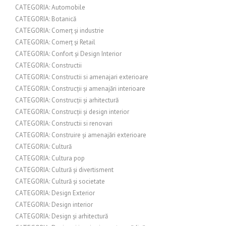
CATEGORIA: Automobile
CATEGORIA: Botanică
CATEGORIA: Comerț și industrie
CATEGORIA: Comerț și Retail
CATEGORIA: Confort și Design Interior
CATEGORIA: Constructii
CATEGORIA: Constructii si amenajari exterioare
CATEGORIA: Construcții și amenajări interioare
CATEGORIA: Construcții și arhitectură
CATEGORIA: Construcții și design interior
CATEGORIA: Constructii si renovari
CATEGORIA: Construire și amenajări exterioare
CATEGORIA: Cultură
CATEGORIA: Cultura pop
CATEGORIA: Cultură și divertisment
CATEGORIA: Cultură și societate
CATEGORIA: Design Exterior
CATEGORIA: Design interior
CATEGORIA: Design și arhitectură