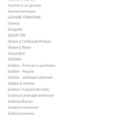
Geamuri si usi glisante
Geamuri termopan
GEAMURI TERMOPANE
General
Geografie
GEOMETRIE
Ghiduri și Comparații Produse
Ghiduri și Sfaturi
Gospodărie
GRADINA
Gradina – Foisoare si pavilioane
Grădină – Pergole
Grădină – amenajări exterioare
Grădină & exterior
Gradina > Foișoare din lemn
Gradina si amenajari exterioare
Grădină și Balcon
Gradina si exterioare
Grădină și exterior