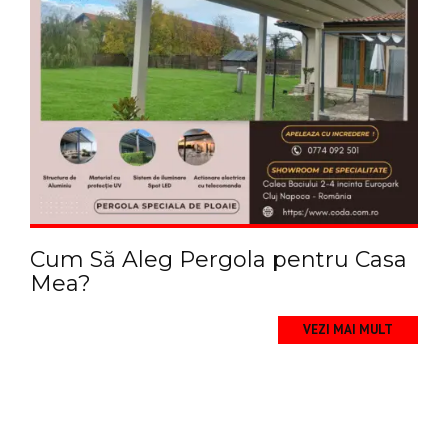
Cum Să Aleg Pergola pentru Casa
Mea?
VEZI MAI MULT