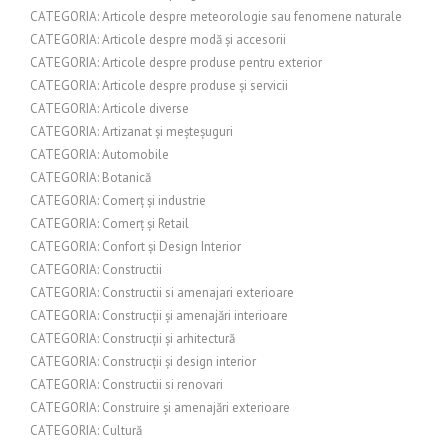
CATEGORIA: Articole despre meteorologie sau fenomene naturale
CATEGORIA: Articole despre modă și accesorii
CATEGORIA: Articole despre produse pentru exterior
CATEGORIA: Articole despre produse și servicii
CATEGORIA: Articole diverse
CATEGORIA: Artizanat și meșteșuguri
CATEGORIA: Automobile
CATEGORIA: Botanică
CATEGORIA: Comerț și industrie
CATEGORIA: Comerț și Retail
CATEGORIA: Confort și Design Interior
CATEGORIA: Constructii
CATEGORIA: Constructii si amenajari exterioare
CATEGORIA: Construcții și amenajări interioare
CATEGORIA: Construcții și arhitectură
CATEGORIA: Construcții și design interior
CATEGORIA: Constructii si renovari
CATEGORIA: Construire și amenajări exterioare
CATEGORIA: Cultură