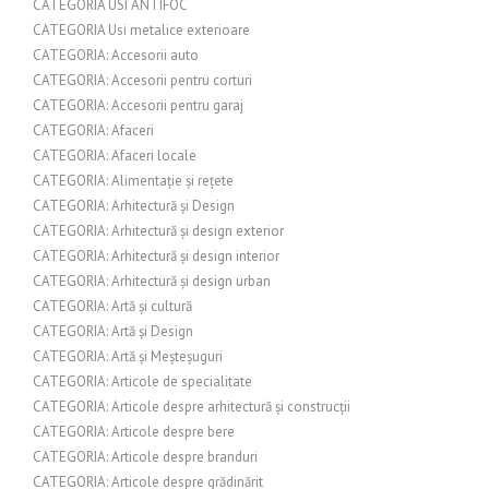
CATEGORIA USI ANTIFOC
CATEGORIA Usi metalice exterioare
CATEGORIA: Accesorii auto
CATEGORIA: Accesorii pentru corturi
CATEGORIA: Accesorii pentru garaj
CATEGORIA: Afaceri
CATEGORIA: Afaceri locale
CATEGORIA: Alimentație și rețete
CATEGORIA: Arhitectură și Design
CATEGORIA: Arhitectură și design exterior
CATEGORIA: Arhitectură și design interior
CATEGORIA: Arhitectură și design urban
CATEGORIA: Artă și cultură
CATEGORIA: Artă și Design
CATEGORIA: Artă și Meșteșuguri
CATEGORIA: Articole de specialitate
CATEGORIA: Articole despre arhitectură și construcții
CATEGORIA: Articole despre bere
CATEGORIA: Articole despre branduri
CATEGORIA: Articole despre grădinărit