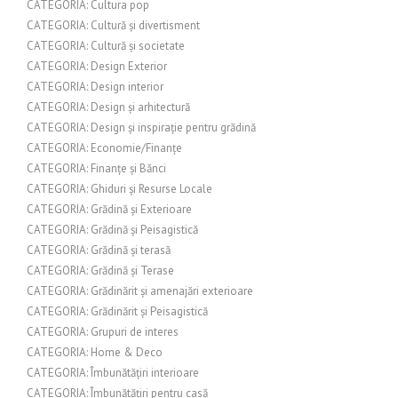
CATEGORIA: Cultura pop
CATEGORIA: Cultură și divertisment
CATEGORIA: Cultură și societate
CATEGORIA: Design Exterior
CATEGORIA: Design interior
CATEGORIA: Design și arhitectură
CATEGORIA: Design și inspirație pentru grădină
CATEGORIA: Economie/Finanțe
CATEGORIA: Finanțe și Bănci
CATEGORIA: Ghiduri și Resurse Locale
CATEGORIA: Grădină și Exterioare
CATEGORIA: Grădină și Peisagistică
CATEGORIA: Grădină și terasă
CATEGORIA: Grădină și Terase
CATEGORIA: Grădinărit și amenajări exterioare
CATEGORIA: Grădinărit și Peisagistică
CATEGORIA: Grupuri de interes
CATEGORIA: Home & Deco
CATEGORIA: Îmbunătățiri interioare
CATEGORIA: Îmbunătățiri pentru casă