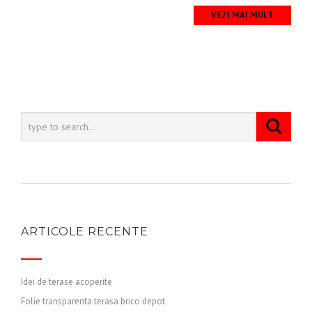
VEZI MAI MULT
ARTICOLE RECENTE
Idei de terase acoperite
Folie transparenta terasa brico depot