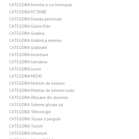
CATEGORIA Ferestre si usi termopan
CATEGORIA FICȚIUNE
CATEGORIA Finante personale
CATEGORIA Galerii foto
CATEGORIA Gradina
CATEGORIA Grădină și exterior
CATEGORIA Grădinărit
CATEGORIA Imobiliare
CATEGORIA Literatura
CATEGORIA Locuri
CATEGORIA MEDIU
CATEGORIA Mobilier de exterior
CATEGORIA Mobilier de exterior rustic
CATEGORIA Obloane din aluminiu
CATEGORIA Sisteme glisare uși
CATEGORIA Tehnologie
CATEGORIA Terase si pergole
CATEGORIA Turism
CATEGORIA Urbanism