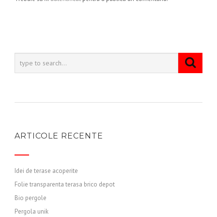
ARTICOLE RECENTE
Idei de terase acoperite
Folie transparenta terasa brico depot
Bio pergole
Pergola unik