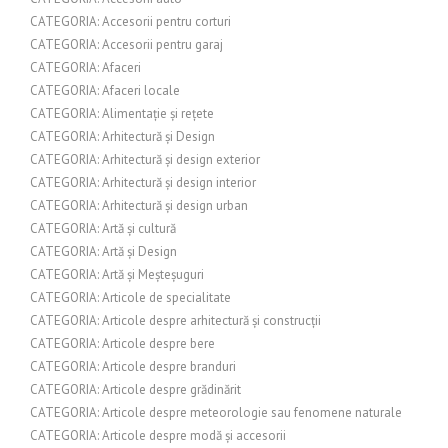
CATEGORIA: Accesorii pentru corturi
CATEGORIA: Accesorii pentru garaj
CATEGORIA: Afaceri
CATEGORIA: Afaceri locale
CATEGORIA: Alimentație și rețete
CATEGORIA: Arhitectură și Design
CATEGORIA: Arhitectură și design exterior
CATEGORIA: Arhitectură și design interior
CATEGORIA: Arhitectură și design urban
CATEGORIA: Artă și cultură
CATEGORIA: Artă și Design
CATEGORIA: Artă și Meșteșuguri
CATEGORIA: Articole de specialitate
CATEGORIA: Articole despre arhitectură și construcții
CATEGORIA: Articole despre bere
CATEGORIA: Articole despre branduri
CATEGORIA: Articole despre grădinărit
CATEGORIA: Articole despre meteorologie sau fenomene naturale
CATEGORIA: Articole despre modă și accesorii