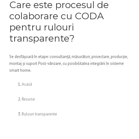
Care este procesul de
colaborare cu CODA
pentru rulouri
transparente?
Se desfășoară în etape: consultanță, măsurători, proiectare, producție,
montaj și suport Post-vânzare, cu posibilitatea integrării în sisteme
smart home.
Acasă
Resurse
Rulouri transparente