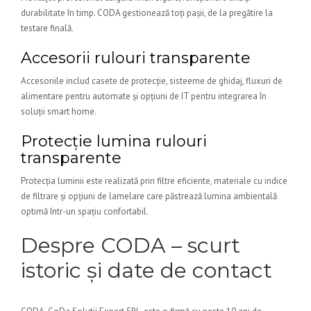
durabilitate în timp. CODA gestionează toți pașii, de la pregătire la
testare finală.
Accesorii rulouri transparente
Accesoriile includ casete de protecție, sisteeme de ghidaj, fluxuri de
alimentare pentru automate și opțiuni de IT pentru integrarea în
soluții smart home.
Protecție lumina rulouri
transparente
Protecția luminii este realizată prin filtre eficiente, materiale cu indice
de filtrare și opțiuni de lamelare care păstrează lumina ambientală
optimă într-un spațiu confortabil.
Despre CODA – scurt
istoric și date de contact