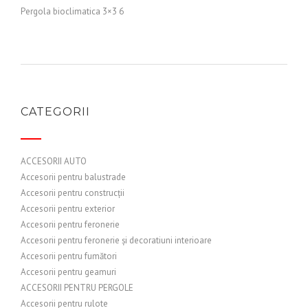
Pergola bioclimatica 3×3 6
CATEGORII
ACCESORII AUTO
Accesorii pentru balustrade
Accesorii pentru construcții
Accesorii pentru exterior
Accesorii pentru feronerie
Accesorii pentru feronerie și decoratiuni interioare
Accesorii pentru fumători
Accesorii pentru geamuri
ACCESORII PENTRU PERGOLE
Accesorii pentru rulote