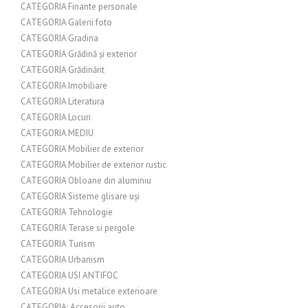
CATEGORIA Finante personale
CATEGORIA Galerii foto
CATEGORIA Gradina
CATEGORIA Grădină și exterior
CATEGORIA Grădinărit
CATEGORIA Imobiliare
CATEGORIA Literatura
CATEGORIA Locuri
CATEGORIA MEDIU
CATEGORIA Mobilier de exterior
CATEGORIA Mobilier de exterior rustic
CATEGORIA Obloane din aluminiu
CATEGORIA Sisteme glisare uși
CATEGORIA Tehnologie
CATEGORIA Terase si pergole
CATEGORIA Turism
CATEGORIA Urbanism
CATEGORIA USI ANTIFOC
CATEGORIA Usi metalice exterioare
CATEGORIA: Accesorii auto