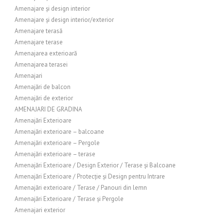
Amenajare și design interior
Amenajare și design interior/exterior
Amenajare terasă
Amenajare terase
Amenajarea exterioară
Amenajarea terasei
Amenajari
Amenajări de balcon
Amenajări de exterior
AMENAJARI DE GRADINA
Amenajări Exterioare
Amenajări exterioare – balcoane
Amenajări exterioare – Pergole
Amenajări exterioare – terase
Amenajări Exterioare / Design Exterior / Terase și Balcoane
Amenajări Exterioare / Protecție și Design pentru Intrare
Amenajări exterioare / Terase / Panouri din lemn
Amenajări Exterioare / Terase și Pergole
Amenajari exterior