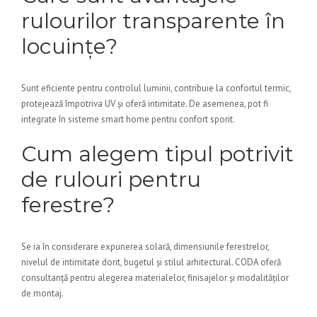
rulourilor transparente în
locuințe?
Sunt eficiente pentru controlul luminii, contribuie la confortul termic,
protejează împotriva UV și oferă intimitate. De asemenea, pot fi
integrate în sisteme smart home pentru confort sporit.
Cum alegem tipul potrivit
de rulouri pentru
ferestre?
Se ia în considerare expunerea solară, dimensiunile ferestrelor,
nivelul de intimitate dorit, bugetul și stilul arhitectural. CODA oferă
consultanță pentru alegerea materialelor, finisajelor și modalităților
de montaj.