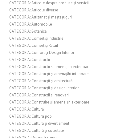
CATEGORIA: Articole despre produse și servicii
CATEGORIA: Articole diverse
CATEGORIA: Artizanat și meșteșuguri
CATEGORIA: Automobile
CATEGORIA: Botanică
CATEGORIA: Comerț și industrie
CATEGORIA: Comerț și Retail
CATEGORIA: Confort și Design Interior
CATEGORIA: Constructii
CATEGORIA: Constructii si amenajari exterioare
CATEGORIA: Construcții și amenajări interioare
CATEGORIA: Construcții și arhitectură
CATEGORIA: Construcții și design interior
CATEGORIA: Constructii si renovari
CATEGORIA: Construire și amenajări exterioare
CATEGORIA: Cultură
CATEGORIA: Cultura pop
CATEGORIA: Cultură și divertisment
CATEGORIA: Cultură și societate
CATEGORIA: Design Exterior