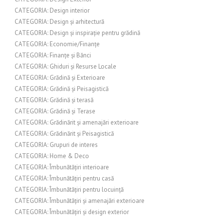
CATEGORIA: Design interior
CATEGORIA: Design și arhitectură
CATEGORIA: Design și inspirație pentru grădină
CATEGORIA: Economie/Finanțe
CATEGORIA: Finanțe și Bănci
CATEGORIA: Ghiduri și Resurse Locale
CATEGORIA: Grădină și Exterioare
CATEGORIA: Grădină și Peisagistică
CATEGORIA: Grădină și terasă
CATEGORIA: Grădină și Terase
CATEGORIA: Grădinărit și amenajări exterioare
CATEGORIA: Grădinărit și Peisagistică
CATEGORIA: Grupuri de interes
CATEGORIA: Home & Deco
CATEGORIA: Îmbunătățiri interioare
CATEGORIA: Îmbunătățiri pentru casă
CATEGORIA: Îmbunătățiri pentru locuință
CATEGORIA: Îmbunătățiri și amenajări exterioare
CATEGORIA: Îmbunătățiri și design exterior