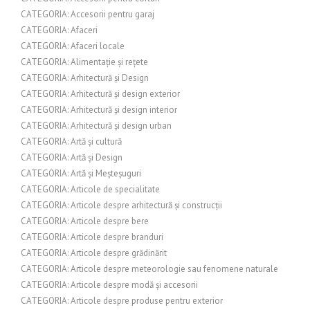
CATEGORIA: Accesorii pentru garaj
CATEGORIA: Afaceri
CATEGORIA: Afaceri locale
CATEGORIA: Alimentație și rețete
CATEGORIA: Arhitectură și Design
CATEGORIA: Arhitectură și design exterior
CATEGORIA: Arhitectură și design interior
CATEGORIA: Arhitectură și design urban
CATEGORIA: Artă și cultură
CATEGORIA: Artă și Design
CATEGORIA: Artă și Meșteșuguri
CATEGORIA: Articole de specialitate
CATEGORIA: Articole despre arhitectură și construcții
CATEGORIA: Articole despre bere
CATEGORIA: Articole despre branduri
CATEGORIA: Articole despre grădinărit
CATEGORIA: Articole despre meteorologie sau fenomene naturale
CATEGORIA: Articole despre modă și accesorii
CATEGORIA: Articole despre produse pentru exterior