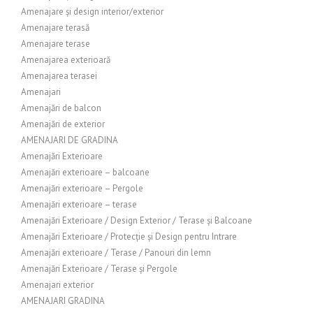
Amenajare și design interior/exterior
Amenajare terasă
Amenajare terase
Amenajarea exterioară
Amenajarea terasei
Amenajari
Amenajări de balcon
Amenajări de exterior
AMENAJARI DE GRADINA
Amenajări Exterioare
Amenajări exterioare – balcoane
Amenajări exterioare – Pergole
Amenajări exterioare – terase
Amenajări Exterioare / Design Exterior / Terase și Balcoane
Amenajări Exterioare / Protecție și Design pentru Intrare
Amenajări exterioare / Terase / Panouri din lemn
Amenajări Exterioare / Terase și Pergole
Amenajari exterior
AMENAJARI GRADINA