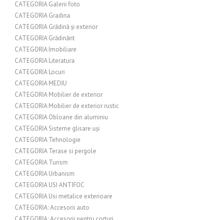
CATEGORIA Galerii foto
CATEGORIA Gradina
CATEGORIA Grădină și exterior
CATEGORIA Grădinărit
CATEGORIA Imobiliare
CATEGORIA Literatura
CATEGORIA Locuri
CATEGORIA MEDIU
CATEGORIA Mobilier de exterior
CATEGORIA Mobilier de exterior rustic
CATEGORIA Obloane din aluminiu
CATEGORIA Sisteme glisare uși
CATEGORIA Tehnologie
CATEGORIA Terase si pergole
CATEGORIA Turism
CATEGORIA Urbanism
CATEGORIA USI ANTIFOC
CATEGORIA Usi metalice exterioare
CATEGORIA: Accesorii auto
CATEGORIA: Accesorii pentru corturi