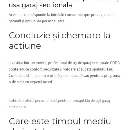
usa garaj sectionala
Acest parcurs răspunde la întrebări comune despre proces, costuri,
garanții și opțiuni de personalizare.
Concluzie și chemare la
acțiune
Investiția într-un montaj profesional de uși de garaj sectionale CODA
poate aduce confort, securitate și valoare adăugată spațiului tău.
Contactează-ne pentru o ofertă personalizată sau pentru a programa
o discuție cu experții noștri.
Solicită o ofertă personalizată pentru montajul tău de ușă garaj
sectionala
Care este timpul mediu