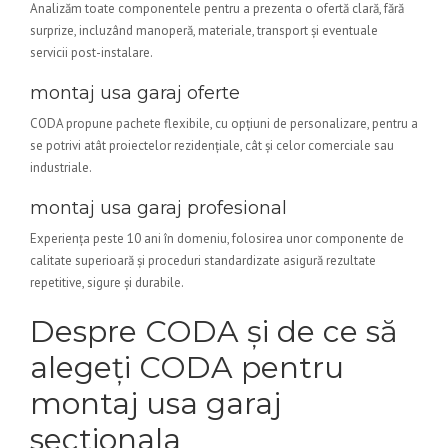
Analizăm toate componentele pentru a prezenta o ofertă clară, fără
surprize, incluzând manoperă, materiale, transport și eventuale
servicii post-instalare.
montaj usa garaj oferte
CODA propune pachete flexibile, cu opțiuni de personalizare, pentru a
se potrivi atât proiectelor rezidențiale, cât și celor comerciale sau
industriale.
montaj usa garaj profesional
Experiența peste 10 ani în domeniu, folosirea unor componente de
calitate superioară și proceduri standardizate asigură rezultate
repetitive, sigure și durabile.
Despre CODA și de ce să
alegeți CODA pentru
montaj usa garaj
sectionala